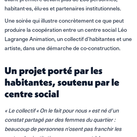
habitant·es, élu·es et partenaires institutionnels.
Une soirée qui illustre concrètement ce que peut
produire la coopération entre un centre social Léo
Lagrange Animation, un collectif d’habitantes et une
artiste, dans une démarche de co-construction.
Un projet porté par les
habitantes, soutenu par le
centre social
« Le collectif « On le fait pour nous » est né d’un
constat partagé par des femmes du quartier :
beaucoup de personnes n’osent pas franchir les