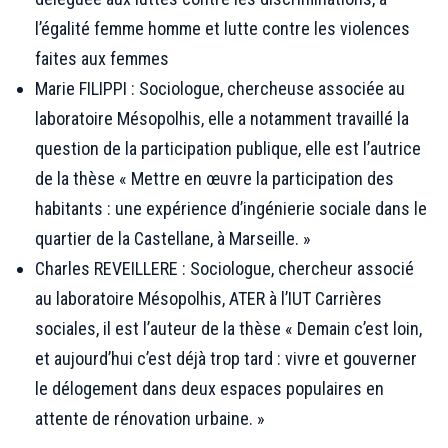
l’égalité femme homme et lutte contre les violences
faites aux femmes
Marie FILIPPI : Sociologue, chercheuse associée au
laboratoire Mésopolhis, elle a notamment travaillé la
question de la participation publique, elle est l’autrice
de la thèse « Mettre en œuvre la participation des
habitants : une expérience d’ingénierie sociale dans le
quartier de la Castellane, à Marseille. »
Charles REVEILLERE : Sociologue, chercheur associé
au laboratoire Mésopolhis, ATER à l’IUT Carrières
sociales, il est l’auteur de la thèse « Demain c’est loin,
et aujourd’hui c’est déjà trop tard : vivre et gouverner
le délogement dans deux espaces populaires en
attente de rénovation urbaine. »