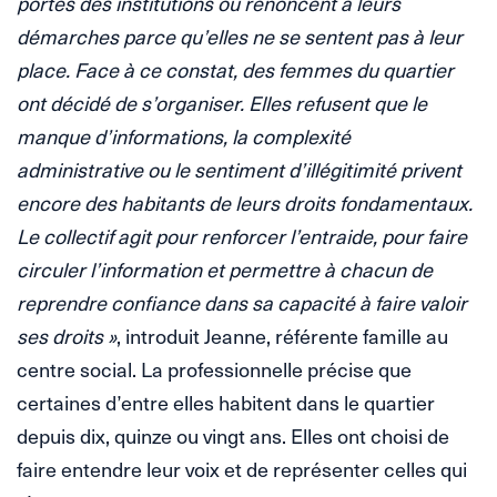
portes des institutions ou renoncent à leurs
démarches parce qu’elles ne se sentent pas à leur
place. Face à ce constat, des femmes du quartier
ont décidé de s’organiser. Elles refusent que le
manque d’informations, la complexité
administrative ou le sentiment d’illégitimité privent
encore des habitants de leurs droits fondamentaux.
Le collectif agit pour renforcer l’entraide, pour faire
circuler l’information et permettre à chacun de
reprendre confiance dans sa capacité à faire valoir
ses droits »
, introduit Jeanne, référente famille au
centre social. La professionnelle précise que
certaines d’entre elles habitent dans le quartier
depuis dix, quinze ou vingt ans. Elles ont choisi de
faire entendre leur voix et de représenter celles qui