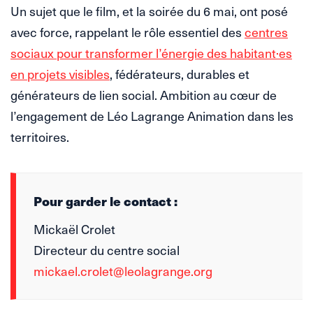
Un sujet que le film, et la soirée du 6 mai, ont posé
avec force, rappelant le rôle essentiel des
centres
sociaux pour transformer l’énergie des habitant·es
en projets visibles
, fédérateurs, durables et
générateurs de lien social. Ambition au cœur de
l’engagement de Léo Lagrange Animation dans les
territoires.
Pour garder le contact :
Mickaël Crolet
Directeur du centre social
mickael.crolet@leolagrange.org