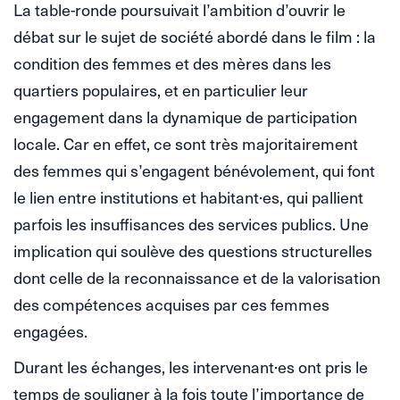
La table-ronde poursuivait l’ambition d’ouvrir le
débat sur le sujet de société abordé dans le film : la
condition des femmes et des mères dans les
quartiers populaires, et en particulier leur
engagement dans la dynamique de participation
locale. Car en effet, ce sont très majoritairement
des femmes qui s’engagent bénévolement, qui font
le lien entre institutions et habitant·es, qui pallient
parfois les insuffisances des services publics. Une
implication qui soulève des questions structurelles
dont celle de la reconnaissance et de la valorisation
des compétences acquises par ces femmes
engagées.
Durant les échanges, les intervenant·es ont pris le
temps de souligner à la fois toute l’importance de