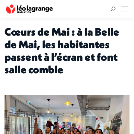
Recherche
:
Cœurs de Mai : à la Belle
de Mai, les habitantes
passent à l’écran et font
salle comble