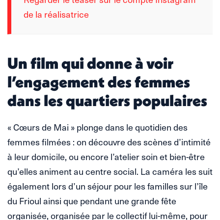
de la réalisatrice
Un film qui donne à voir
l’engagement des femmes
dans les quartiers populaires
« Cœurs de Mai » plonge dans le quotidien des
femmes filmées : on découvre des scènes d’intimité
à leur domicile, ou encore l’atelier soin et bien-être
qu’elles animent au centre social. La caméra les suit
également lors d’un séjour pour les familles sur l’île
du Frioul ainsi que pendant une grande fête
organisée, organisée par le collectif lui-même, pour