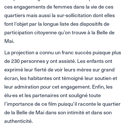
ces engagements de femmes dans la vie de ces
quartiers mais aussi la sur-sollicitation dont elles
font l’objet par la longue liste des dispositifs de
participation citoyenne qu’on trouve à la Belle de
Mai.
La projection a connu un franc succès puisque plus
de 230 personnes y ont assisté. Les enfants ont
exprimé leur fierté de voir leurs mères sur grand
écran, les habitantes ont témoigné leur soutien et
leur admiration pour cet engagement. Enfin, les
élu·es et les partenaires ont souligné toute
l’importance de ce film puisqu’il raconte le quartier
de la Belle de Mai dans son intimité et dans son
authenticité.