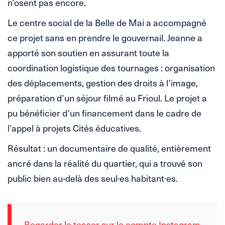
n’osent pas encore.
Le centre social de la Belle de Mai a accompagné
ce projet sans en prendre le gouvernail. Jeanne a
apporté son soutien en assurant toute la
coordination logistique des tournages : organisation
des déplacements, gestion des droits à l’image,
préparation d’un séjour filmé au Frioul. Le projet a
pu bénéficier d’un financement dans le cadre de
l’appel à projets Cités éducatives.
Résultat : un documentaire de qualité, entièrement
ancré dans la réalité du quartier, qui a trouvé son
public bien au-delà des seul·es habitant·es.
Regarder le teaser sur le compte Instagram