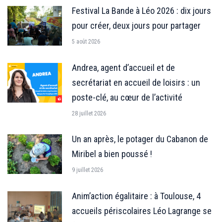
Festival La Bande à Léo 2026 : dix jours
pour créer, deux jours pour partager
5 août 2026
Andrea, agent d’accueil et de
secrétariat en accueil de loisirs : un
poste-clé, au cœur de l’activité
28 juillet 2026
Un an après, le potager du Cabanon de
Miribel a bien poussé !
9 juillet 2026
Anim’action égalitaire : à Toulouse, 4
accueils périscolaires Léo Lagrange se