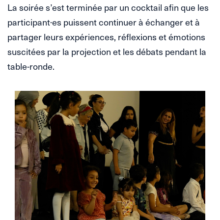
La soirée s’est terminée par un cocktail afin que les
participant·es puissent continuer à échanger et à
partager leurs expériences, réflexions et émotions
suscitées par la projection et les débats pendant la
table-ronde.