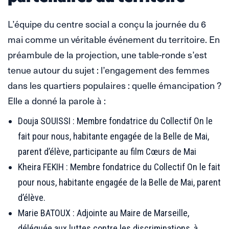
L’équipe du centre social a conçu la journée du 6
mai comme un véritable événement du territoire. En
préambule de la projection, une table-ronde s’est
tenue autour du sujet : l’engagement des femmes
dans les quartiers populaires : quelle émancipation ?
Elle a donné la parole à :
Douja SOUISSI : Membre fondatrice du Collectif On le
fait pour nous, habitante engagée de la Belle de Mai,
parent d’élève, participante au film Cœurs de Mai
Kheira FEKIH : Membre fondatrice du Collectif On le fait
pour nous, habitante engagée de la Belle de Mai, parent
d’élève.
Marie BATOUX : Adjointe au Maire de Marseille,
déléguée aux luttes contre les discriminations, à