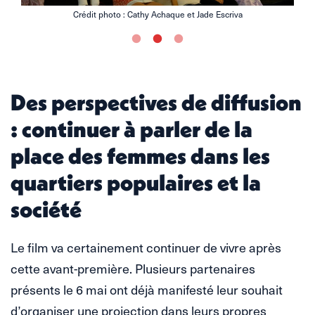
Crédit photo : Cathy Achaque et Jade Escriva
Des perspectives de diffusion
: continuer à parler de la
place des femmes dans les
quartiers populaires et la
société
Le film va certainement continuer de vivre après
cette avant-première. Plusieurs partenaires
présents le 6 mai ont déjà manifesté leur souhait
d’organiser une projection dans leurs propres