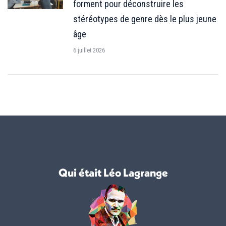
forment pour déconstruire les
stéréotypes de genre dès le plus jeune
âge
6 juillet 2026
Qui était Léo Lagrange