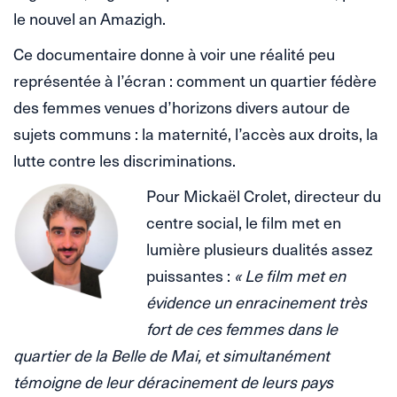
le nouvel an Amazigh.
Ce documentaire donne à voir une réalité peu
représentée à l’écran : comment un quartier fédère
des femmes venues d’horizons divers autour de
sujets communs : la maternité, l’accès aux droits, la
lutte contre les discriminations.
Pour Mickaël Crolet, directeur du
centre social, le film met en
lumière plusieurs dualités assez
puissantes :
« Le film met en
évidence un enracinement très
fort de ces femmes dans le
quartier de la Belle de Mai, et simultanément
témoigne de leur déracinement de leurs pays