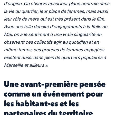
d’origine. On observe aussi leur place centrale dans
la vie du quartier, leur place de femmes, mais aussi
leur rôle de mère qui est très présent dans le film.
Avec une telle densité d’engagements à la Belle de
Mai, on a le sentiment d’une vraie singularité en
observant ces collectifs agir au quotidien et en
même temps, ces groupes de femmes engagées
existent aussi dans plein de quartiers populaires à
Marseille et ailleurs ».
Une avant-première pensée
comme un événement pour
les habitant·es et les
partenaires du territoire