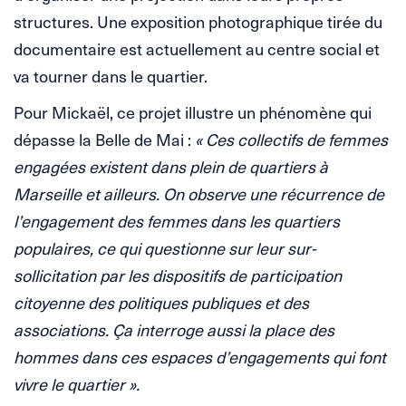
structures. Une exposition photographique tirée du
documentaire est actuellement au centre social et
va tourner dans le quartier.
Pour Mickaël, ce projet illustre un phénomène qui
dépasse la Belle de Mai :
« Ces collectifs de femmes
engagées existent dans plein de quartiers à
Marseille et ailleurs. On observe une récurrence de
l’engagement des femmes dans les quartiers
populaires, ce qui questionne sur leur sur-
sollicitation par les dispositifs de participation
citoyenne des politiques publiques et des
associations. Ça interroge aussi la place des
hommes dans ces espaces d’engagements qui font
vivre le quartier ».