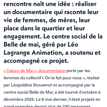
rencontre naît une idée : réaliser
un documentaire qui raconte leur
vie de femmes, de mères, leur
place dans le quartier et leur
engagement. Le centre social de la
Belle de mai, géré par Léo
Lagrange Animation, a soutenu et
accompagné ce projet.
« Cœurs de Mai », documentaire
porté par les
femmes du collectif « On le fait pour nous », réalisé
par Léopoldine Stouvenot et accompagné par le
centre social Belle de Mai, a été tourné d’octobre à
décembre 2025. Le 6 mai dernier, il était projeté en
avant-première devant plus de 230 personnes,