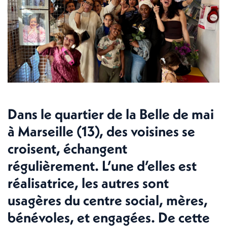
Dans le quartier de la Belle de mai
à Marseille (13), des voisines se
croisent, échangent
régulièrement. L’une d’elles est
réalisatrice, les autres sont
usagères du centre social, mères,
bénévoles, et engagées. De cette