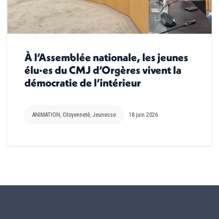
À l’Assemblée nationale, les jeunes
élu·es du CMJ d’Orgères vivent la
démocratie de l’intérieur
ANIMATION
,
Citoyenneté
,
Jeunesse
18 juin 2026