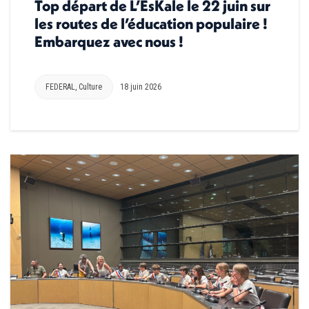
Top départ de L’EsKale le 22 juin sur
les routes de l’éducation populaire !
Embarquez avec nous !
FEDERAL
,
Culture
18 juin 2026