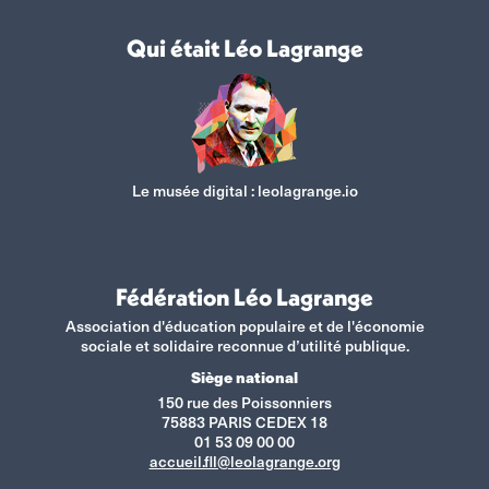
Qui était Léo Lagrange
Le musée digital :
leolagrange.io
Fédération Léo Lagrange
Association d'éducation populaire et de l'économie
sociale et solidaire reconnue d’utilité publique.
Siège national
150 rue des Poissonniers
75883 PARIS CEDEX 18
01 53 09 00 00
accueil.fll@leolagrange.org