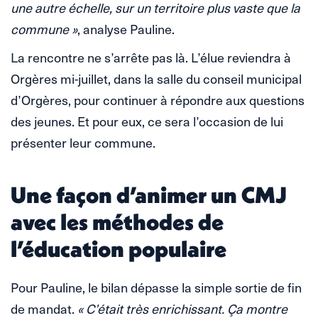
une autre échelle, sur un territoire plus vaste que la
commune »
, analyse Pauline.
La rencontre ne s’arrête pas là. L’élue reviendra à
Orgères mi-juillet, dans la salle du conseil municipal
d’Orgères, pour continuer à répondre aux questions
des jeunes. Et pour eux, ce sera l’occasion de lui
présenter leur commune.
Une façon d’animer un CMJ
avec les méthodes de
l’éducation populaire
Pour Pauline, le bilan dépasse la simple sortie de fin
de mandat.
« C’était très enrichissant. Ça montre