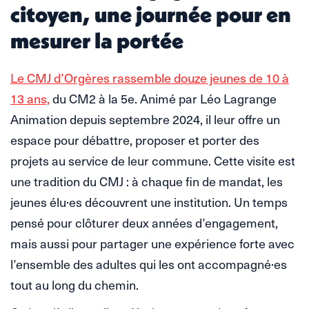
citoyen, une journée pour en
mesurer la portée
Le CMJ d’Orgères rassemble douze jeunes de 10 à
13 ans,
du CM2 à la 5e. Animé par Léo Lagrange
Animation depuis septembre 2024, il leur offre un
espace pour débattre, proposer et porter des
projets au service de leur commune. Cette visite est
une tradition du CMJ : à chaque fin de mandat, les
jeunes élu·es découvrent une institution. Un temps
pensé pour clôturer deux années d’engagement,
mais aussi pour partager une expérience forte avec
l’ensemble des adultes qui les ont accompagné·es
tout au long du chemin.