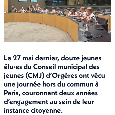
Le 27 mai dernier, douze jeunes
élu·es du Conseil municipal des
jeunes (CMJ) d’Orgères ont vécu
une journée hors du commun à
Paris, couronnant deux années
d’engagement au sein de leur
instance citoyenne.