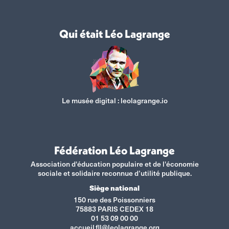
Qui était Léo Lagrange
Le musée digital :
leolagrange.io
Fédération Léo Lagrange
Association d'éducation populaire et de l'économie
sociale et solidaire reconnue d’utilité publique.
Siège national
150 rue des Poissonniers
75883 PARIS CEDEX 18
01 53 09 00 00
accueil.fll@leolagrange.org