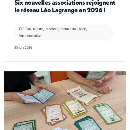
Six nouvelles associations rejoignent
le réseau Léo Lagrange en 2026 !
FEDERAL
,
Culture
,
Handicap
,
International
,
Sport
,
Vie associative
25 juin 2026