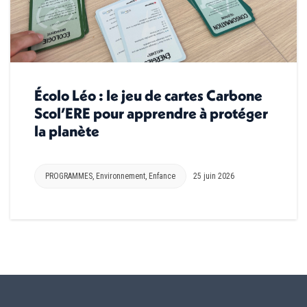
Écolo Léo : le jeu de cartes Carbone
Scol’ERE pour apprendre à protéger
la planète
PROGRAMMES
,
Environnement
,
Enfance
25 juin 2026