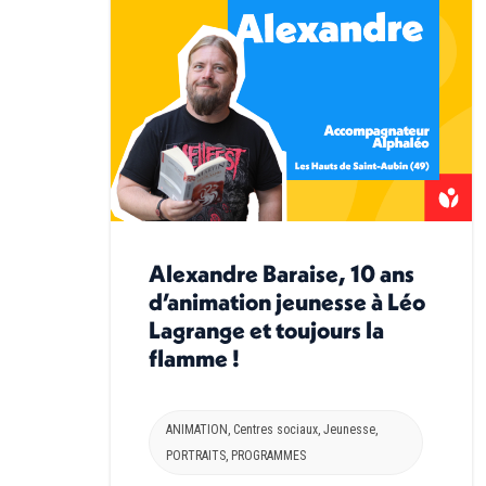
Alexandre Baraise, 10 ans
d’animation jeunesse à Léo
Lagrange et toujours la
flamme !
ANIMATION
,
Centres sociaux
,
Jeunesse
,
PORTRAITS
,
PROGRAMMES