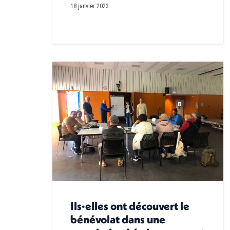
18 janvier 2023
Ils·elles ont découvert le
bénévolat dans une