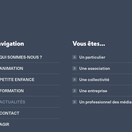
vigation
Vous êtes…
QUI SOMMES-NOUS ?
Un particulier
ANIMATION
Une association
PETITE ENFANCE
Une collectivité
FORMATION
Une entreprise
ACTUALITÉS
Un professionnel des média
CONTACT
AGIR