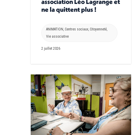
association Léo Lagrange et
ne la quittent plus !
ANIMATION
,
Centres sociaux
,
Citoyenneté
,
Vie associative
2 juillet 2026