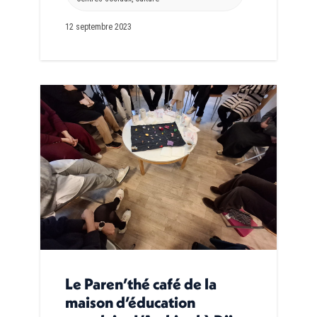
12 septembre 2023
Le Paren’thé café de la
maison d’éducation