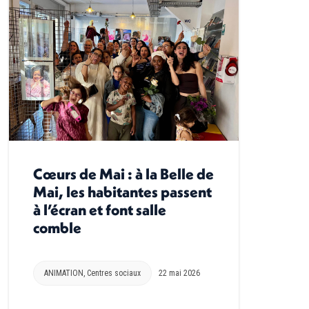
Cœurs de Mai : à la Belle de
Mai, les habitantes passent
à l’écran et font salle
comble
ANIMATION
,
Centres sociaux
22 mai 2026