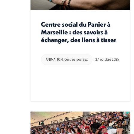
Centre social du Panier à
Marseille : des savoirs à
échanger, des liens à tisser
ANIMATION
,
Centres sociaux
27 octobre 2025