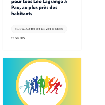
pour tous Léo Lagrange à
Pau, au plus près des
habitants
FEDERAL
,
Centres sociaux
,
Vie associative
22 mai 2024