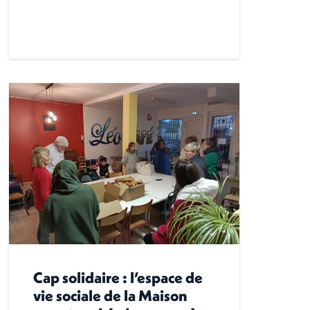
Cap solidaire : l’espace de
vie sociale de la Maison