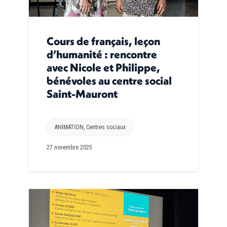
Cours de français, leçon
d’humanité : rencontre
avec Nicole et Philippe,
bénévoles au centre social
Saint-Mauront
ANIMATION
,
Centres sociaux
27 novembre 2025