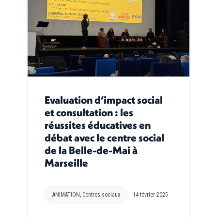
Evaluation d’impact social
et consultation : les
réussites éducatives en
débat avec le centre social
de la Belle-de-Mai à
Marseille
ANIMATION
,
Centres sociaux
14 février 2025