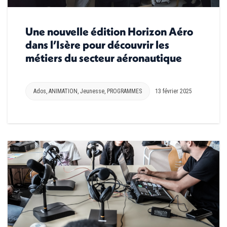
Une nouvelle édition Horizon Aéro
dans l’Isère pour découvrir les
métiers du secteur aéronautique
Ados
,
ANIMATION
,
Jeunesse
,
PROGRAMMES
13 février 2025