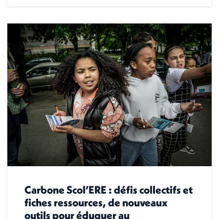
Carbone Scol’ERE : défis collectifs et
fiches ressources, de nouveaux
outils pour éduquer au