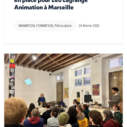
Animation à Marseille
ANIMATION
,
FORMATION
,
Périscolaire
26 février 2025