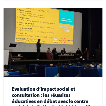
Evaluation d’impact social et
consultation : les réussites
éducatives en débat avec le centre