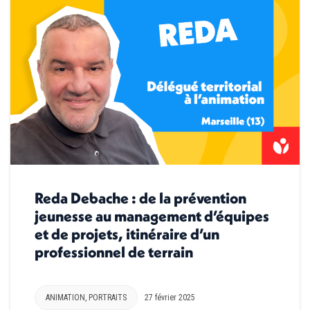
Reda Debache : de la prévention
jeunesse au management d’équipes
et de projets, itinéraire d’un
professionnel de terrain
ANIMATION
,
PORTRAITS
27 février 2025