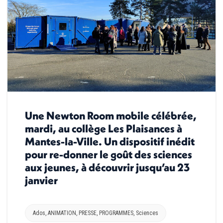
Une Newton Room mobile célébrée,
mardi, au collège Les Plaisances à
Mantes-la-Ville. Un dispositif inédit
pour re-donner le goût des sciences
aux jeunes, à découvrir jusqu’au 23
janvier
Ados
,
ANIMATION
,
PRESSE
,
PROGRAMMES
,
Sciences