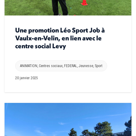
Une promotion Léo Sport Job à
Vaulx-en-Velin, en lien avec le
centre social Levy
ANIMATION
,
Centres sociaux
,
FEDERAL
,
Jeunesse
,
Sport
20 janvier 2025