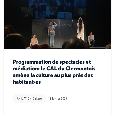
Programmation de spectacles et
médiation: le CAL du Clermontois
amène la culture au plus près des
habitant·es
ANIMATION
,
Culture
18 février 2025