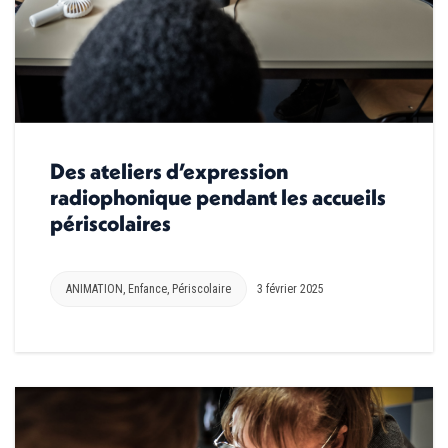
Des ateliers d’expression
radiophonique pendant les accueils
périscolaires
ANIMATION
,
Enfance
,
Périscolaire
3 février 2025