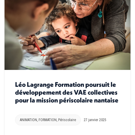
Léo Lagrange Formation poursuit le
développement des VAE collectives
pour la mission périscolaire nantaise
ANIMATION
,
FORMATION
,
Périscolaire
27 janvier 2025