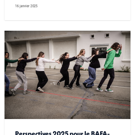
16 janvier 2025
Perspectives 2025 pour le BAFA-