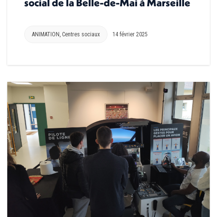
social de la Belle-de-Mai à Marseille
ANIMATION
,
Centres sociaux
14 février 2025