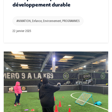
développement durable
ANIMATION
,
Enfance
,
Environnement
,
PROGRAMMES
22 janvier 2025