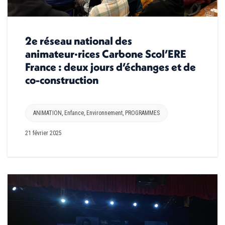
2e réseau national des
animateur·rices Carbone Scol’ERE
France : deux jours d’échanges et de
co-construction
ANIMATION
,
Enfance
,
Environnement
,
PROGRAMMES
21 février 2025