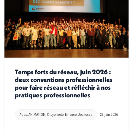
Temps forts du réseau, juin 2026 :
deux conventions professionnelles
pour faire réseau et réfléchir à nos
pratiques professionnelles
Ados
,
ANIMATION
,
Citoyenneté
,
Enfance
,
Jeunesse
23 juin 2026