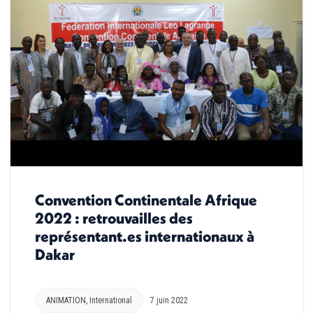
Convention Continentale Afrique
2022 : retrouvailles des
représentant.es internationaux à
Dakar
ANIMATION
,
International
7 juin 2022