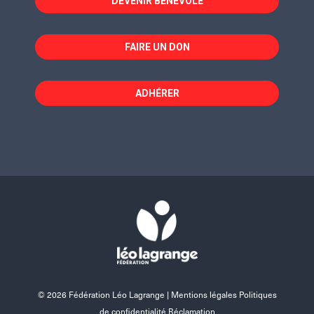
DEVENIR BÉNÉVOLE
FAIRE UN DON
ADHÉRER
© 2026 Fédération Léo Lagrange |
Mentions légales Politiques
de confidentialité Réclamation