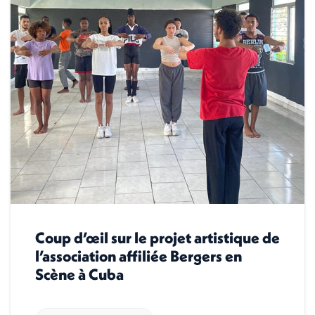
Coup d’œil sur le projet artistique de
l’association affiliée Bergers en
Scène à Cuba