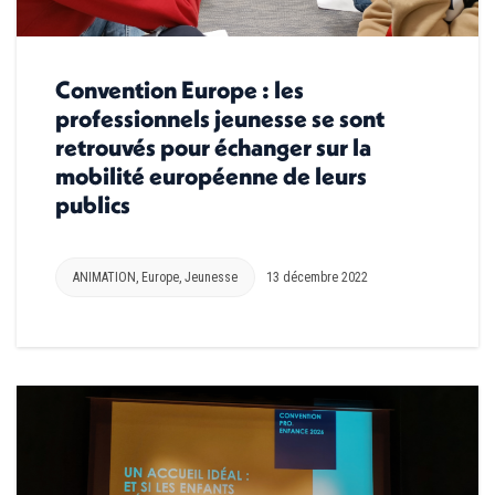
Convention Europe : les
professionnels jeunesse se sont
retrouvés pour échanger sur la
mobilité européenne de leurs
publics
ANIMATION
,
Europe
,
Jeunesse
13 décembre 2022