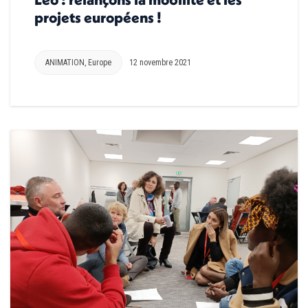
projets européens !
ANIMATION
,
Europe
12 novembre 2021