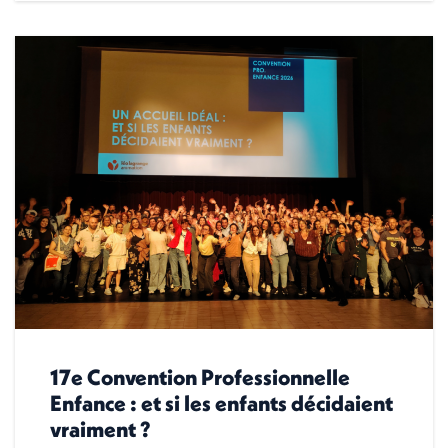
17e Convention Professionnelle
Enfance : et si les enfants décidaient
vraiment ?