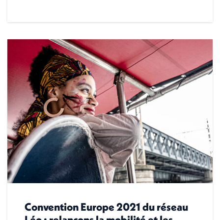
Convention Europe 2021 du réseau
Léo : relançons la mobilité et les