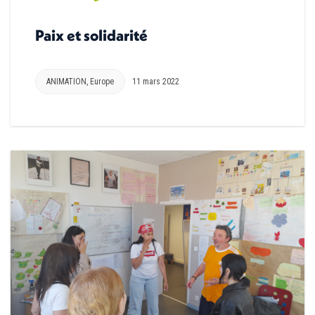
Paix et solidarité
ANIMATION
,
Europe
11 mars 2022