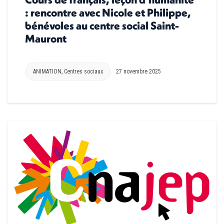
: rencontre avec Nicole et Philippe,
bénévoles au centre social Saint-
Mauront
ANIMATION
,
Centres sociaux
27 novembre 2025