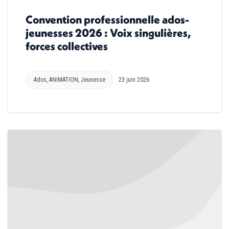
Convention professionnelle ados-
jeunesses 2026 : Voix singulières,
forces collectives
Ados
,
ANIMATION
,
Jeunesse
23 juin 2026