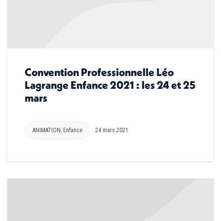
Convention Professionnelle Léo
Lagrange Enfance 2021 : les 24 et 25
mars
ANIMATION
,
Enfance
24 mars 2021