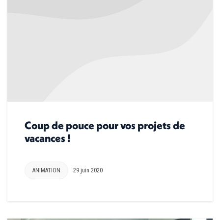
Coup de pouce pour vos projets de
vacances !
ANIMATION
29 juin 2020