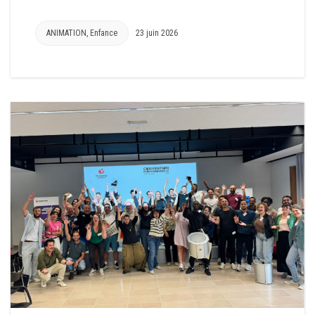
ANIMATION
,
Enfance
23 juin 2026