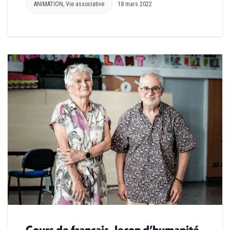
ANIMATION
,
Vie associative
18 mars 2022
Cours de français, leçon d’humanité