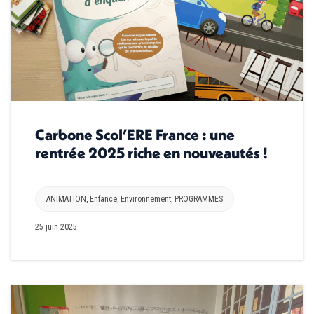
Carbone Scol’ERE France : une
rentrée 2025 riche en nouveautés !
ANIMATION
,
Enfance
,
Environnement
,
PROGRAMMES
25 juin 2025