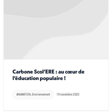
Carbone Scol’ERE : au cœur de
l’éducation populaire !
ANIMATION
,
Environnement
19 novembre 2020