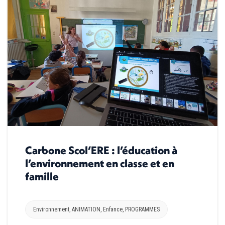
Carbone Scol’ERE : l’éducation à
l’environnement en classe et en
famille
Environnement
,
ANIMATION
,
Enfance
,
PROGRAMMES