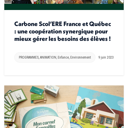
Carbone Scol’ERE France et Québec
: une coopération synergique pour
mieux gérer les besoins des élèves !
PROGRAMMES
,
ANIMATION
,
Enfance
,
Environnement
9 juin 2023