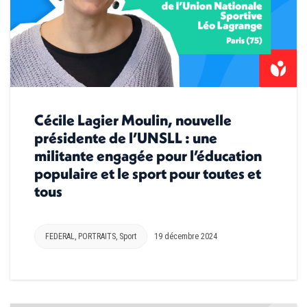
Cécile Lagier Moulin, nouvelle
présidente de l’UNSLL : une
militante engagée pour l’éducation
populaire et le sport pour toutes et
tous
FEDERAL
,
PORTRAITS
,
Sport
19 décembre 2024