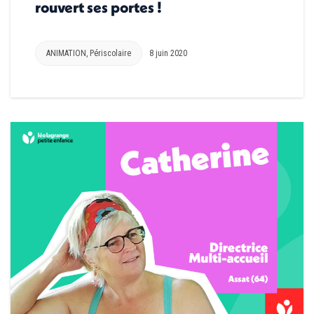
rouvert ses portes !
ANIMATION
,
Périscolaire
8 juin 2020