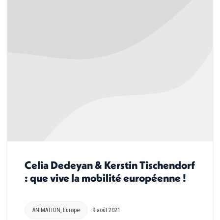
Celia Dedeyan & Kerstin Tischendorf
: que vive la mobilité européenne !
ANIMATION
,
Europe
9 août 2021