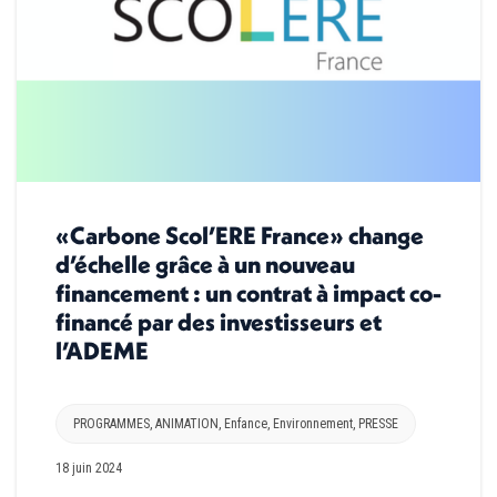
«Carbone Scol’ERE France» change
d’échelle grâce à un nouveau
financement : un contrat à impact co-
financé par des investisseurs et
l’ADEME
PROGRAMMES
,
ANIMATION
,
Enfance
,
Environnement
,
PRESSE
18 juin 2024