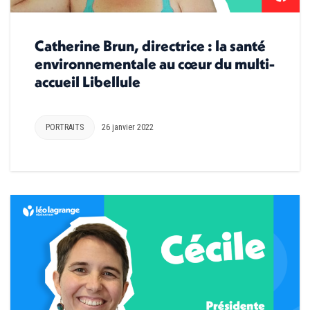
Catherine Brun, directrice : la santé
environnementale au cœur du multi-
accueil Libellule
PORTRAITS
26 janvier 2022