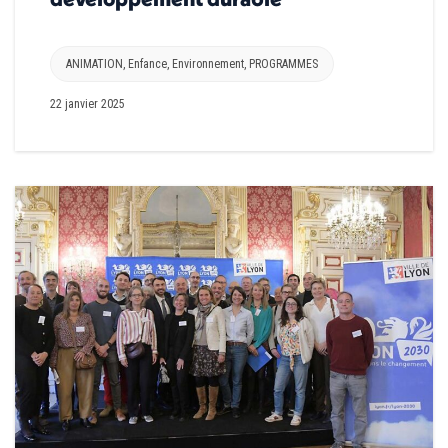
ANIMATION
,
Enfance
,
Environnement
,
PROGRAMMES
22 janvier 2025