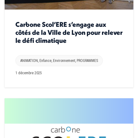
Carbone Scol’ERE s’engage aux
côtés de la Ville de Lyon pour relever
le défi climatique
ANIMATION
,
Enfance
,
Environnement
,
PROGRAMMES
1 décembre 2025