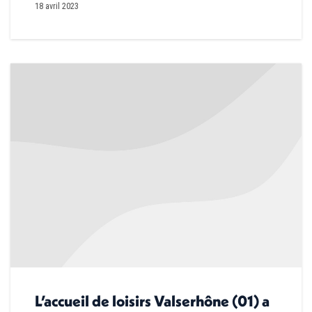
18 avril 2023
L’accueil de loisirs Valserhône (01) a