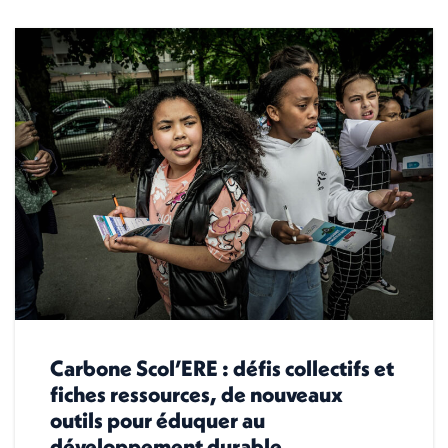
Carbone Scol’ERE : défis collectifs et
fiches ressources, de nouveaux
outils pour éduquer au
développement durable