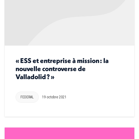
« ESS et entreprise à mission : la
nouvelle controverse de
Valladolid ? »
FEDERAL
19 octobre 2021