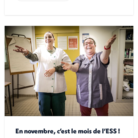
En novembre, c’est le mois de l’ESS !