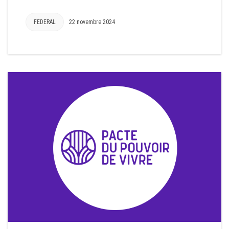
FEDERAL
22 novembre 2024