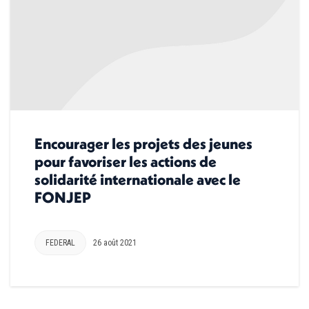
Encourager les projets des jeunes
pour favoriser les actions de
solidarité internationale avec le
FONJEP
FEDERAL
26 août 2021