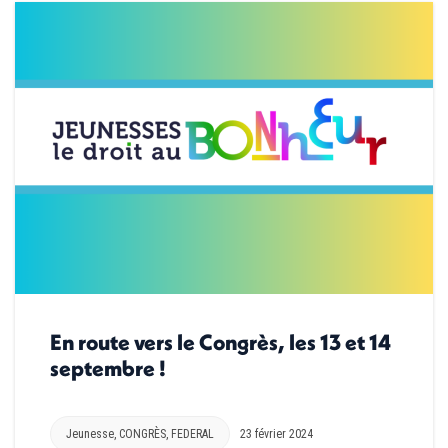
En route vers le Congrès, les 13 et 14
septembre !
Jeunesse
,
CONGRÈS
,
FEDERAL
23 février 2024