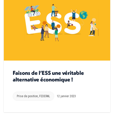
Faisons de l’ESS une véritable
alternative économique !
Prise de position
,
FEDERAL
12 janvier 2023