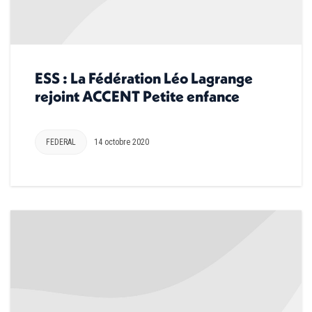
ESS : La Fédération Léo Lagrange
rejoint ACCENT Petite enfance
FEDERAL
14 octobre 2020