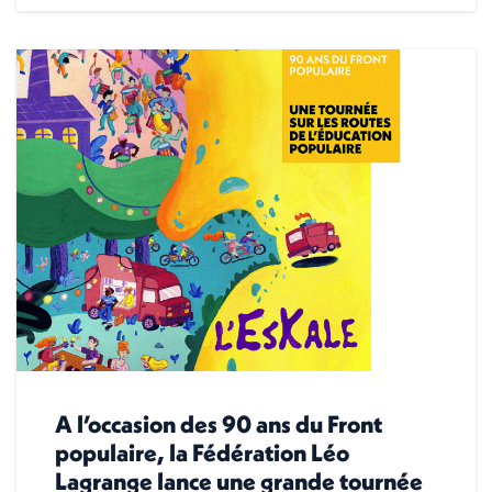
A l’occasion des 90 ans du Front
populaire, la Fédération Léo
Lagrange lance une grande tournée