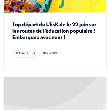
Top départ de L’EsKale le 22 juin sur
les routes de l’éducation populaire !
Embarquez avec nous !
Culture
,
FEDERAL
18 juin 2026