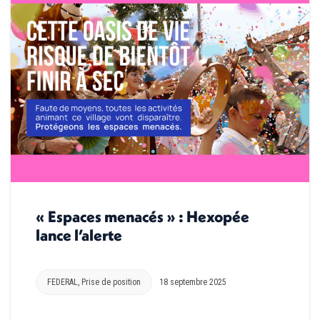
« Espaces menacés » : Hexopée
lance l’alerte
FEDERAL
,
Prise de position
18 septembre 2025