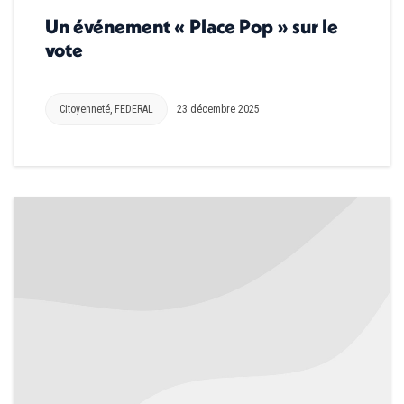
Un événement « Place Pop » sur le
vote
Citoyenneté
,
FEDERAL
23 décembre 2025