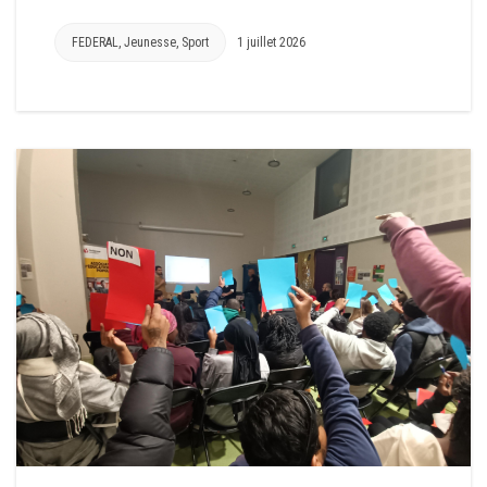
FEDERAL
,
Jeunesse
,
Sport
1 juillet 2026