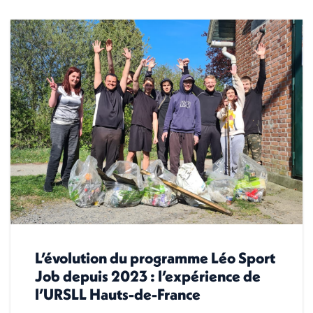
L’évolution du programme Léo Sport
Job depuis 2023 : l’expérience de
l’URSLL Hauts-de-France