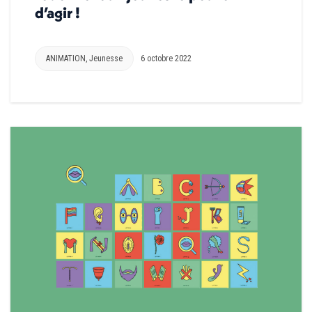
d’agir !
ANIMATION
,
Jeunesse
6 octobre 2022