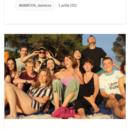
ANIMATION
,
Jeunesse
5 juillet 2022