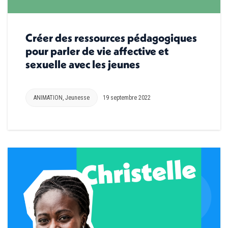
Créer des ressources pédagogiques
pour parler de vie affective et
sexuelle avec les jeunes
ANIMATION
,
Jeunesse
19 septembre 2022