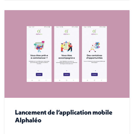
Lancement de l’application mobile
Alphaléo