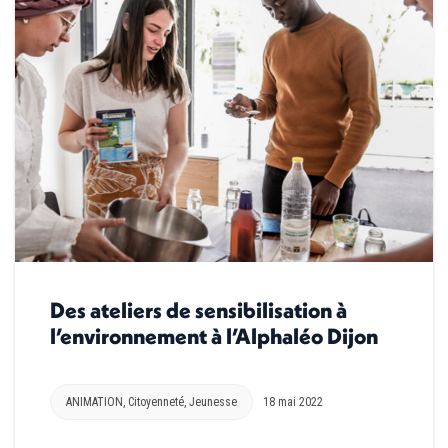
Des ateliers de sensibilisation à
l’environnement à l’Alphaléo Dijon
ANIMATION
,
Citoyenneté
,
Jeunesse
18 mai 2022