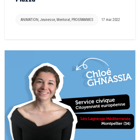
ANIMATION
,
Jeunesse
,
Mentorat
,
PROGRAMMES
17 mai 2022