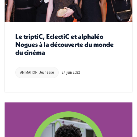
Le triptiC, EclectiC et alphaléo
Nogues à la découverte du monde
du cinéma
ANIMATION
,
Jeunesse
24 juin 2022