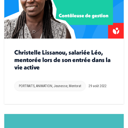
Christelle Lissanou, salariée Léo,
mentorée lors de son entrée dans la
vie active
PORTRAITS
,
ANIMATION
,
Jeunesse
,
Mentorat
29 août 2022