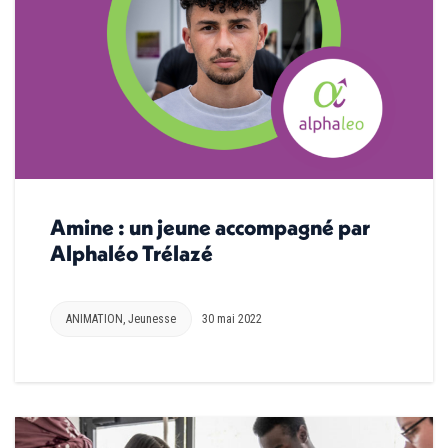
Amine : un jeune accompagné par
Alphaléo Trélazé
ANIMATION
,
Jeunesse
30 mai 2022