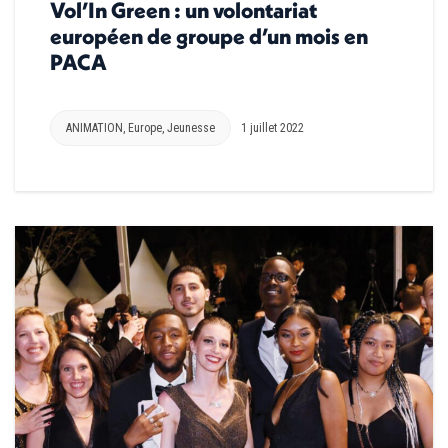
Vol’In Green : un volontariat
européen de groupe d’un mois en
PACA
ANIMATION
,
Europe
,
Jeunesse
1 juillet 2022