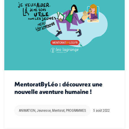
MentoratByLéo : découvrez une
nouvelle aventure humaine !
ANIMATION
,
Jeunesse
,
Mentorat
,
PROGRAMMES
5 août 2022