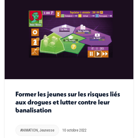
Former les jeunes sur les risques liés
aux drogues et lutter contre leur
banalisation
ANIMATION
,
Jeunesse
10 octobre 2022