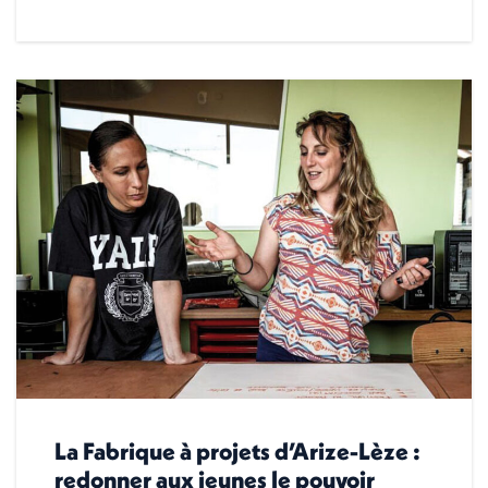
La Fabrique à projets d’Arize-Lèze :
redonner aux jeunes le pouvoir