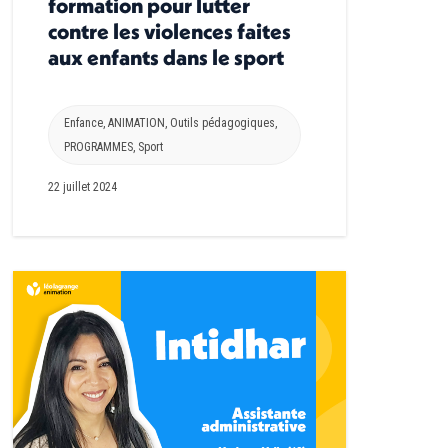
formation pour lutter
contre les violences faites
aux enfants dans le sport
Enfance
,
ANIMATION
,
Outils pédagogiques
,
PROGRAMMES
,
Sport
22 juillet 2024