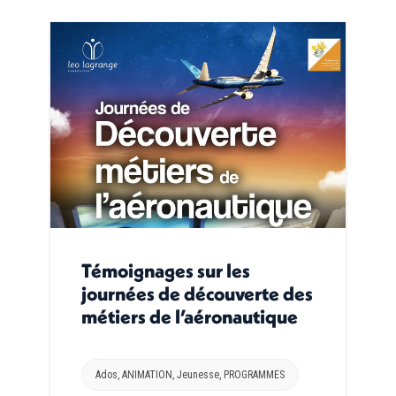
Témoignages sur les
journées de découverte des
métiers de l’aéronautique
Ados
,
ANIMATION
,
Jeunesse
,
PROGRAMMES