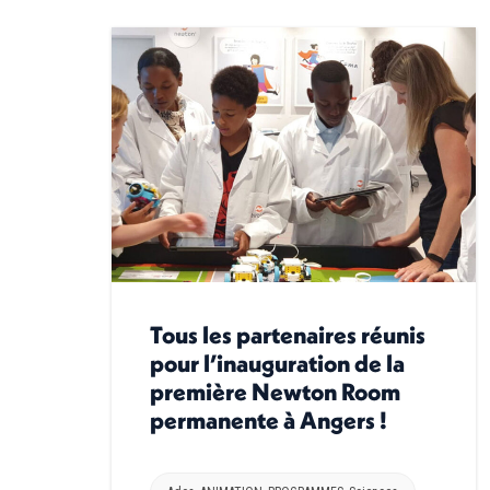
Tous les partenaires réunis
pour l’inauguration de la
première Newton Room
permanente à Angers !