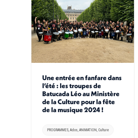
Une entrée en fanfare dans
l’été : les troupes de
Batucada Léo au Ministère
de la Culture pour la fête
de la musique 2024 !
PROGRAMMES
,
Ados
,
ANIMATION
,
Culture