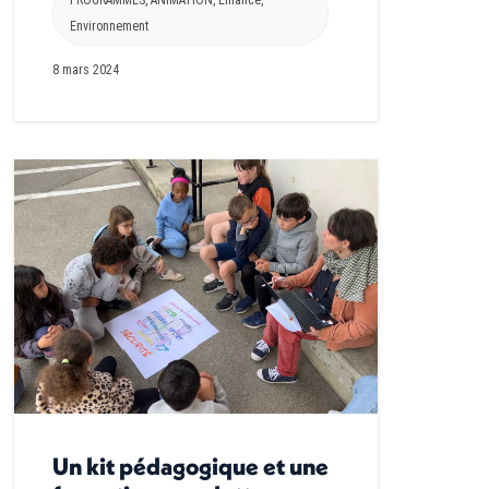
Environnement
8 mars 2024
Un kit pédagogique et une