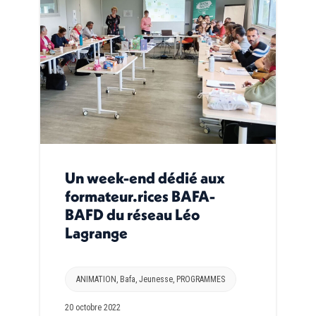
Un week-end dédié aux
formateur.rices BAFA-
BAFD du réseau Léo
Lagrange
ANIMATION
,
Bafa
,
Jeunesse
,
PROGRAMMES
20 octobre 2022