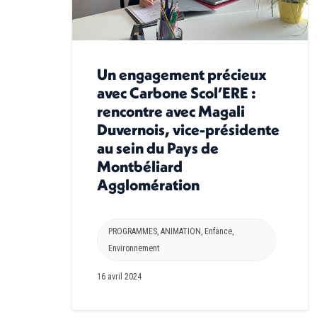
Un engagement précieux
avec Carbone Scol’ERE :
rencontre avec Magali
Duvernois, vice-présidente
au sein du Pays de
Montbéliard
Agglomération
PROGRAMMES
,
ANIMATION
,
Enfance
,
Environnement
16 avril 2024