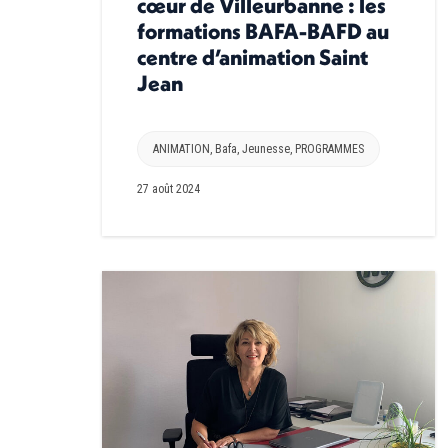
cœur de Villeurbanne : les
formations BAFA-BAFD au
centre d’animation Saint
Jean
ANIMATION
,
Bafa
,
Jeunesse
,
PROGRAMMES
27 août 2024