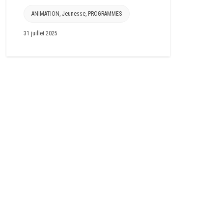
ANIMATION
,
Jeunesse
,
PROGRAMMES
31 juillet 2025