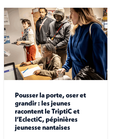
Pousser la porte, oser et
grandir : les jeunes
racontent le TriptiC et
l’EclectiC, pépinières
jeunesse nantaises