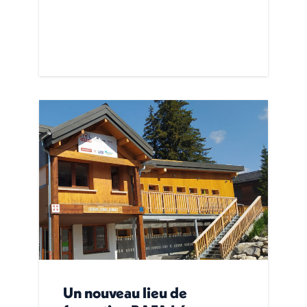
Un nouveau lieu de