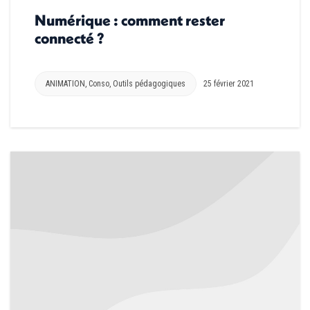
Numérique : comment rester
connecté ?
ANIMATION
,
Conso
,
Outils pédagogiques
25 février 2021