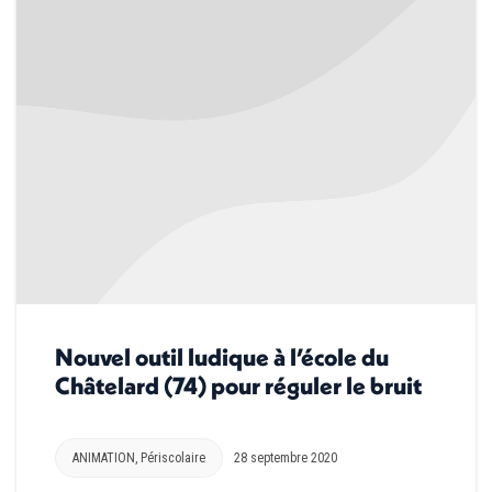
Nouvel outil ludique à l’école du
Châtelard (74) pour réguler le bruit
ANIMATION
,
Périscolaire
28 septembre 2020