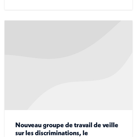
Nouveau groupe de travail de veille
sur les discriminations, le