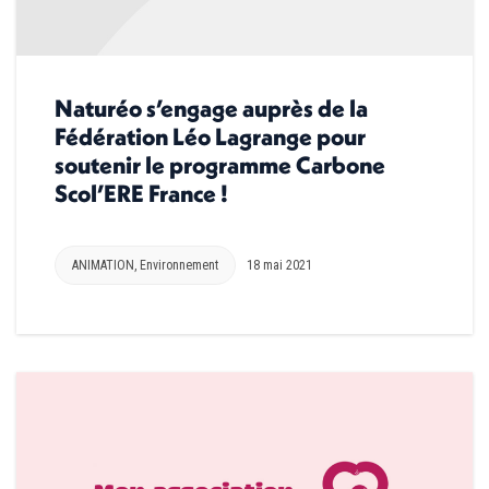
Naturéo s’engage auprès de la
Fédération Léo Lagrange pour
soutenir le programme Carbone
Scol’ERE France !
ANIMATION
,
Environnement
18 mai 2021