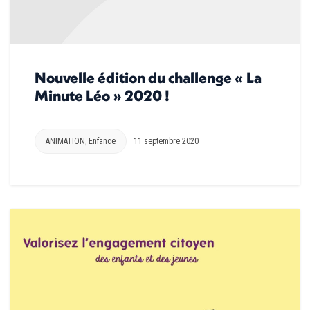
Nouvelle édition du challenge « La
Minute Léo » 2020 !
ANIMATION
,
Enfance
11 septembre 2020