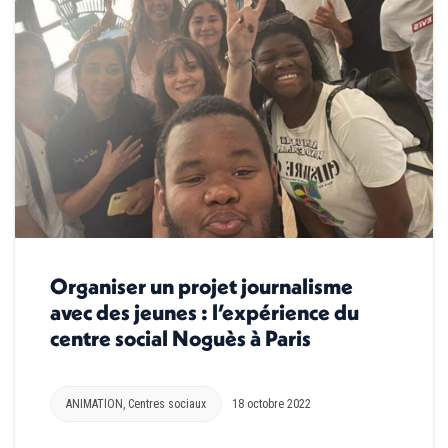
Organiser un projet journalisme
avec des jeunes : l’expérience du
centre social Noguès à Paris
ANIMATION
,
Centres sociaux
18 octobre 2022