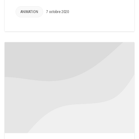
ANIMATION
7 octobre 2020