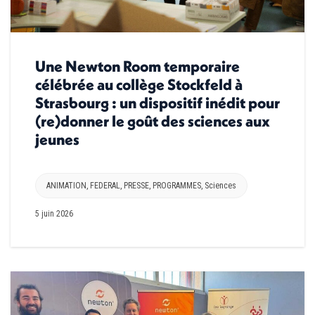
Une Newton Room temporaire
célébrée au collège Stockfeld à
Strasbourg : un dispositif inédit pour
(re)donner le goût des sciences aux
jeunes
ANIMATION
,
FEDERAL
,
PRESSE
,
PROGRAMMES
,
Sciences
5 juin 2026