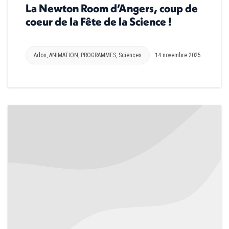
La Newton Room d’Angers, coup de
coeur de la Fête de la Science !
Ados
,
ANIMATION
,
PROGRAMMES
,
Sciences
14 novembre 2025