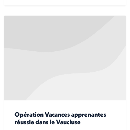
Opération Vacances apprenantes
réussie dans le Vaucluse