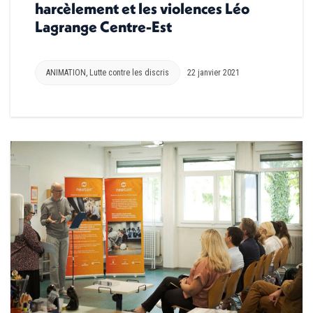
harcèlement et les violences Léo
Lagrange Centre-Est
ANIMATION
,
Lutte contre les discris
22 janvier 2021