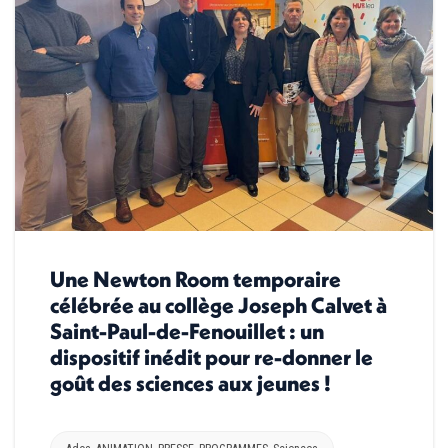
Une Newton Room temporaire
célébrée au collège Joseph Calvet à
Saint-Paul-de-Fenouillet : un
dispositif inédit pour re-donner le
goût des sciences aux jeunes !