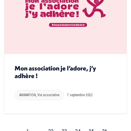
Mon association je l’adore, j’y
adhère !
ANIMATION
,
Vie associative
7 septembre 2022