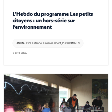
L’Hebdo du programme Les petits
citoyens : un hors-série sur
l’environnement
ANIMATION
,
Enfance
,
Environnement
,
PROGRAMMES
9 avril 2026