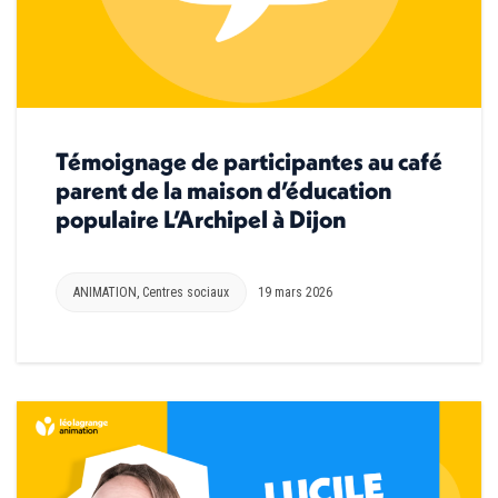
Témoignage de participantes au café
parent de la maison d’éducation
populaire L’Archipel à Dijon
ANIMATION
,
Centres sociaux
19 mars 2026