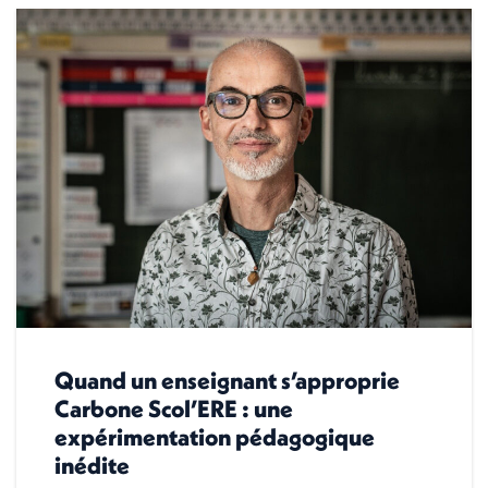
Quand un enseignant s’approprie
Carbone Scol’ERE : une
expérimentation pédagogique
inédite