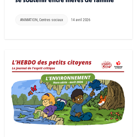
ANIMATION
,
Centres sociaux
14 avril 2026