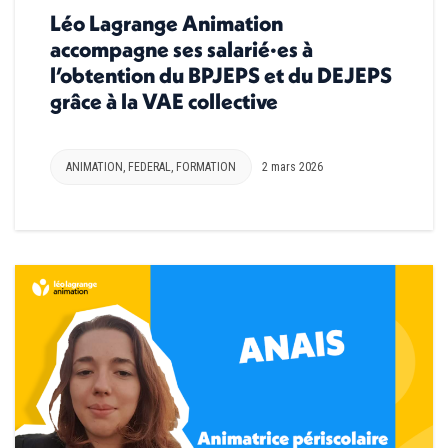
Léo Lagrange Animation
accompagne ses salarié·es à
l’obtention du BPJEPS et du DEJEPS
grâce à la VAE collective
ANIMATION
,
FEDERAL
,
FORMATION
2 mars 2026