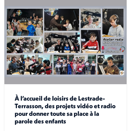
À l’accueil de loisirs de Lestrade-
Terrasson, des projets vidéo et radio
pour donner toute sa place à la
parole des enfants