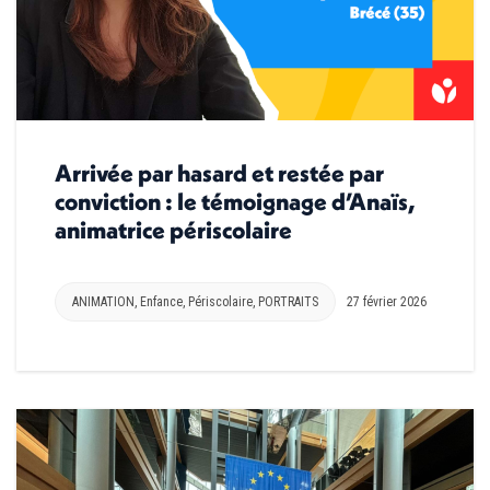
Arrivée par hasard et restée par
conviction : le témoignage d’Anaïs,
animatrice périscolaire
ANIMATION
,
Enfance
,
Périscolaire
,
PORTRAITS
27 février 2026