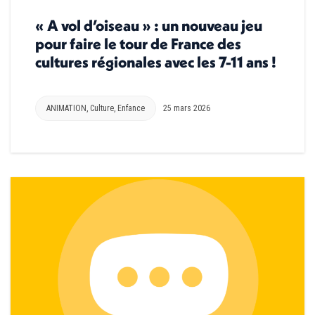
« A vol d’oiseau » : un nouveau jeu
pour faire le tour de France des
cultures régionales avec les 7-11 ans !
ANIMATION
,
Culture
,
Enfance
25 mars 2026