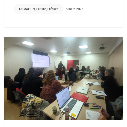
ANIMATION
,
Culture
,
Enfance
6 mars 2026