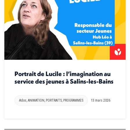
Portrait de Lucile : l’imagination au
service des jeunes à Salins-les-Bains
Ados
,
ANIMATION
,
PORTRAITS
,
PROGRAMMES
13 mars 2026