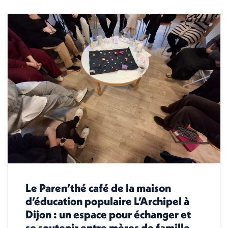
Le Paren’thé café de la maison
d’éducation populaire L’Archipel à
Dijon : un espace pour échanger et
se soutenir entre mères de famille