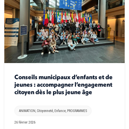
Conseils municipaux d’enfants et de
jeunes : accompagner l’engagement
citoyen dès le plus jeune âge
ANIMATION
,
Citoyenneté
,
Enfance
,
PROGRAMMES
26 février 2026