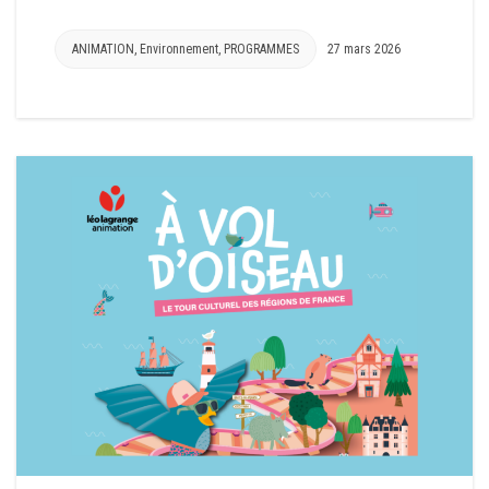
ANIMATION
,
Environnement
,
PROGRAMMES
27 mars 2026