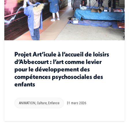
Projet Art’icule à l’accueil de loisirs
d’Abbecourt : l’art comme levier
pour le développement des
compétences psychosociales des
enfants
ANIMATION
,
Culture
,
Enfance
31 mars 2026