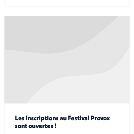
Les inscriptions au Festival Provox
sont ouvertes !