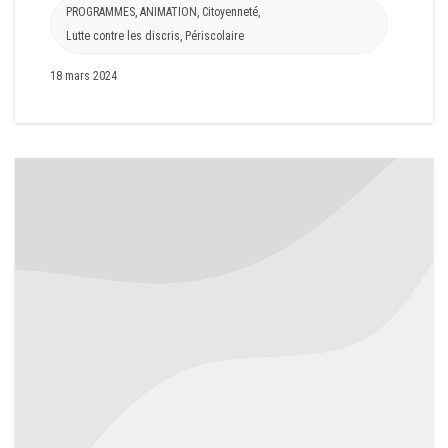
PROGRAMMES
,
ANIMATION
,
Citoyenneté
,
Lutte contre les discris
,
Périscolaire
18 mars 2024