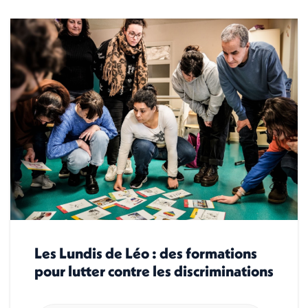
Les Lundis de Léo : des formations
pour lutter contre les discriminations