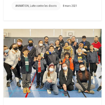
ANIMATION
,
Lutte contre les discris
8 mars 2021