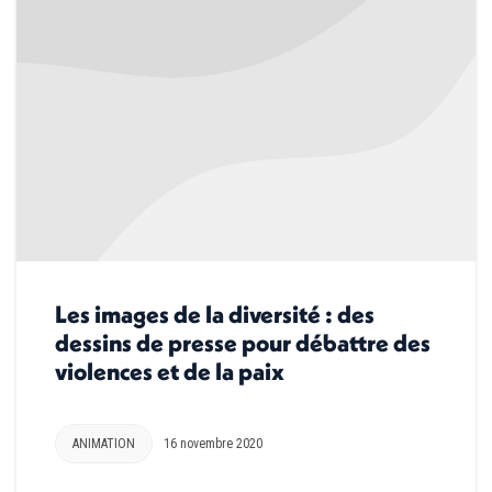
Les images de la diversité : des
dessins de presse pour débattre des
violences et de la paix
ANIMATION
16 novembre 2020