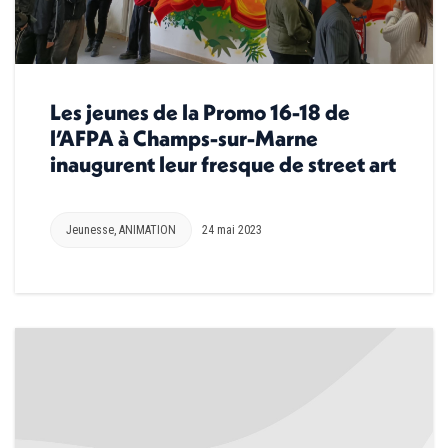
Les jeunes de la Promo 16-18 de
l’AFPA à Champs-sur-Marne
inaugurent leur fresque de street art
Jeunesse
,
ANIMATION
24 mai 2023