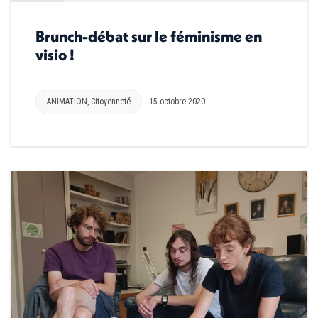
Brunch-débat sur le féminisme en
visio !
ANIMATION
,
Citoyenneté
15 octobre 2020