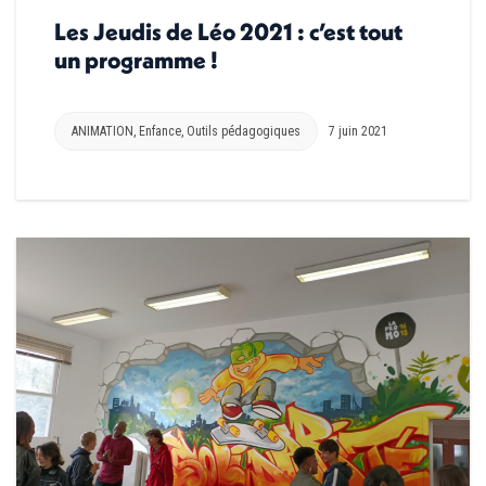
Les Jeudis de Léo 2021 : c’est tout
un programme !
ANIMATION
,
Enfance
,
Outils pédagogiques
7 juin 2021