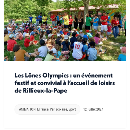
Les Lônes Olympics : un événement
festif et convivial à l’accueil de loisirs
de Rillieux-la-Pape
ANIMATION
,
Enfance
,
Périscolaire
,
Sport
12 juillet 2024