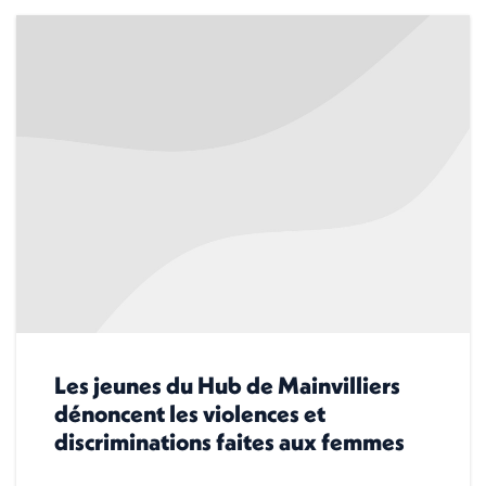
Les jeunes du Hub de Mainvilliers
dénoncent les violences et
discriminations faites aux femmes