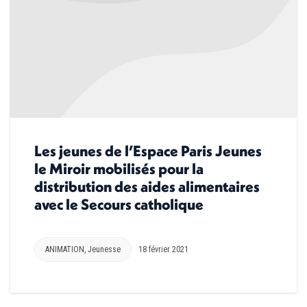
Les jeunes de l’Espace Paris Jeunes
le Miroir mobilisés pour la
distribution des aides alimentaires
avec le Secours catholique
ANIMATION
,
Jeunesse
18 février 2021