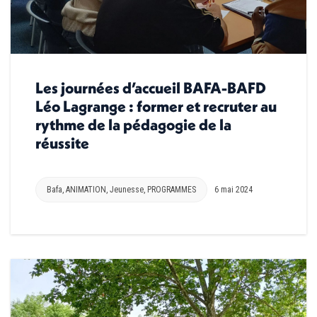
Les journées d’accueil BAFA-BAFD
Léo Lagrange : former et recruter au
rythme de la pédagogie de la
réussite
Bafa
,
ANIMATION
,
Jeunesse
,
PROGRAMMES
6 mai 2024