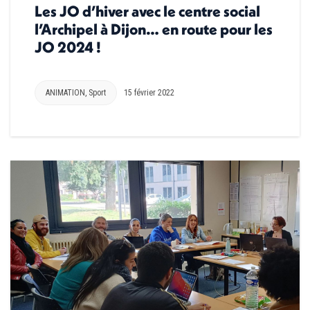
Les JO d’hiver avec le centre social
l’Archipel à Dijon… en route pour les
JO 2024 !
ANIMATION
,
Sport
15 février 2022