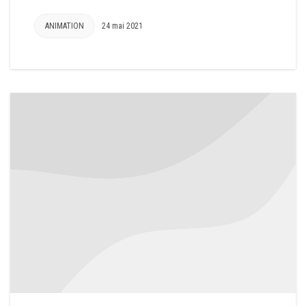
ANIMATION
24 mai 2021