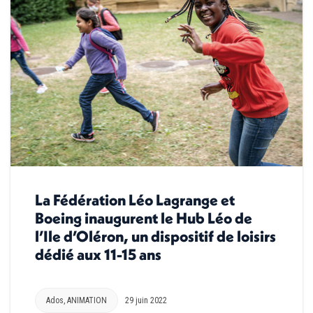
La Fédération Léo Lagrange et
Boeing inaugurent le Hub Léo de
l’Ile d’Oléron, un dispositif de loisirs
dédié aux 11-15 ans
Ados
,
ANIMATION
29 juin 2022