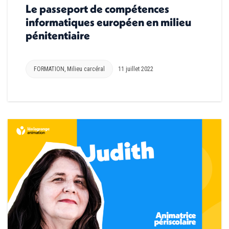
Le passeport de compétences
informatiques européen en milieu
pénitentiaire
FORMATION
,
Milieu carcéral
11 juillet 2022