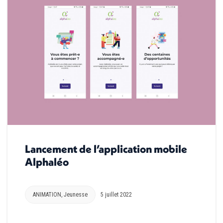
Lancement de l’application mobile
Alphaléo
ANIMATION
,
Jeunesse
5 juillet 2022