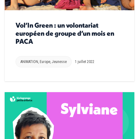
Vol’In Green : un volontariat
européen de groupe d’un mois en
PACA
ANIMATION
,
Europe
,
Jeunesse
1 juillet 2022