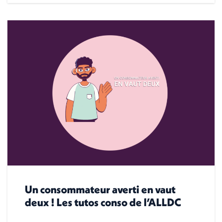
Un consommateur averti en vaut
deux ! Les tutos conso de l’ALLDC