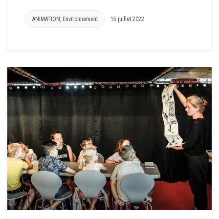
ANIMATION
,
Environnement
15 juillet 2022