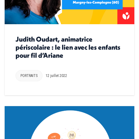
Judith Oudart, animatrice
périscolaire : le lien avec les enfants
pour fil d’Ariane
PORTRAITS
12 juillet 2022