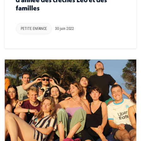
familles
PETITE ENFANCE
30 juin 2022