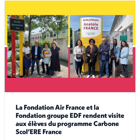
La Fondation Air France et la
Fondation groupe EDF rendent visite
aux élèves du programme Carbone
Scol’ERE France