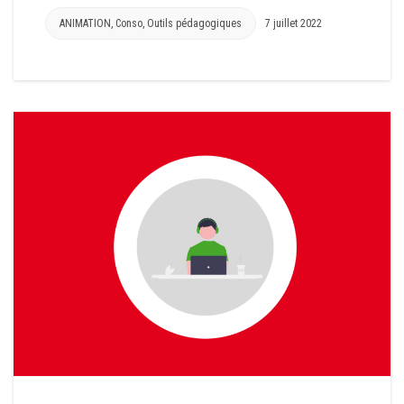
ANIMATION
,
Conso
,
Outils pédagogiques
7 juillet 2022