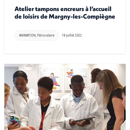
Atelier tampons encreurs à l’accueil
de loisirs de Margny-les-Compiègne
ANIMATION
,
Périscolaire
18 juillet 2022