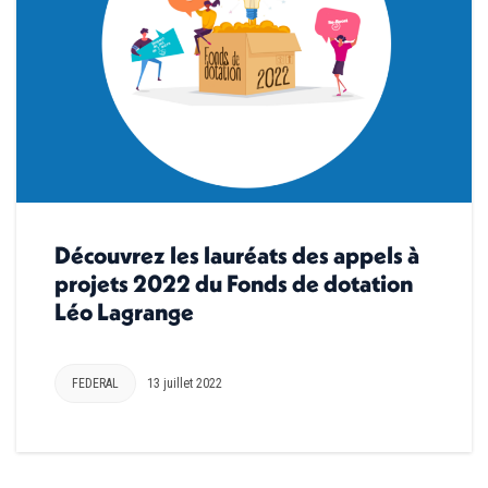
Découvrez les lauréats des appels à
projets 2022 du Fonds de dotation
Léo Lagrange
FEDERAL
13 juillet 2022