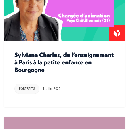
Sylviane Charles, de l’enseignement
à Paris à la petite enfance en
Bourgogne
PORTRAITS
4 juillet 2022