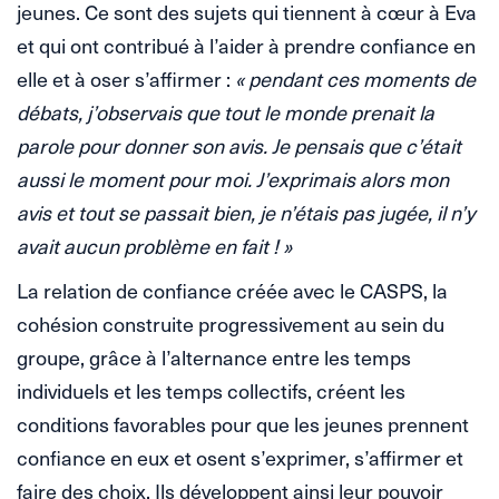
jeunes. Ce sont des sujets qui tiennent à cœur à Eva
et qui ont contribué à l’aider à prendre confiance en
elle et à oser s’affirmer :
« pendant ces moments de
débats, j’observais que tout le monde prenait la
parole pour donner son avis. Je pensais que c’était
aussi le moment pour moi. J’exprimais alors mon
avis et tout se passait bien, je n’étais pas jugée, il n’y
avait aucun problème en fait ! »
La relation de confiance créée avec le CASPS, la
cohésion construite progressivement au sein du
groupe, grâce à l’alternance entre les temps
individuels et les temps collectifs, créent les
conditions favorables pour que les jeunes prennent
confiance en eux et osent s’exprimer, s’affirmer et
faire des choix. Ils développent ainsi leur pouvoir