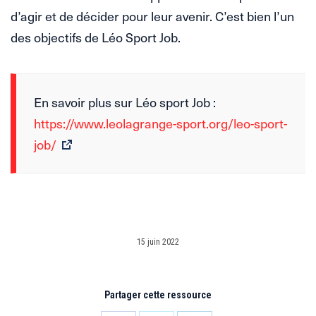
d’agir et de décider pour leur avenir. C’est bien l’un
des objectifs de Léo Sport Job.
En savoir plus sur Léo sport Job :
https://www.leolagrange-sport.org/leo-sport-
job/
15 juin 2022
Partager cette ressource