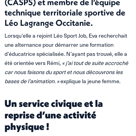
(CASPS) et membre de l’équipe
technique territoriale sportive de
Léo Lagrange Occitanie.
Lorsqu’elle a rejoint Léo Sport Job, Eva recherchait
une alternance pour démarrer une formation
d’éducatrice spécialisée. N’ayant pas trouvé, elle a
été orientée vers Rémi,
« j’ai tout de suite accroché
car nous faisons du sport et nous découvrons les
bases de l’animation. »
explique la jeune femme.
Un service civique et la
reprise d’une activité
physique !