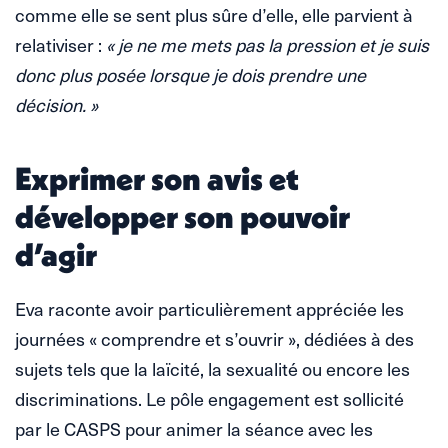
comme elle se sent plus sûre d’elle, elle parvient à
relativiser :
« je ne me mets pas la pression et je suis
donc plus posée lorsque je dois prendre une
décision. »
Exprimer son avis et
développer son pouvoir
d’agir
Eva raconte avoir particulièrement appréciée les
journées « comprendre et s’ouvrir », dédiées à des
sujets tels que la laïcité, la sexualité ou encore les
discriminations. Le pôle engagement est sollicité
par le CASPS pour animer la séance avec les