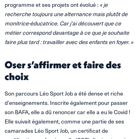
programme et ses projets ont évolué :
« je
recherche toujours une alternance mais plutôt de
monitrice-éducatrice. Car j’ai découvert que ce
métier correspond davantage à ce que je souhaite
faire plus tard : travailler avec des enfants en foyer. »
Oser s’affirmer et faire des
choix
Son parcours Léo Sport Job a été dense et riche
d’enseignements. Inscrite également pour passer
son BAFA, elle a dû renoncer car elle a eu le Covid !
Elle suivait également, comme une partie de ses
camarades Léo Sport Job, un certificat de