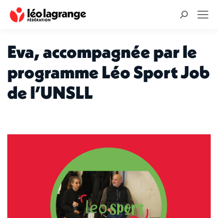
Recherche
:
Eva, accompagnée par le
programme Léo Sport Job
de l’UNSLL