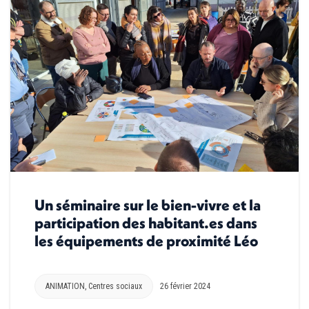
Un séminaire sur le bien-vivre et la
participation des habitant.es dans
les équipements de proximité Léo
ANIMATION
,
Centres sociaux
26 février 2024