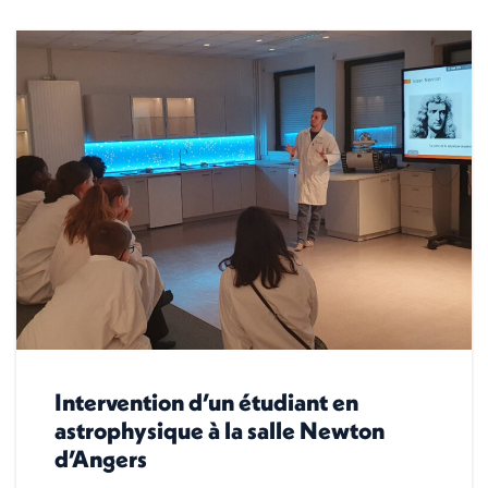
Intervention d’un étudiant en
astrophysique à la salle Newton
d’Angers