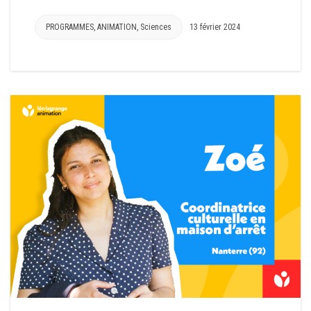
PROGRAMMES
,
ANIMATION
,
Sciences
13 février 2024