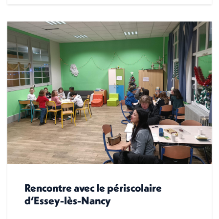
Rencontre avec le périscolaire
d’Essey-lès-Nancy