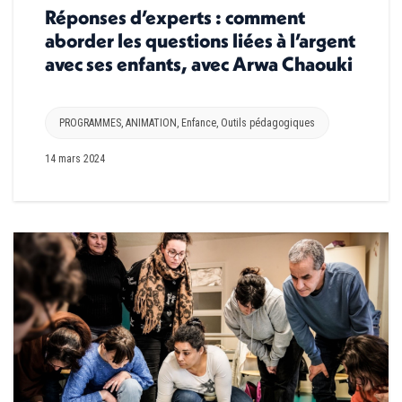
Réponses d’experts : comment
aborder les questions liées à l’argent
avec ses enfants, avec Arwa Chaouki
PROGRAMMES
,
ANIMATION
,
Enfance
,
Outils pédagogiques
14 mars 2024