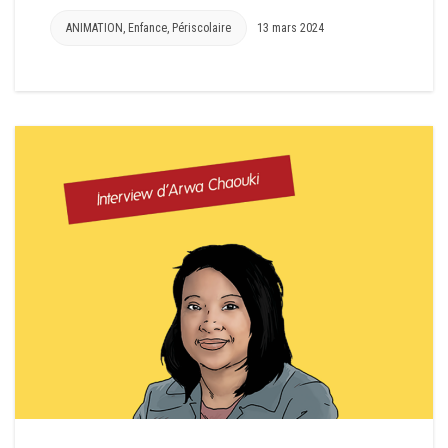
ANIMATION
,
Enfance
,
Périscolaire
13 mars 2024