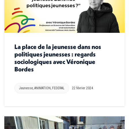
La place de la jeunesse dans nos
politiques jeunesses : regards
sociologiques avec Véronique
Bordes
Jeunesse
,
ANIMATION
,
FEDERAL
22 février 2024