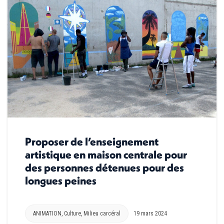
Proposer de l’enseignement
artistique en maison centrale pour
des personnes détenues pour des
longues peines
ANIMATION
,
Culture
,
Milieu carcéral
19 mars 2024