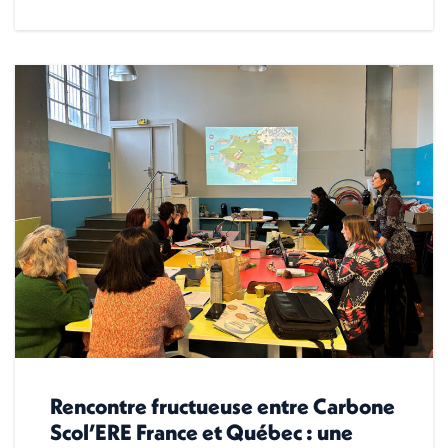
Rencontre fructueuse entre Carbone
Scol’ERE France et Québec : une