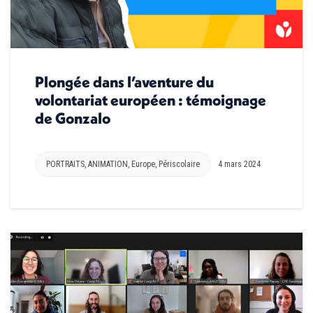
Plongée dans l’aventure du
volontariat européen : témoignage
de Gonzalo
PORTRAITS
,
ANIMATION
,
Europe
,
Périscolaire
4 mars 2024