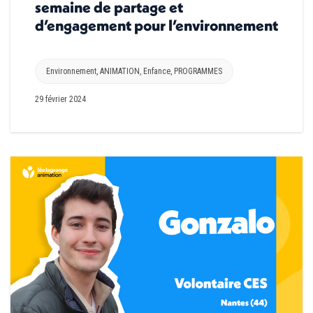
semaine de partage et
d’engagement pour l’environnement
Environnement
,
ANIMATION
,
Enfance
,
PROGRAMMES
29 février 2024