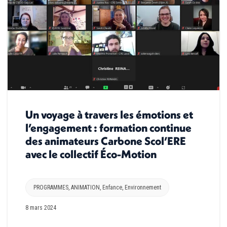
Un voyage à travers les émotions et
l’engagement : formation continue
des animateurs Carbone Scol’ERE
avec le collectif Éco-Motion
PROGRAMMES
,
ANIMATION
,
Enfance
,
Environnement
8 mars 2024