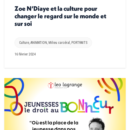
Zoe N’Diaye et la culture pour
changer le regard sur le monde et
sur soi
Culture
,
ANIMATION
,
Milieu carcéral
,
PORTRAITS
16 février 2024