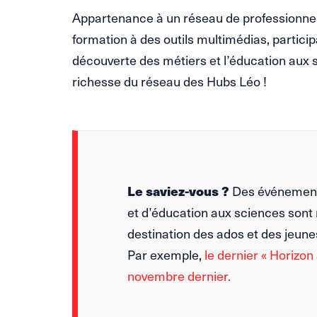
Appartenance à un réseau de professionnel·l
formation à des outils multimédias, partici
découverte des métiers et l’éducation aux s
richesse du réseau des Hubs Léo !
Le saviez-vous ?
Des événement
et d’éducation aux sciences sont
destination des ados et des jeun
Par exemple,
le dernier « Horizon 
novembre dernier.