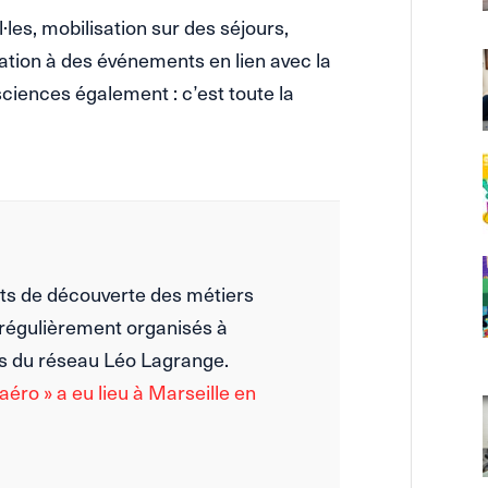
es, mobilisation sur des séjours,
pation à des événements en lien avec la
ciences également : c’est toute la
s de découverte des métiers
 régulièrement organisés à
es du réseau Léo Lagrange.
aéro » a eu lieu à Marseille en