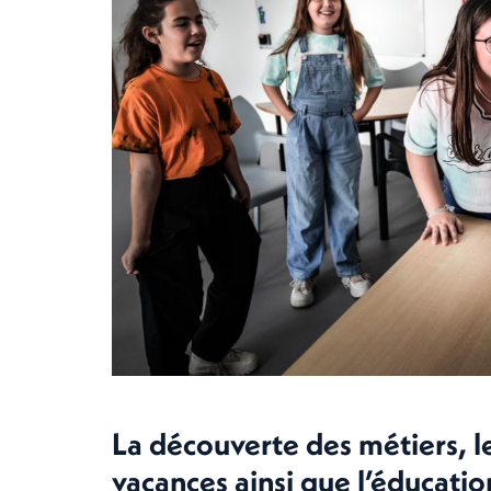
La découverte des métiers, le
vacances ainsi que l’éducati