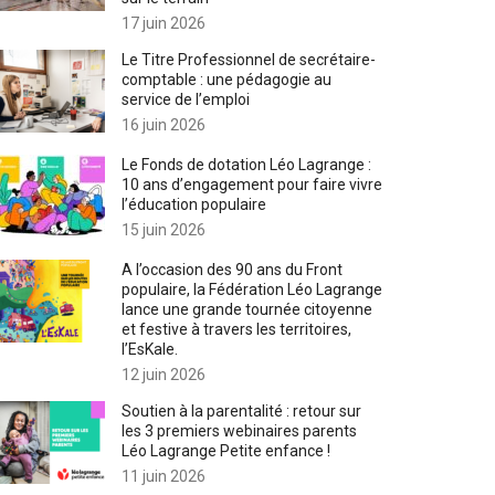
17 juin 2026
Le Titre Professionnel de secrétaire-
comptable : une pédagogie au
service de l’emploi
16 juin 2026
Le Fonds de dotation Léo Lagrange :
10 ans d’engagement pour faire vivre
l’éducation populaire
15 juin 2026
A l’occasion des 90 ans du Front
populaire, la Fédération Léo Lagrange
lance une grande tournée citoyenne
et festive à travers les territoires,
l’EsKale.
12 juin 2026
Soutien à la parentalité : retour sur
les 3 premiers webinaires parents
Léo Lagrange Petite enfance !
11 juin 2026