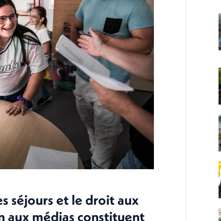
s séjours et le droit aux
on aux médias constituent