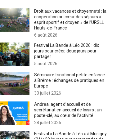
Droit aux vacances et citoyenneté : la
coopération au cœur des séjours «
esprit sportif et citoyen » de l’URSLL
Hauts-de-France
6 août 2026
Festival La Bande à Léo 2026 : dix
jours pour créer, deux jours pour
partager
5 août 2026
Séminaire trinational petite enfance
à Brême : échanges de pratiques en
Europe
30 juillet 2026
Andrea, agent d’accueil et de
secrétariat en accueil de loisirs : un
poste-clé, au cœur de l’activité
28 juillet 2026
Festival « La Bande à Léo » à Musigny