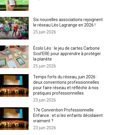
Six nouvelles associations rejoignent
le réseau Léo Lagrange en 2026 !
25 juin 2026
Écolo Léo : le jeu de cartes Carbone
Scol’ERE pour apprendre à protéger
la planète
25 juin 2026
Temps forts du réseau, juin 2026 :
deux conventions professionnelles
pour faire réseau et réfléchir à nos
pratiques professionnelles
23 juin 2026
17e Convention Professionnelle
Enfance : et si les enfants décidaient
vraiment ?
23 juin 2026