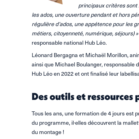
principaux critères sont 
les ados, une ouverture pendant et hors pér
régulière d’ados, une appétence pour les gr
métiers, citoyenneté, numérique, séjours) »
responsable national Hub Léo.
Léonard Bergagna et Michaël Morillon, ani
ainsi que Michael Boulanger, responsable d
Hub Léo en 2022 et ont finalisé leur labelli
Des outils et ressources
Tous les ans, une formation de 4 jours est 
du programme, il·elles découvrent la malle
du montage !