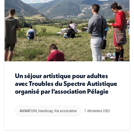
Un séjour artistique pour adultes
avec Troubles du Spectre Autistique
organisé par l’association Pélagie
ANIMATION
,
Handicap
,
Vie associative
7 décembre 2022