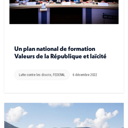
Un plan national de formation
Valeurs de la République et laïcité
Lutte contre les discris
,
FEDERAL
6 décembre 2022