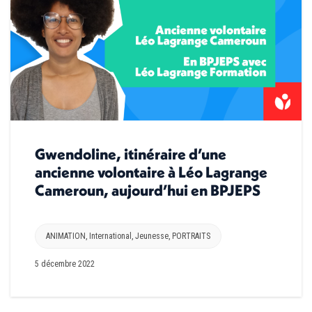
Gwendoline, itinéraire d’une
ancienne volontaire à Léo Lagrange
Cameroun, aujourd’hui en BPJEPS
ANIMATION
,
International
,
Jeunesse
,
PORTRAITS
5 décembre 2022