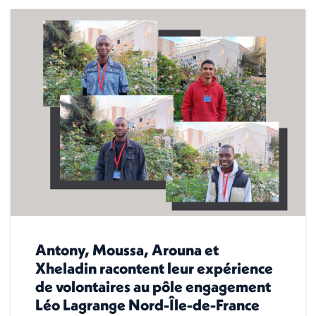
Antony, Moussa, Arouna et
Xheladin racontent leur expérience
de volontaires au pôle engagement
Léo Lagrange Nord-Île-de-France