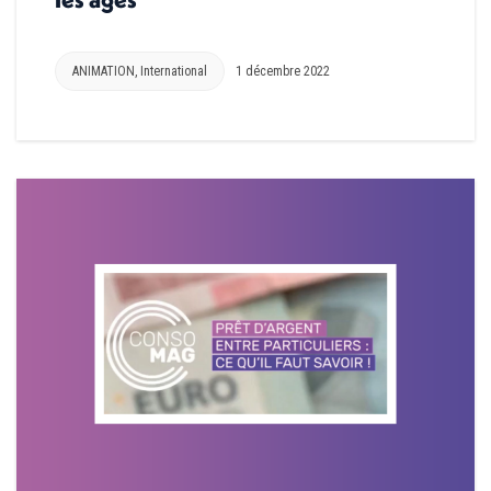
ANIMATION
,
International
1 décembre 2022