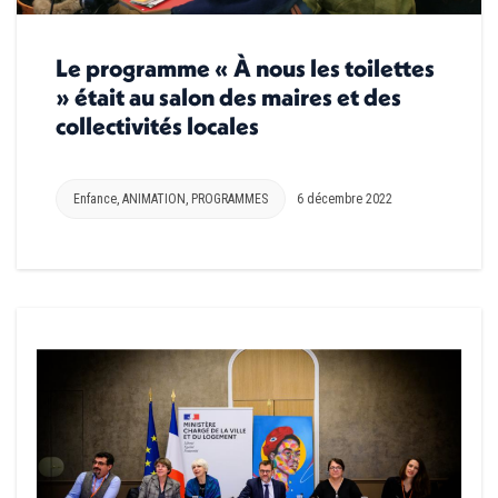
Le programme « À nous les toilettes
» était au salon des maires et des
collectivités locales
Enfance
,
ANIMATION
,
PROGRAMMES
6 décembre 2022