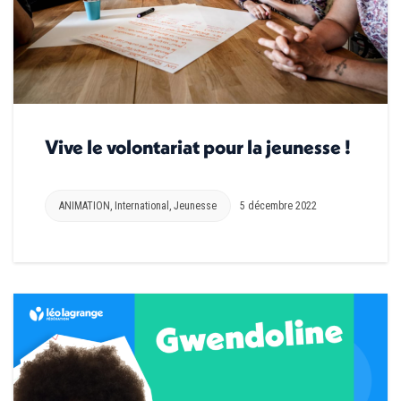
Vive le volontariat pour la jeunesse !
ANIMATION
,
International
,
Jeunesse
5 décembre 2022