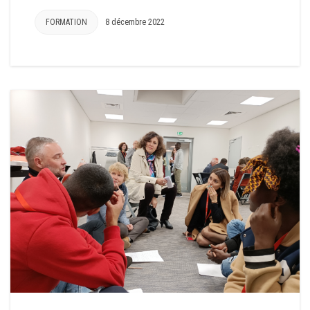
FORMATION
8 décembre 2022