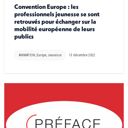
Convention Europe : les
professionnels jeunesse se sont
retrouvés pour échanger sur la
mobilité européenne de leurs
publics
ANIMATION
,
Europe
,
Jeunesse
13 décembre 2022