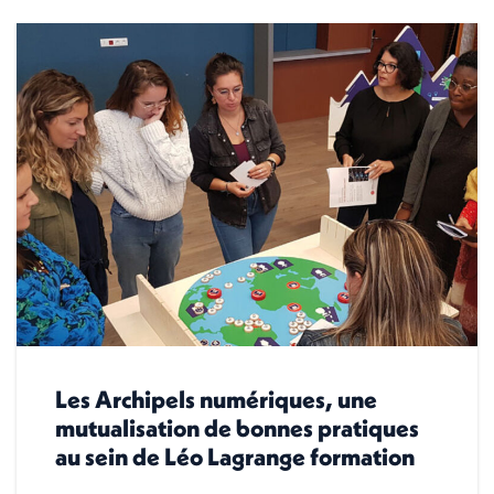
Les Archipels numériques, une
mutualisation de bonnes pratiques
au sein de Léo Lagrange formation