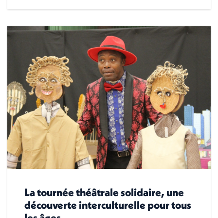
La tournée théâtrale solidaire, une
découverte interculturelle pour tous
les âges