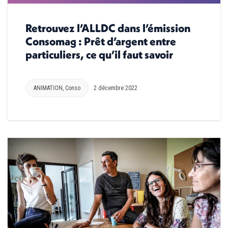
Retrouvez l’ALLDC dans l’émission
Consomag : Prêt d’argent entre
particuliers, ce qu’il faut savoir
ANIMATION
,
Conso
2 décembre 2022