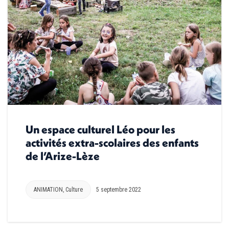
Un espace culturel Léo pour les
activités extra-scolaires des enfants
de l’Arize-Lèze
ANIMATION
,
Culture
5 septembre 2022