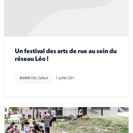
Un festival des arts de rue au sein du
réseau Léo !
ANIMATION
,
Culture
7 juillet 2021