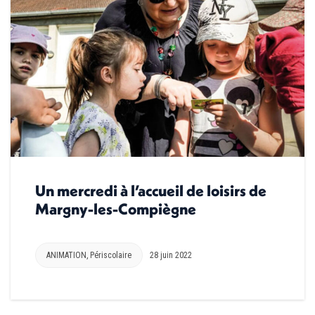
Un mercredi à l’accueil de loisirs de
Margny-les-Compiègne
ANIMATION
,
Périscolaire
28 juin 2022