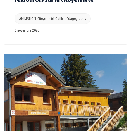
ANIMATION
,
Citoyenneté
,
Outils pédagogiques
6 novembre 2020