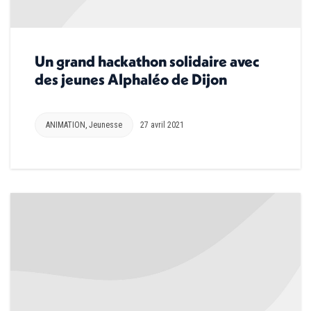
Un grand hackathon solidaire avec
des jeunes Alphaléo de Dijon
ANIMATION
,
Jeunesse
27 avril 2021