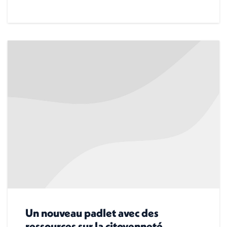
Un nouveau padlet avec des
ressources sur la citoyenneté