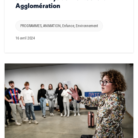
Agglomération
PROGRAMMES
,
ANIMATION
,
Enfance
,
Environnement
16 avril 2024