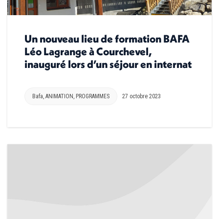
Un nouveau lieu de formation BAFA
Léo Lagrange à Courchevel,
inauguré lors d’un séjour en internat
Bafa
,
ANIMATION
,
PROGRAMMES
27 octobre 2023