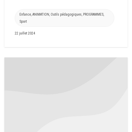
Enfance
,
ANIMATION
,
Outils pédagogiques
,
PROGRAMMES
,
Sport
22 juillet 2024