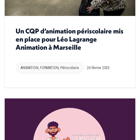
Un CQP d’animation périscolaire mis
en place pour Léo Lagrange
Animation à Marseille
ANIMATION
,
FORMATION
,
Périscolaire
26 février 2025