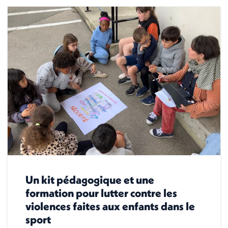
Un kit pédagogique et une
formation pour lutter contre les
violences faites aux enfants dans le
sport