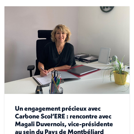
Un engagement précieux avec
Carbone Scol’ERE : rencontre avec
Magali Duvernois, vice-présidente
au sein du Pays de Montbéliard