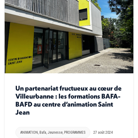
Un partenariat fructueux au cœur de
Villeurbanne : les formations BAFA-
BAFD au centre d’animation Saint
Jean
ANIMATION
,
Bafa
,
Jeunesse
,
PROGRAMMES
27 août 2024