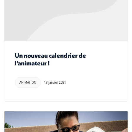
Un nouveau calendrier de
l’animateur !
ANIMATION
18 janvier 2021