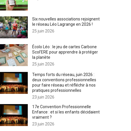
Six nouvelles associations rejoignent
le réseau Léo Lagrange en 2026 !
25 juin 2026
Écolo Léo : le jeu de cartes Carbone
Scol’ERE pour apprendre à protéger
la planète
25 juin 2026
Temps forts du réseau, juin 2026 :
deux conventions professionnelles
pour faire réseau et réfléchir à nos
pratiques professionnelles
23 juin 2026
17e Convention Professionnelle
Enfance : et si les enfants décidaient
vraiment ?
23 juin 2026