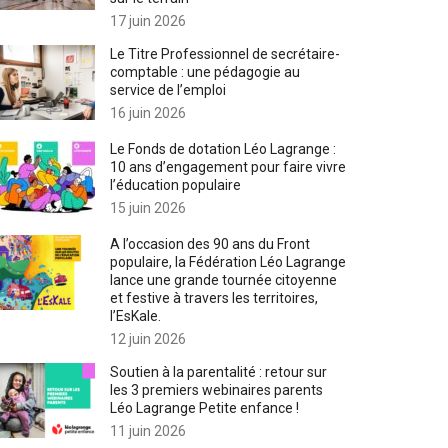
17 juin 2026
Le Titre Professionnel de secrétaire-
comptable : une pédagogie au
service de l’emploi
16 juin 2026
Le Fonds de dotation Léo Lagrange :
10 ans d’engagement pour faire vivre
l’éducation populaire
15 juin 2026
A l’occasion des 90 ans du Front
populaire, la Fédération Léo Lagrange
lance une grande tournée citoyenne
et festive à travers les territoires,
l’EsKale.
12 juin 2026
Soutien à la parentalité : retour sur
les 3 premiers webinaires parents
Léo Lagrange Petite enfance !
11 juin 2026