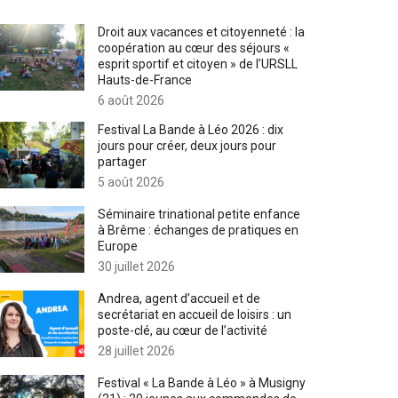
Droit aux vacances et citoyenneté : la
coopération au cœur des séjours «
esprit sportif et citoyen » de l’URSLL
Hauts-de-France
6 août 2026
Festival La Bande à Léo 2026 : dix
jours pour créer, deux jours pour
partager
5 août 2026
Séminaire trinational petite enfance
à Brême : échanges de pratiques en
Europe
30 juillet 2026
Andrea, agent d’accueil et de
secrétariat en accueil de loisirs : un
poste-clé, au cœur de l’activité
28 juillet 2026
Festival « La Bande à Léo » à Musigny