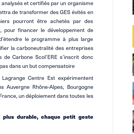
 analysés et certifiés par un organisme
ettra de transformer des GES évités en
iers pourront être achetés par des
.s, pour financer le développement de
 d’étendre le programme à plus large
fier la carboneutralité des entreprises
s de Carbone Scol’ERE s’inscrit donc
 pas dans un but compensatoire
o Lagrange Centre Est expérimentent
ions Auvergne Rhône-Alpes, Bourgogne
France, un déploiement dans toutes les
plus durable, chaque petit geste