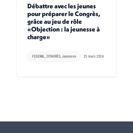
Débattre avec les jeunes
pour préparer le Congrès,
grâce au jeu de rôle
«Objection : la jeunesse à
charge»
FEDERAL
,
CONGRÈS
,
Jeunesse
25 mars 2024