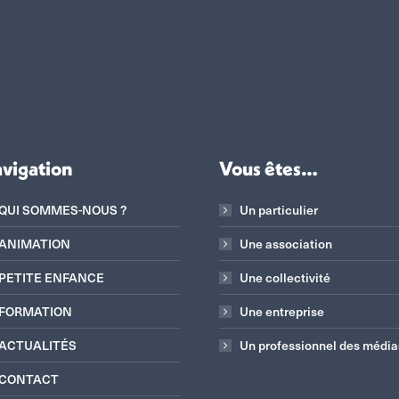
vigation
Vous êtes…
QUI SOMMES-NOUS ?
Un particulier
ANIMATION
Une association
PETITE ENFANCE
Une collectivité
FORMATION
Une entreprise
ACTUALITÉS
Un professionnel des média
CONTACT