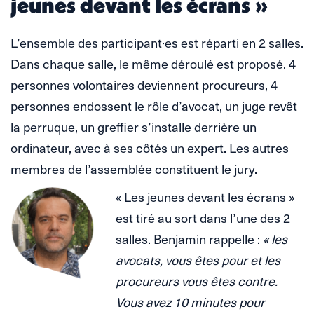
jeunes devant les écrans »
L’ensemble des participant·es est réparti en 2 salles.
Dans chaque salle, le même déroulé est proposé. 4
personnes volontaires deviennent procureurs, 4
personnes endossent le rôle d’avocat, un juge revêt
la perruque, un greffier s’installe derrière un
ordinateur, avec à ses côtés un expert. Les autres
membres de l’assemblée constituent le jury.
« Les jeunes devant les écrans »
est tiré au sort dans l’une des 2
salles. Benjamin rappelle :
« les
avocats, vous êtes pour et les
procureurs vous êtes contre.
Vous avez 10 minutes pour