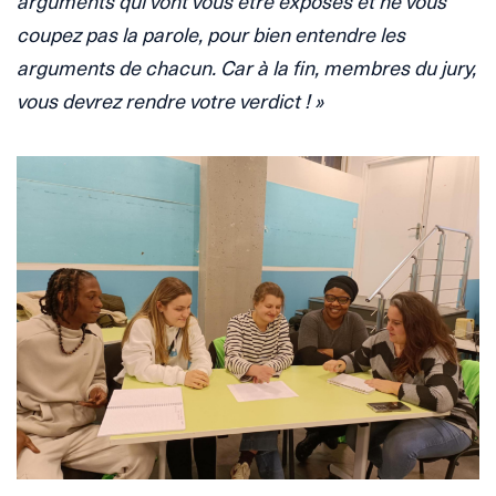
arguments qui vont vous être exposés et ne vous
coupez pas la parole, pour bien entendre les
arguments de chacun. Car à la fin, membres du jury,
vous devrez rendre votre verdict ! »