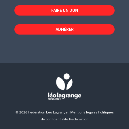
FAIRE UN DON
ADHÉRER
© 2026 Fédération Léo Lagrange |
Mentions légales Politiques
de confidentialité Réclamation