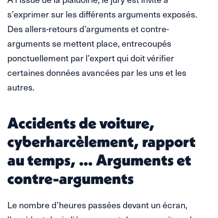
s’exprimer sur les différents arguments exposés.
Des allers-retours d’arguments et contre-
arguments se mettent place, entrecoupés
ponctuellement par l’expert qui doit vérifier
certaines données avancées par les uns et les
autres.
Accidents de voiture,
cyberharcèlement, rapport
au temps, … Arguments et
contre-arguments
Le nombre d’heures passées devant un écran,