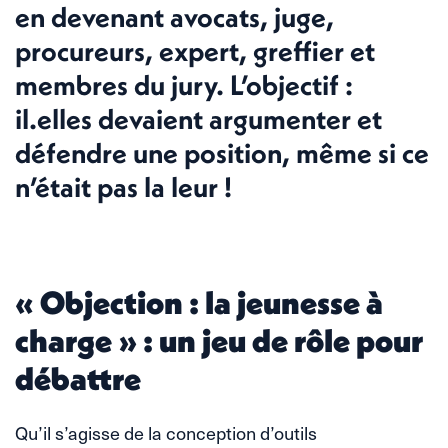
en devenant avocats, juge,
procureurs, expert, greffier et
membres du jury. L’objectif :
il.elles devaient argumenter et
défendre une position, même si ce
n’était pas la leur !
« Objection : la jeunesse à
charge » : un jeu de rôle pour
débattre
Qu’il s’agisse de la conception d’outils