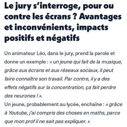
Le jury s’interroge, pour ou
contre les écrans ? Avantages
et inconvénients, impacts
positifs et négatifs
Un animateur Léo, dans le jury, prend la parole et
donne un exemple :
« un jeune qui fait de la musique,
grâce aux écrans et aux réseaux sociaux, il peut
faire connaître son travail. Par contre, il y a des
effets négatifs sur la concentration, ça fait perdre
des neurones ! ».
Un jeune, probablement au lycée, enchaîne :
« grâce
à Youtube, j’ai compris des choses en maths, parce
que mon prof il ne sait pas expliquer. »