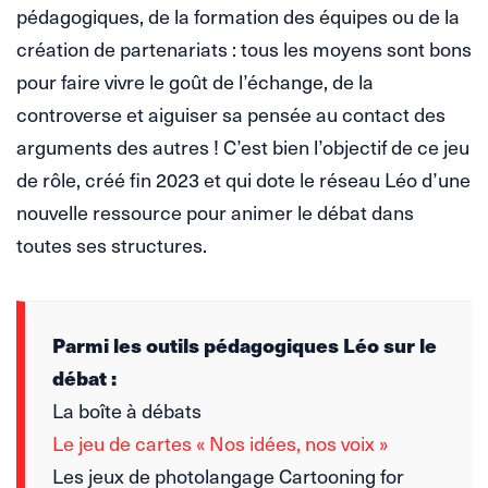
pédagogiques, de la formation des équipes ou de la
création de partenariats : tous les moyens sont bons
pour faire vivre le goût de l’échange, de la
controverse et aiguiser sa pensée au contact des
arguments des autres ! C’est bien l’objectif de ce jeu
de rôle, créé fin 2023 et qui dote le réseau Léo d’une
nouvelle ressource pour animer le débat dans
toutes ses structures.
Parmi les outils pédagogiques Léo sur le
débat :
La boîte à débats
Le jeu de cartes « Nos idées, nos voix »
Les jeux de photolangage Cartooning for