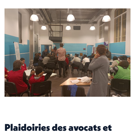
Plaidoiries des avocats et