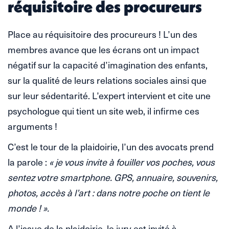
réquisitoire des procureurs
Place au réquisitoire des procureurs ! L’un des
membres avance que les écrans ont un impact
négatif sur la capacité d’imagination des enfants,
sur la qualité de leurs relations sociales ainsi que
sur leur sédentarité. L’expert intervient et cite une
psychologue qui tient un site web, il infirme ces
arguments !
C’est le tour de la plaidoirie, l’un des avocats prend
la parole :
« je vous invite à fouiller vos poches, vous
sentez votre smartphone. GPS, annuaire, souvenirs,
photos, accès à l’art : dans notre poche on tient le
monde ! ».
A l’issue de la plaidoirie, le jury est invité à