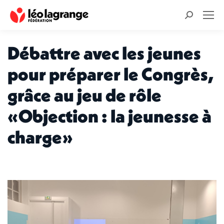
Recherche
:
Débattre avec les jeunes
pour préparer le Congrès,
grâce au jeu de rôle
«Objection : la jeunesse à
charge»