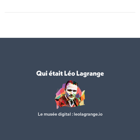
Qui était Léo Lagrange
Le musée digital :
leolagrange.io