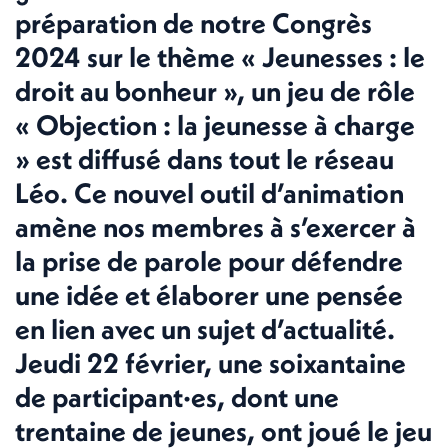
préparation de notre Congrès
2024 sur le thème « Jeunesses : le
droit au bonheur », un jeu de rôle
« Objection : la jeunesse à charge
» est diffusé dans tout le réseau
Léo. Ce nouvel outil d’animation
amène nos membres à s’exercer à
la prise de parole pour défendre
une idée et élaborer une pensée
en lien avec un sujet d’actualité.
Jeudi 22 février, une soixantaine
de participant·es, dont une
trentaine de jeunes, ont joué le jeu