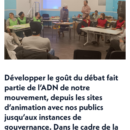
Développer le goût du débat fait
partie de l’ADN de notre
mouvement, depuis les sites
d’animation avec nos publics
jusqu’aux instances de
gouvernance. Dans le cadre de la