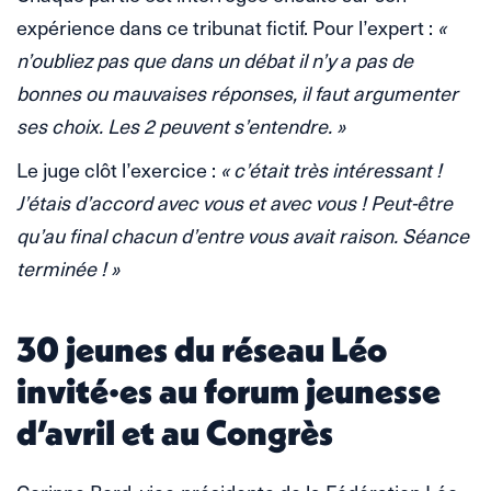
expérience dans ce tribunat fictif. Pour l’expert :
«
n’oubliez pas que dans un débat il n’y a pas de
bonnes ou mauvaises réponses, il faut argumenter
ses choix. Les 2 peuvent s’entendre. »
Le juge clôt l’exercice :
« c’était très intéressant !
J’étais d’accord avec vous et avec vous ! Peut-être
qu’au final chacun d’entre vous avait raison. Séance
terminée ! »
30 jeunes du réseau Léo
invité·es au forum jeunesse
d’avril et au Congrès