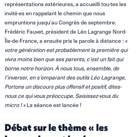
représentations extérieures, a accueilli tou·tes les
invité·es en rappelant le chemin que nous
empruntions jusqu’au Congrès de septembre.
Frédéric Fauvet, président de Léo Lagrange Nord-
Île-de-France, a ensuite pris la parole à distance :
«
votre génération est probablement la première qui
vivra moins bien que ses parents, c’est un fait qui
borne notre horizon. À nous tous, ensemble, de
l’inverser, en s’emparant des outils Léo Lagrange.
Portons un discours plus offensif et positif, dites-
nous ce qui vous préoccupe. Saisissez-vous du
micro ! »
La séance est lancée !
Débat sur le thème « les