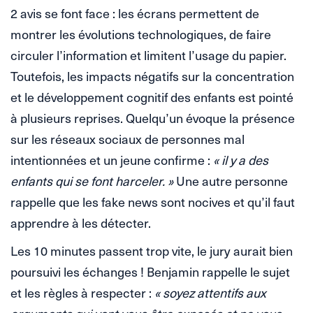
2 avis se font face : les écrans permettent de
montrer les évolutions technologiques, de faire
circuler l’information et limitent l’usage du papier.
Toutefois, les impacts négatifs sur la concentration
et le développement cognitif des enfants est pointé
à plusieurs reprises. Quelqu’un évoque la présence
sur les réseaux sociaux de personnes mal
intentionnées et un jeune confirme :
« il y a des
enfants qui se font harceler. »
Une autre personne
rappelle que les fake news sont nocives et qu’il faut
apprendre à les détecter.
Les 10 minutes passent trop vite, le jury aurait bien
poursuivi les échanges ! Benjamin rappelle le sujet
et les règles à respecter :
« soyez attentifs aux