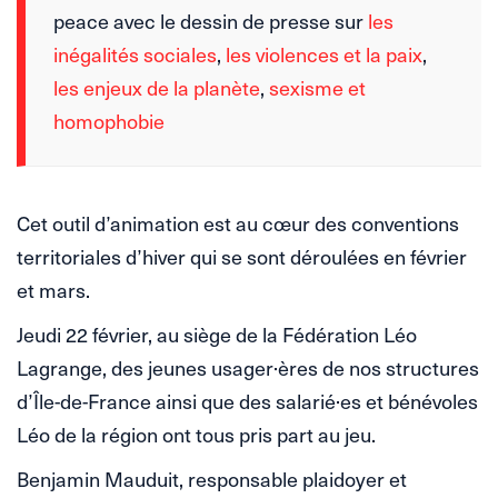
peace avec le dessin de presse sur
les
inégalités sociales
,
les violences et la paix
,
les enjeux de la planète
,
sexisme et
homophobie
Cet outil d’animation est au cœur des conventions
territoriales d’hiver qui se sont déroulées en février
et mars.
Jeudi 22 février, au siège de la Fédération Léo
Lagrange, des jeunes usager·ères de nos structures
d’Île-de-France ainsi que des salarié·es et bénévoles
Léo de la région ont tous pris part au jeu.
Benjamin Mauduit, responsable plaidoyer et