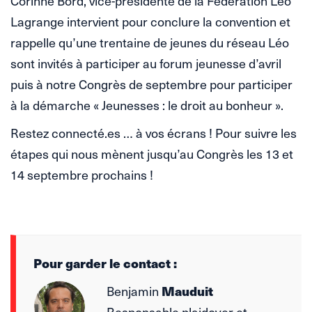
Corinne Bord, vice-présidente de la Fédération Léo
Lagrange intervient pour conclure la convention et
rappelle qu’une trentaine de jeunes du réseau Léo
sont invités à participer au forum jeunesse d’avril
puis à notre Congrès de septembre pour participer
à la démarche « Jeunesses : le droit au bonheur ».
Restez connecté.es … à vos écrans ! Pour suivre les
étapes qui nous mènent jusqu’au Congrès les 13 et
14 septembre prochains !
Pour garder le contact :
Benjamin
Mauduit
Responsable plaidoyer et