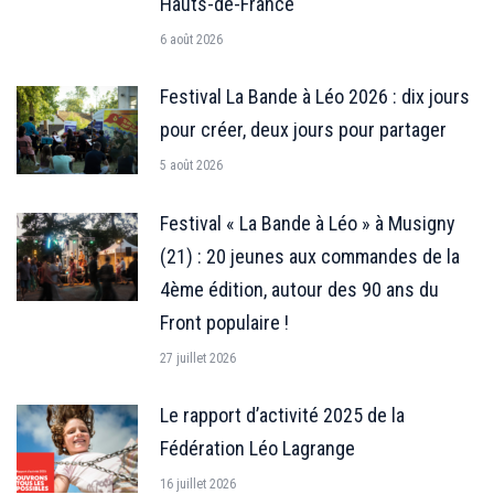
Hauts-de-France
6 août 2026
Festival La Bande à Léo 2026 : dix jours
pour créer, deux jours pour partager
5 août 2026
Festival « La Bande à Léo » à Musigny
(21) : 20 jeunes aux commandes de la
4ème édition, autour des 90 ans du
Front populaire !
27 juillet 2026
Le rapport d’activité 2025 de la
Fédération Léo Lagrange
16 juillet 2026