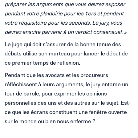
préparer les arguments que vous devrez exposer
pendant votre plaidoirie pour les 1ers et pendant
votre réquisitoire pour les seconds. Le jury, vous
devrez ensuite parvenir à un verdict consensuel. »
Le juge qui doit s’assurer de la bonne tenue des
débats utilise son marteau pour lancer le début de
ce premier temps de réflexion.
Pendant que les avocats et les procureurs
réfléchissent à leurs arguments, le jury entame un
tour de parole, pour exprimer les opinions
personnelles des uns et des autres sur le sujet. Est-
ce que les écrans constituent une fenêtre ouverte
sur le monde ou bien nous enferme ?