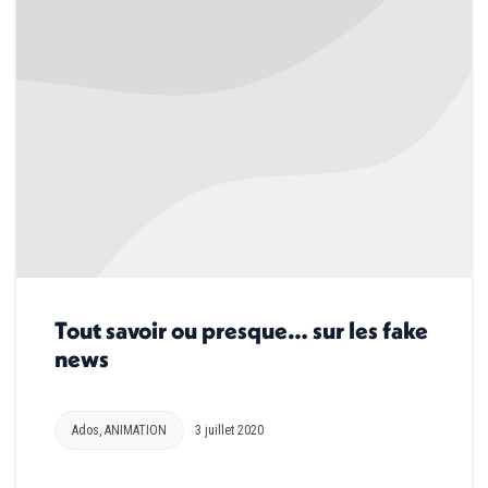
Tout savoir ou presque… sur les fake
news
Ados
,
ANIMATION
3 juillet 2020