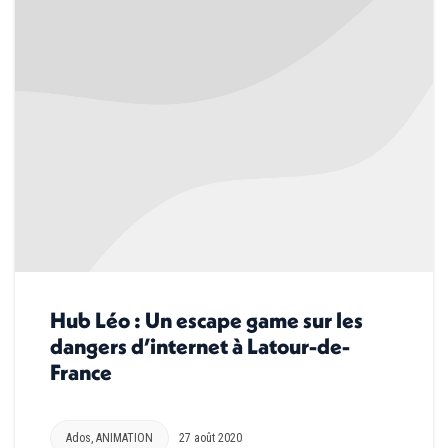
Hub Léo : Un escape game sur les
dangers d’internet à Latour-de-
France
Ados
,
ANIMATION
27 août 2020