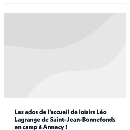
Les ados de l’accueil de loisirs Léo
Lagrange de Saint-Jean-Bonnefonds
en camp à Annecy !