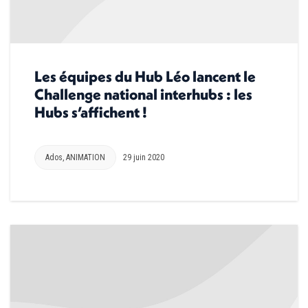
Les équipes du Hub Léo lancent le
Challenge national interhubs : les
Hubs s’affichent !
Ados
,
ANIMATION
29 juin 2020