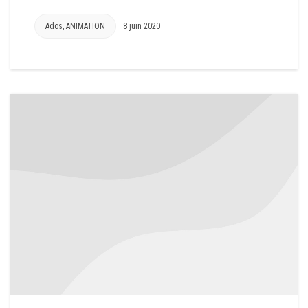
Ados
,
ANIMATION
8 juin 2020