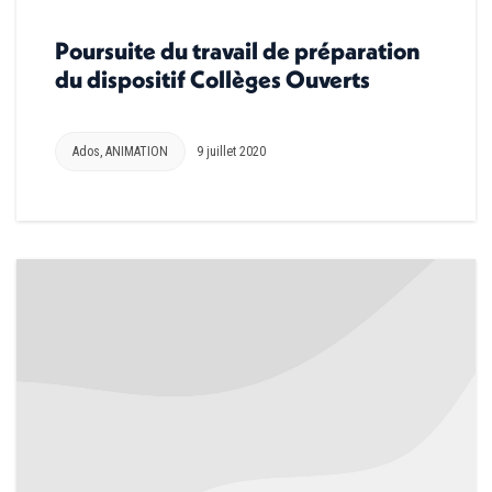
Poursuite du travail de préparation
du dispositif Collèges Ouverts
Ados
,
ANIMATION
9 juillet 2020