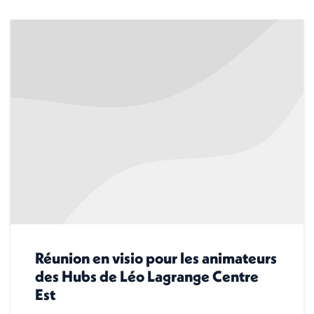
Réunion en visio pour les animateurs
des Hubs de Léo Lagrange Centre
Est