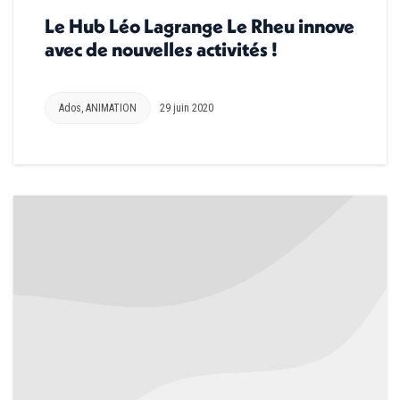
Le Hub Léo Lagrange Le Rheu innove
avec de nouvelles activités !
Ados
,
ANIMATION
29 juin 2020