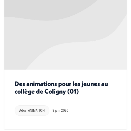
Des animations pour les jeunes au
collège de Coligny (01)
Ados
,
ANIMATION
8 juin 2020