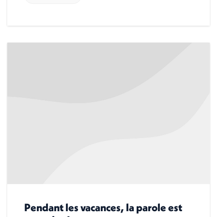
Pendant les vacances, la parole est