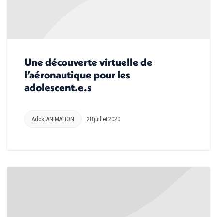
Une découverte virtuelle de
l’aéronautique pour les
adolescent.e.s
Ados
,
ANIMATION
28 juillet 2020