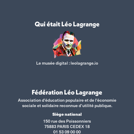
Qui était Léo Lagrange
Le musée digital :
leolagrange.io
Fédération Léo Lagrange
Association d'éducation populaire et de l'économie
sociale et solidaire reconnue d’utilité publique.
Siège national
150 rue des Poissonniers
75883 PARIS CEDEX 18
01 53 09 00 00