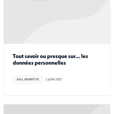
Tout savoir ou presque sur… les
données personnelles
Ados
,
ANIMATION
2 juillet 2020