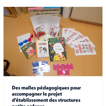
Des malles pédagogiques pour
accompagner le projet
d’établissement des structures
petite enfance