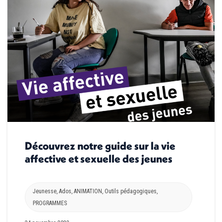
Découvrez notre guide sur la vie
affective et sexuelle des jeunes
Jeunesse
,
Ados
,
ANIMATION
,
Outils pédagogiques
,
PROGRAMMES