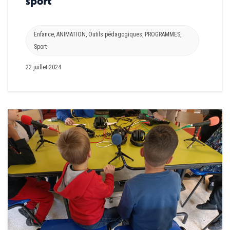
sport
Enfance
,
ANIMATION
,
Outils pédagogiques
,
PROGRAMMES
,
Sport
22 juillet 2024