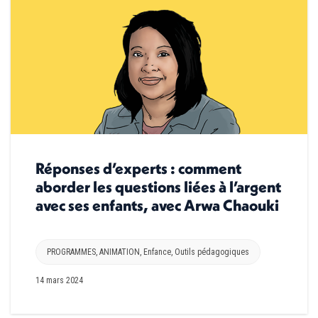
Réponses d’experts : comment
aborder les questions liées à l’argent
avec ses enfants, avec Arwa Chaouki
PROGRAMMES
,
ANIMATION
,
Enfance
,
Outils pédagogiques
14 mars 2024