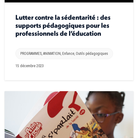
Lutter contre la sédentarité : des
supports pédagogiques pour les
professionnels de l’éducation
PROGRAMMES
,
ANIMATION
,
Enfance
,
Outils pédagogiques
15 décembre 2023