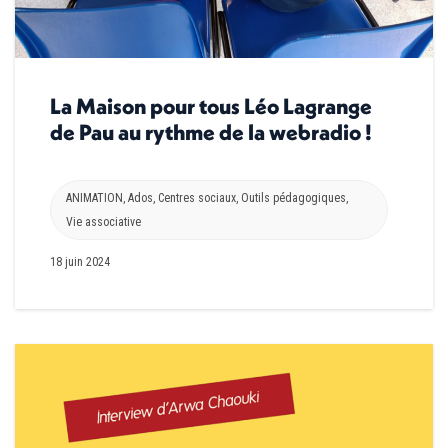
La Maison pour tous Léo Lagrange
de Pau au rythme de la webradio !
ANIMATION
,
Ados
,
Centres sociaux
,
Outils pédagogiques
,
Vie associative
18 juin 2024