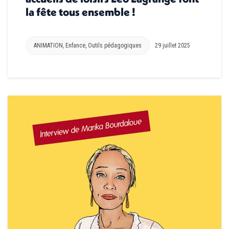
la fête tous ensemble !
ANIMATION
,
Enfance
,
Outils pédagogiques
29 juillet 2025