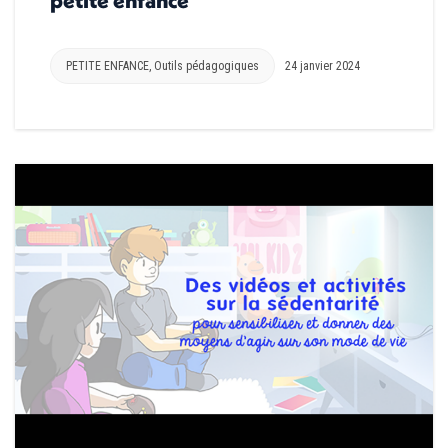
PETITE ENFANCE
,
Outils pédagogiques
24 janvier 2024