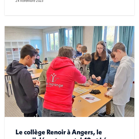
24 novembre 2023
Le collège Renoir à Angers, le