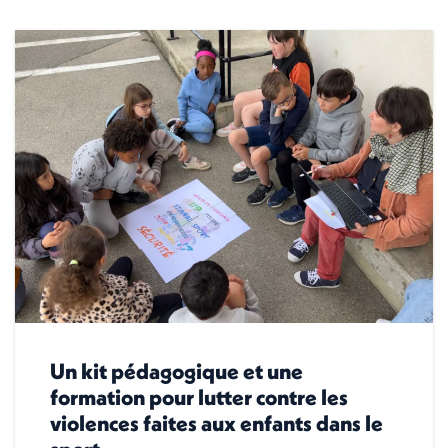
Un kit pédagogique et une
formation pour lutter contre les
violences faites aux enfants dans le