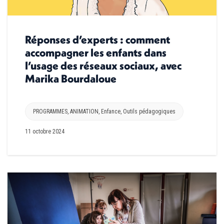
Réponses d’experts : comment
accompagner les enfants dans
l’usage des réseaux sociaux, avec
Marika Bourdaloue
PROGRAMMES
,
ANIMATION
,
Enfance
,
Outils pédagogiques
11 octobre 2024