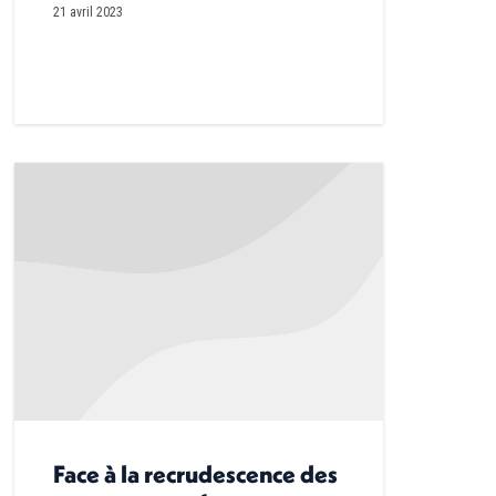
21 avril 2023
Face à la recrudescence des