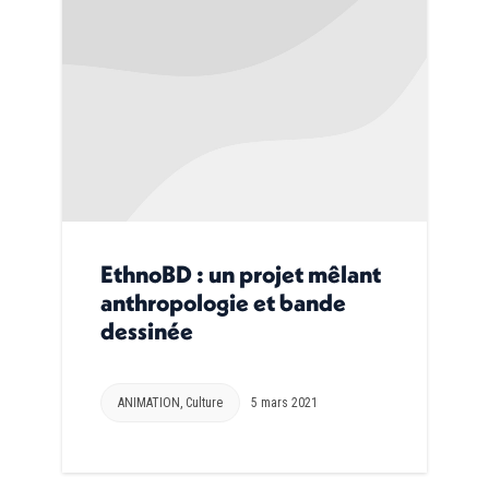
EthnoBD : un projet mêlant
anthropologie et bande
dessinée
ANIMATION
,
Culture
5 mars 2021