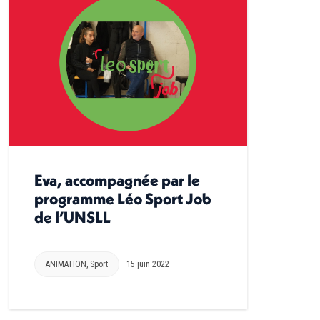
Eva, accompagnée par le
programme Léo Sport Job
de l’UNSLL
ANIMATION
,
Sport
15 juin 2022