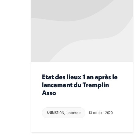
Etat des lieux 1 an après le
lancement du Tremplin
Asso
ANIMATION
,
Jeunesse
13 octobre 2020