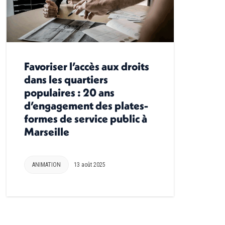
Favoriser l’accès aux droits
dans les quartiers
populaires : 20 ans
d’engagement des plates-
formes de service public à
Marseille
ANIMATION
13 août 2025