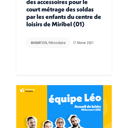
des accessoires pour le
court métrage des soldas
par les enfants du centre de
loisirs de Miribel (01)
ANIMATION
,
Périscolaire
17 février 2021