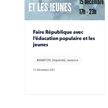
Faire République avec
l’éducation populaire et les
jeunes
ANIMATION
,
Citoyenneté
,
Jeunesse
15 décembre 2021