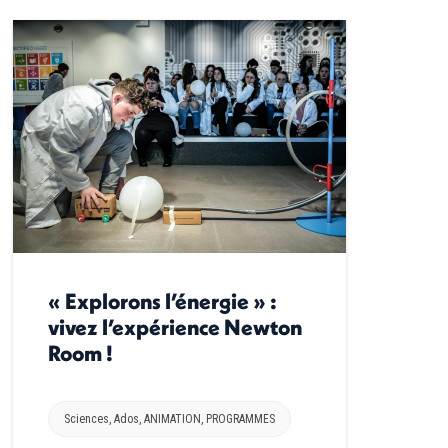
« Explorons l’énergie » :
vivez l’expérience Newton
Room !
Sciences
,
Ados
,
ANIMATION
,
PROGRAMMES