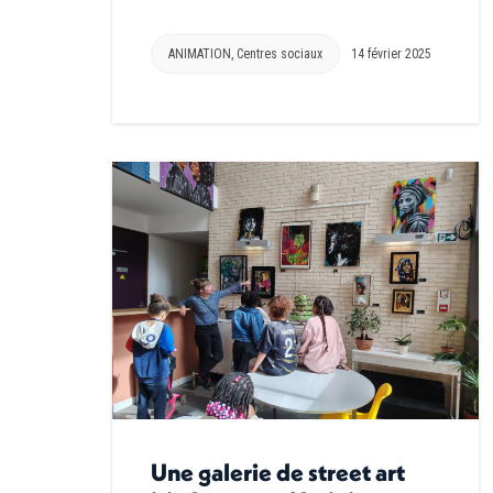
ANIMATION
,
Centres sociaux
14 février 2025
Une galerie de street art