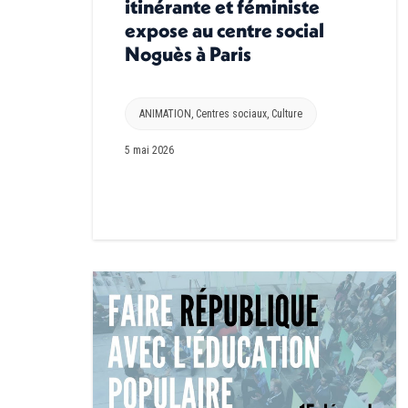
itinérante et féministe
expose au centre social
Noguès à Paris
ANIMATION
,
Centres sociaux
,
Culture
5 mai 2026