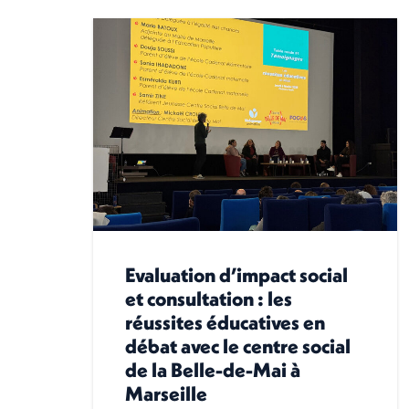
Evaluation d’impact social
et consultation : les
réussites éducatives en
débat avec le centre social
de la Belle-de-Mai à
Marseille