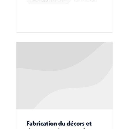
Fabrication du décors et