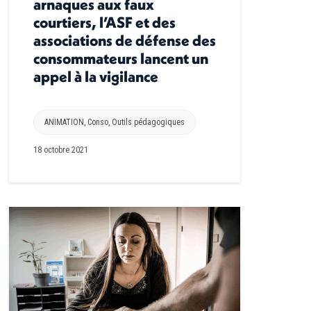
arnaques aux faux
courtiers, l’ASF et des
associations de défense des
consommateurs lancent un
appel à la vigilance
ANIMATION
,
Conso
,
Outils pédagogiques
18 octobre 2021