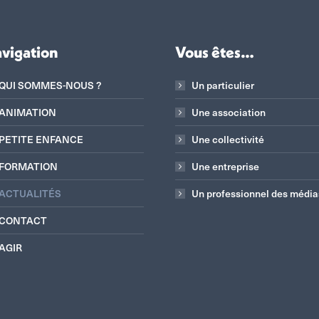
vigation
Vous êtes…
QUI SOMMES-NOUS ?
Un particulier
ANIMATION
Une association
PETITE ENFANCE
Une collectivité
FORMATION
Une entreprise
ACTUALITÉS
Un professionnel des média
CONTACT
AGIR