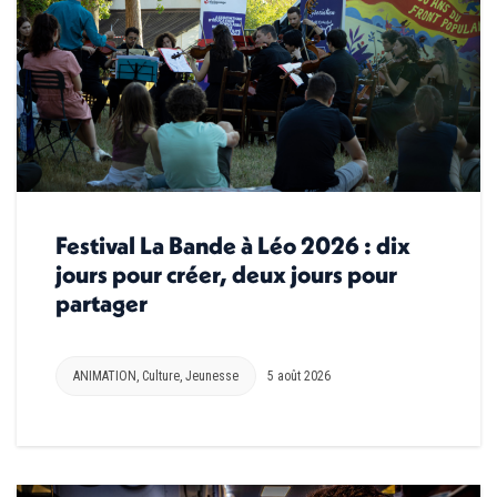
Festival La Bande à Léo 2026 : dix
jours pour créer, deux jours pour
partager
ANIMATION
,
Culture
,
Jeunesse
5 août 2026