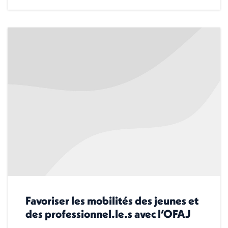
Favoriser les mobilités des jeunes et
des professionnel.le.s avec l’OFAJ