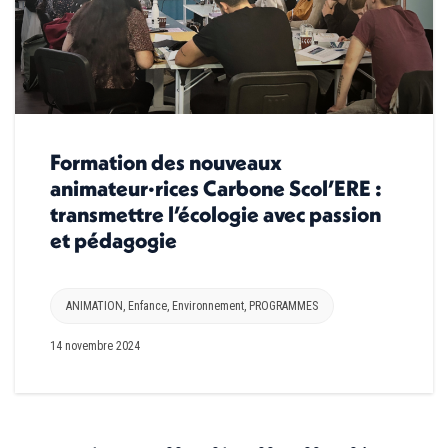
Formation des nouveaux
animateur·rices Carbone Scol’ERE :
transmettre l’écologie avec passion
et pédagogie
ANIMATION
,
Enfance
,
Environnement
,
PROGRAMMES
14 novembre 2024