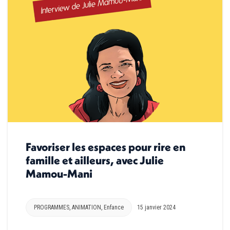
Favoriser les espaces pour rire en
famille et ailleurs, avec Julie
Mamou-Mani
PROGRAMMES
,
ANIMATION
,
Enfance
15 janvier 2024