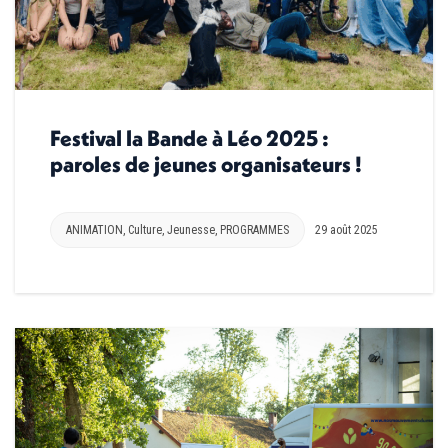
Festival la Bande à Léo 2025 :
paroles de jeunes organisateurs !
ANIMATION
,
Culture
,
Jeunesse
,
PROGRAMMES
29 août 2025