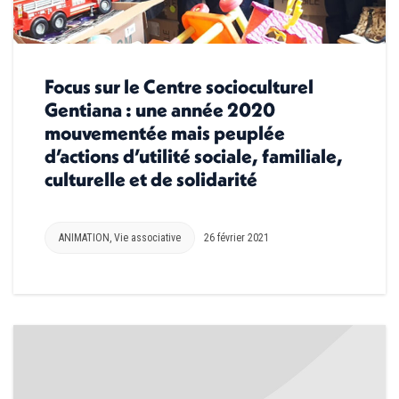
Focus sur le Centre socioculturel
Gentiana : une année 2020
mouvementée mais peuplée
d’actions d’utilité sociale, familiale,
culturelle et de solidarité
ANIMATION
,
Vie associative
26 février 2021