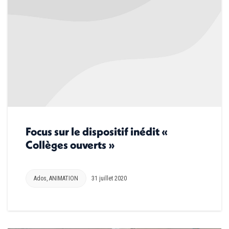
Focus sur le dispositif inédit «
Collèges ouverts »
Ados
,
ANIMATION
31 juillet 2020