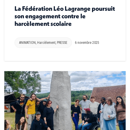
La Fédération Léo Lagrange poursuit
son engagement contre le
harcèlement scolaire
ANIMATION
,
Harcèlement
,
PRESSE
6 novembre 2025