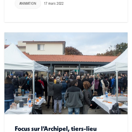
ANIMATION
17 mars 2022
Focus sur l’Archipel, tiers-lieu