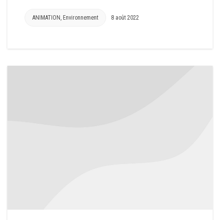
ANIMATION
,
Environnement
8 août 2022