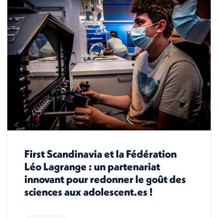
First Scandinavia et la Fédération
Léo Lagrange : un partenariat
innovant pour redonner le goût des
sciences aux adolescent.es !