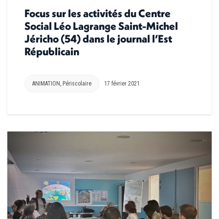
Focus sur les activités du Centre
Social Léo Lagrange Saint-Michel
Jéricho (54) dans le journal l’Est
Républicain
ANIMATION
,
Périscolaire
17 février 2021