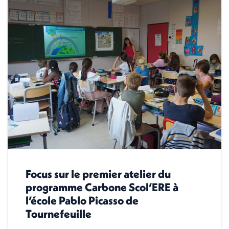
Focus sur le premier atelier du
programme Carbone Scol’ERE à
l’école Pablo Picasso de
Tournefeuille