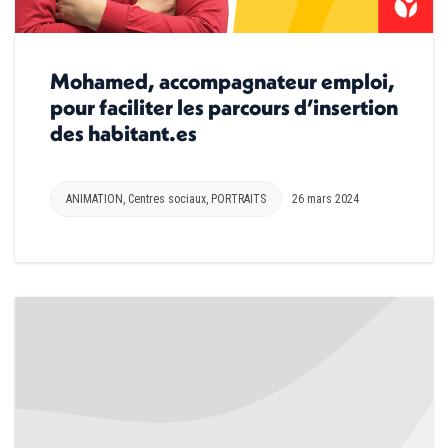
Mohamed, accompagnateur emploi,
pour faciliter les parcours d’insertion
des habitant.es
ANIMATION
,
Centres sociaux
,
PORTRAITS
26 mars 2024