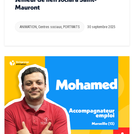
Mauront
ANIMATION
,
Centres sociaux
,
PORTRAITS
30 septembre 2025