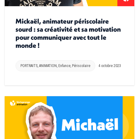
Mickaël, animateur périscolaire
sourd : sa créativité et sa motivation
pour communiquer avec tout le
monde !
PORTRAITS
,
ANIMATION
,
Enfance
,
Périscolaire
4 octobre 2023