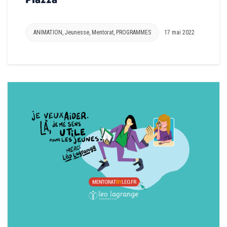
ANIMATION
,
Jeunesse
,
Mentorat
,
PROGRAMMES
17 mai 2022