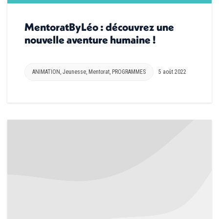
MentoratByLéo : découvrez une
nouvelle aventure humaine !
ANIMATION
,
Jeunesse
,
Mentorat
,
PROGRAMMES
5 août 2022