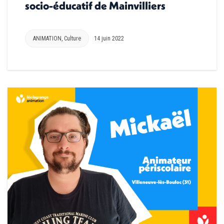
socio-éducatif de Mainvilliers
ANIMATION
,
Culture
14 juin 2022