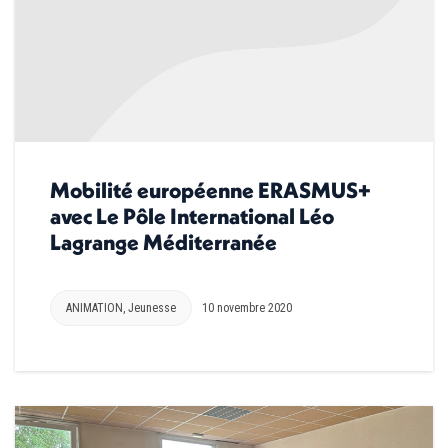
Mobilité européenne ERASMUS+
avec Le Pôle International Léo
Lagrange Méditerranée
ANIMATION
,
Jeunesse
10 novembre 2020