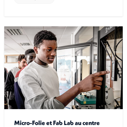
Micro-Folie et Fab Lab au centre