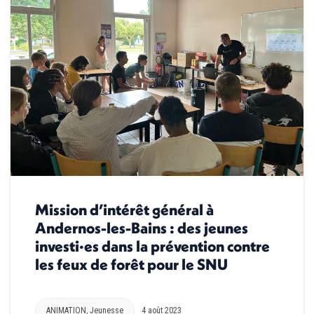
Mission d’intérêt général à
Andernos-les-Bains : des jeunes
investi·es dans la prévention contre
les feux de forêt pour le SNU
ANIMATION
,
Jeunesse
4 août 2023