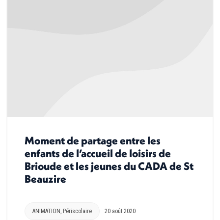
Moment de partage entre les
enfants de l’accueil de loisirs de
Brioude et les jeunes du CADA de St
Beauzire
ANIMATION
,
Périscolaire
20 août 2020