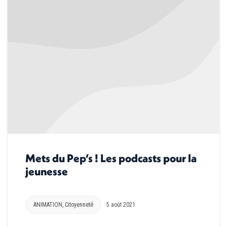
Mets du Pep’s ! Les podcasts pour la
jeunesse
ANIMATION
,
Citoyenneté
5 août 2021