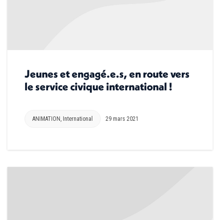
Jeunes et engagé.e.s, en route vers
le service civique international !
ANIMATION
,
International
29 mars 2021