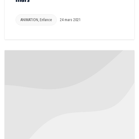
ANIMATION
,
Enfance
24 mars 2021