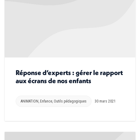
Réponse d’experts : gérer le rapport
aux écrans de nos enfants
ANIMATION
,
Enfance
,
Outils pédagogiques
30 mars 2021