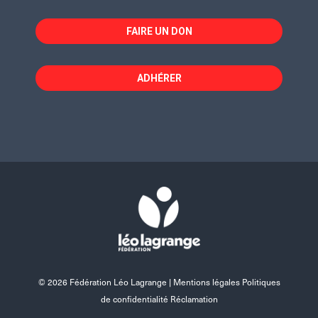
FAIRE UN DON
ADHÉRER
© 2026 Fédération Léo Lagrange |
Mentions légales Politiques
de confidentialité Réclamation