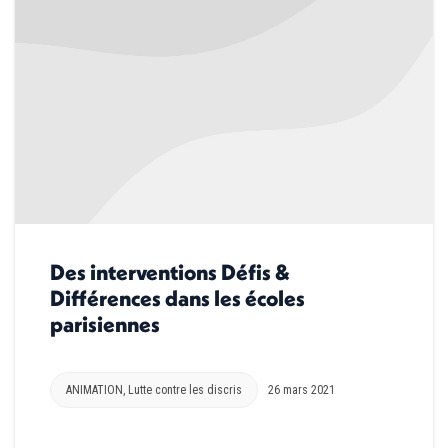
Des interventions Défis &
Différences dans les écoles
parisiennes
ANIMATION
,
Lutte contre les discris
26 mars 2021