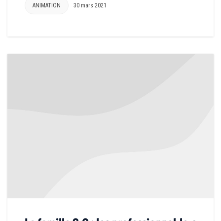
ANIMATION
30 mars 2021