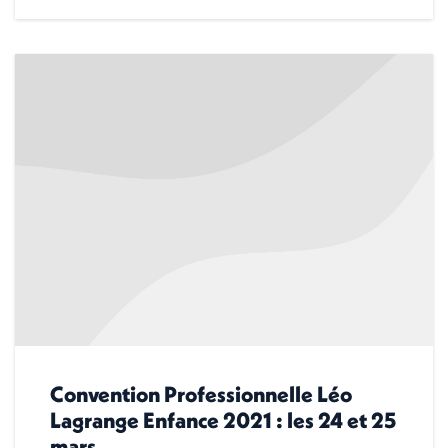
Convention Professionnelle Léo
Lagrange Enfance 2021 : les 24 et 25
mars