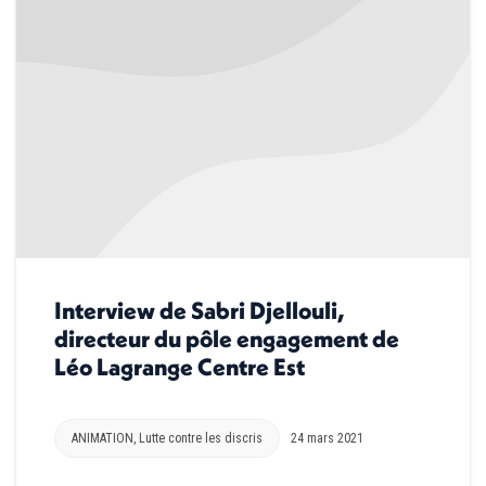
Interview de Sabri Djellouli,
directeur du pôle engagement de
Léo Lagrange Centre Est
ANIMATION
,
Lutte contre les discris
24 mars 2021