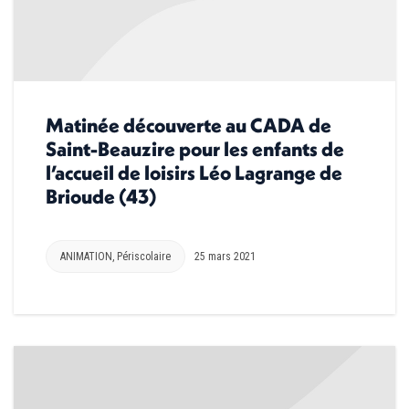
Matinée découverte au CADA de
Saint-Beauzire pour les enfants de
l’accueil de loisirs Léo Lagrange de
Brioude (43)
ANIMATION
,
Périscolaire
25 mars 2021