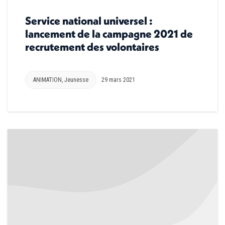
Service national universel :
lancement de la campagne 2021 de
recrutement des volontaires
ANIMATION
,
Jeunesse
29 mars 2021