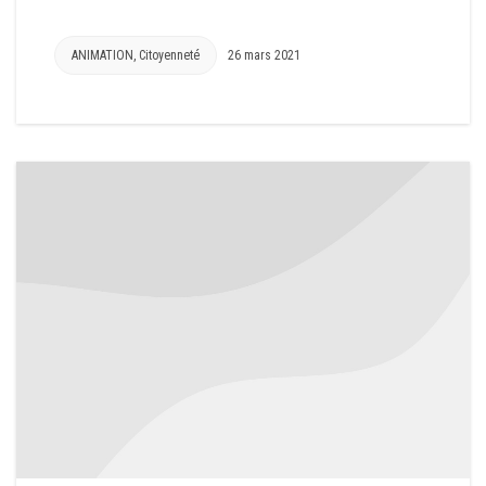
ANIMATION
,
Citoyenneté
26 mars 2021