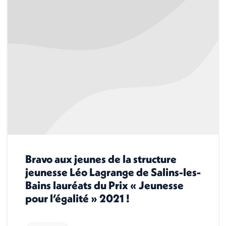
Bravo aux jeunes de la structure
jeunesse Léo Lagrange de Salins-les-
Bains lauréats du Prix « Jeunesse
pour l’égalité » 2021 !