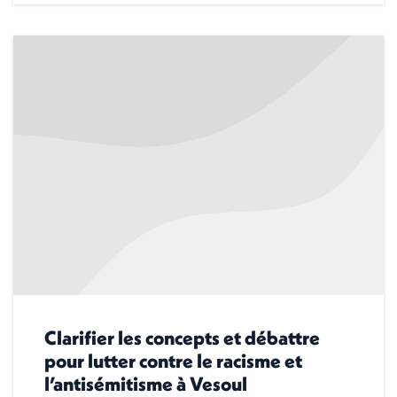
Clarifier les concepts et débattre
pour lutter contre le racisme et
l’antisémitisme à Vesoul