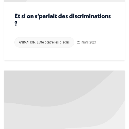
Et si on s’parlait des discriminations
?
ANIMATION
,
Lutte contre les discris
25 mars 2021