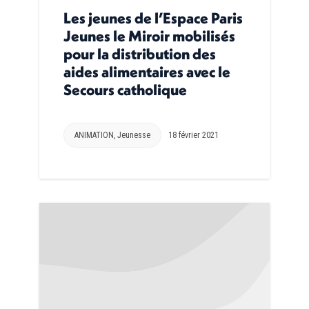
Les jeunes de l’Espace Paris
Jeunes le Miroir mobilisés
pour la distribution des
aides alimentaires avec le
Secours catholique
ANIMATION
,
Jeunesse
18 février 2021