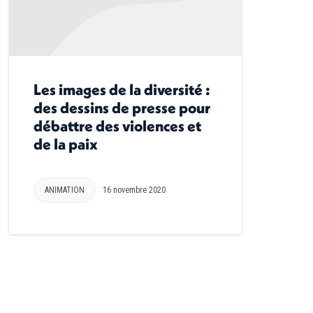
Les images de la diversité :
des dessins de presse pour
débattre des violences et
de la paix
ANIMATION
16 novembre 2020
→