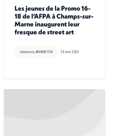
Les jeunes de la Promo 16-
18 de l’AFPA à Champs-sur-
Marne inaugurent leur
fresque de street art
Jeunesse
,
ANIMATION
24 mai 2023