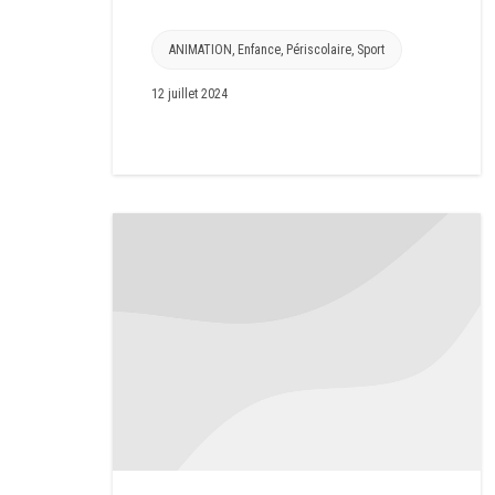
ANIMATION
,
Enfance
,
Périscolaire
,
Sport
12 juillet 2024