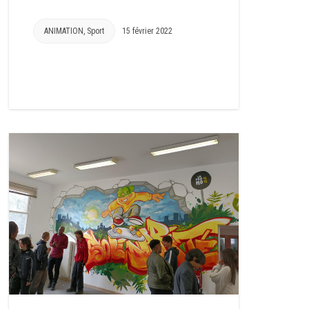
ANIMATION
,
Sport
15 février 2022