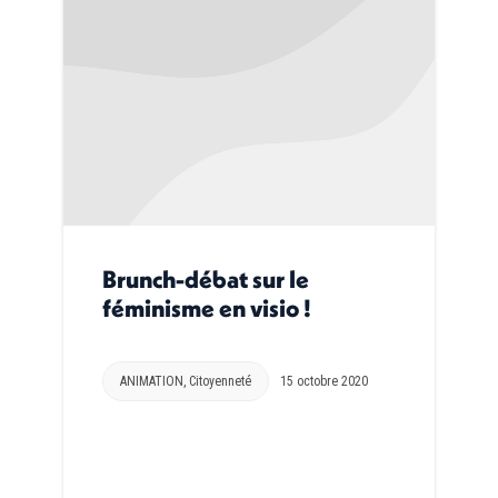
Brunch-débat sur le
féminisme en visio !
ANIMATION
,
Citoyenneté
15 octobre 2020