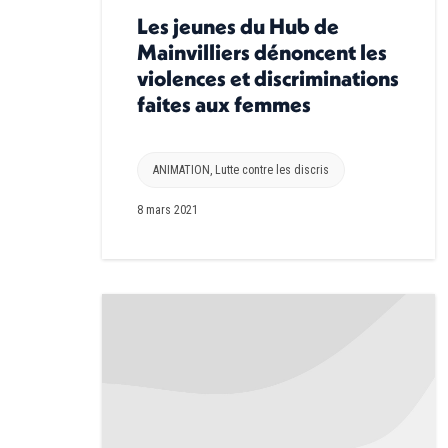
Les jeunes du Hub de
Mainvilliers dénoncent les
violences et discriminations
faites aux femmes
ANIMATION
,
Lutte contre les discris
8 mars 2021