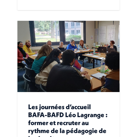
Les journées d’accueil
BAFA-BAFD Léo Lagrange :
former et recruter au
rythme de la pédagogie de