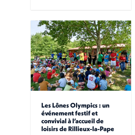
Les Lônes Olympics : un
événement festif et
convivial à l’accueil de
loisirs de Rillieux-la-Pape