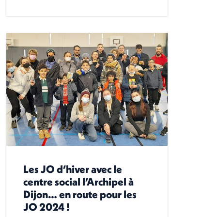
Les JO d’hiver avec le
centre social l’Archipel à
Dijon… en route pour les
JO 2024 !