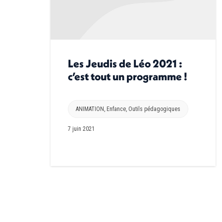
Les Jeudis de Léo 2021 :
c’est tout un programme !
ANIMATION
,
Enfance
,
Outils pédagogiques
7 juin 2021