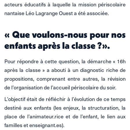
acteurs éducatifs à laquelle la mission périscolaire
nantaise Léo Lagrange Ouest a été associée.
« Que voulons-nous pour nos
enfants après la classe ?».
Pour répondre à cette question, la démarche « 16h
après la classe » a abouti à un diagnostic riche de
propositions, comprenant entre autres, la révision
de l’organisation de l’accueil périscolaire du soir.
L’objectif était de réfléchir à l’évolution de ce temps
destiné aux enfants (les enjeux, la structuration, la
place de l’animateur.rice et de l’enfant, le lien aux
familles et enseignant.es).