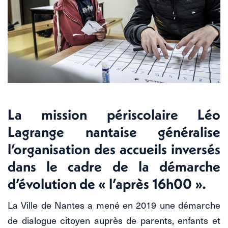
La mission périscolaire Léo
Lagrange nantaise généralise
l’organisation des accueils inversés
dans le cadre de la démarche
d’évolution de « l’après 16h00 ».
La Ville de Nantes a mené en 2019 une démarche
de dialogue citoyen auprès de parents, enfants et