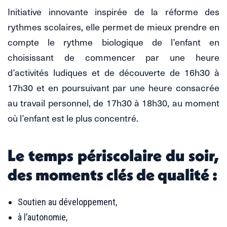
Initiative innovante inspirée de la réforme des
rythmes scolaires, elle permet de mieux prendre en
compte le rythme biologique de l’enfant en
choisissant de commencer par une heure
d’activités ludiques et de découverte de 16h30 à
17h30 et en poursuivant par une heure consacrée
au travail personnel, de 17h30 à 18h30, au moment
où l’enfant est le plus concentré.
Le temps périscolaire du soir,
des moments clés de qualité :
Soutien au développement,
à l’autonomie,