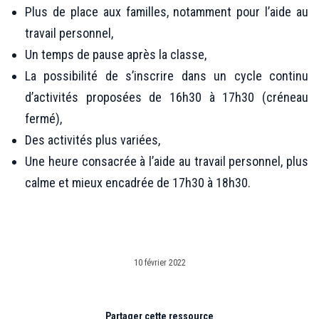
Plus de place aux familles, notamment pour l’aide au
travail personnel,
Un temps de pause après la classe,
La possibilité de s’inscrire dans un cycle continu
d’activités proposées de 16h30 à 17h30 (créneau
fermé),
Des activités plus variées,
Une heure consacrée à l’aide au travail personnel, plus
calme et mieux encadrée de 17h30 à 18h30.
10 février 2022
Partager cette ressource