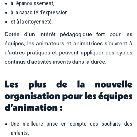
à l’épanouissement,
à la capacité d’expression
et à la citoyenneté.
Dotée d’un intérêt pédagogique fort pour les
équipes, les animateurs et animatrices s’ouvrent à
d’autres pratiques et peuvent appliquer des cycles
continus d’activités inscrits dans la durée.
Les plus de la nouvelle
organisation pour les équipes
d’animation :
Une meilleure prise en compte des souhaits des
enfants,