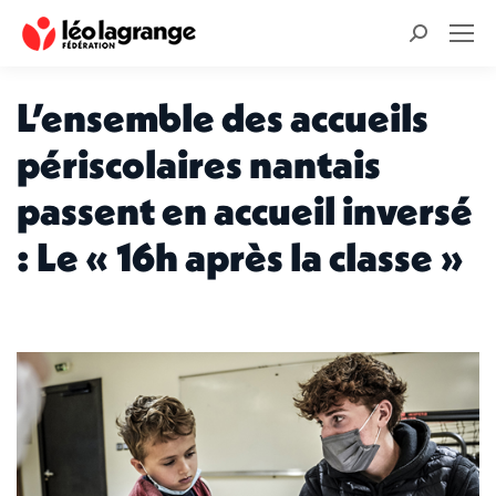
Recherche
:
L’ensemble des accueils
périscolaires nantais
passent en accueil inversé
: Le « 16h après la classe »