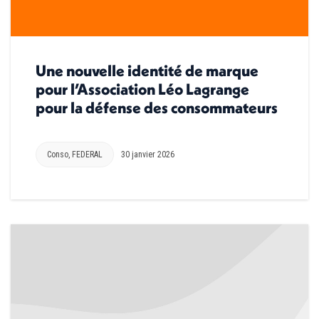
Une nouvelle identité de marque
pour l’Association Léo Lagrange
pour la défense des consommateurs
Conso
,
FEDERAL
30 janvier 2026