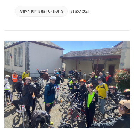
ANIMATION
,
Bafa
,
PORTRAITS
31 août 2021