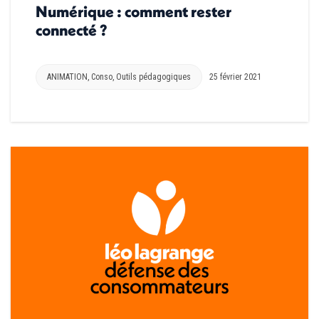
Numérique : comment rester
connecté ?
ANIMATION
,
Conso
,
Outils pédagogiques
25 février 2021