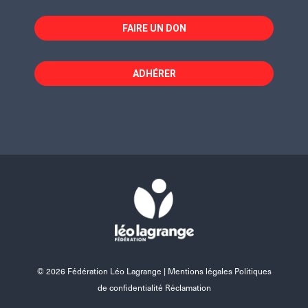
FAIRE UN DON
ADHÉRER
© 2026 Fédération Léo Lagrange |
Mentions légales Politiques
de confidentialité Réclamation