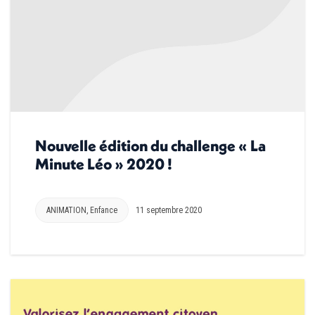
Nouvelle édition du challenge « La
Minute Léo » 2020 !
ANIMATION
,
Enfance
11 septembre 2020