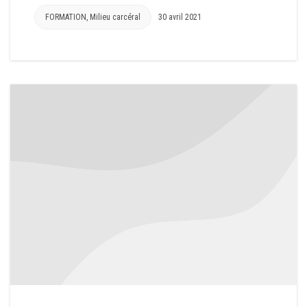
FORMATION
,
Milieu carcéral
30 avril 2021