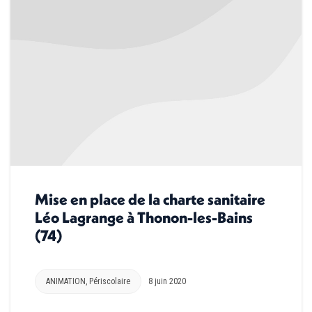
Mise en place de la charte sanitaire
Léo Lagrange à Thonon-les-Bains
(74)
ANIMATION
,
Périscolaire
8 juin 2020