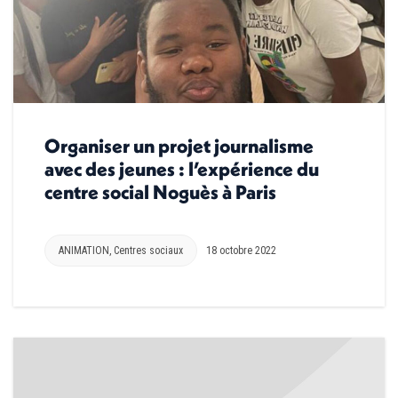
Organiser un projet journalisme
avec des jeunes : l’expérience du
centre social Noguès à Paris
ANIMATION
,
Centres sociaux
18 octobre 2022