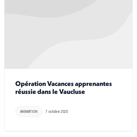
Opération Vacances apprenantes
réussie dans le Vaucluse
ANIMATION
7 octobre 2020