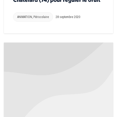
ANIMATION
,
Périscolaire
28 septembre 2020