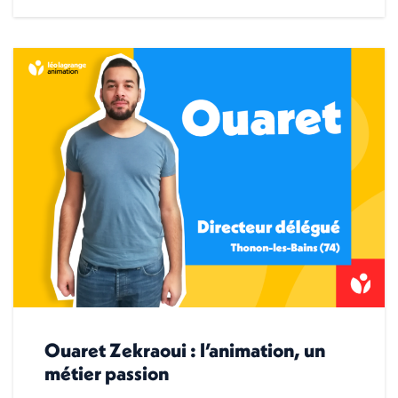
Ouaret Zekraoui : l’animation, un
métier passion