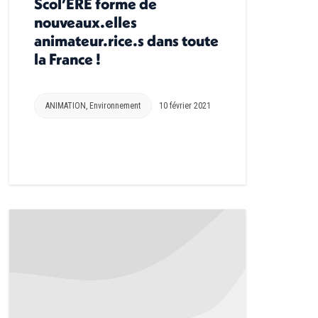
Scol’ERE forme de
nouveaux.elles
animateur.rice.s dans toute
la France !
ANIMATION
,
Environnement
10 février 2021