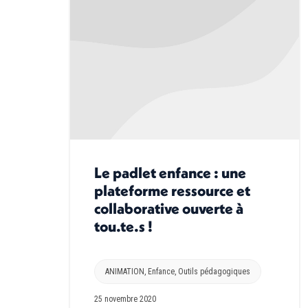
Le padlet enfance : une
plateforme ressource et
collaborative ouverte à
tou.te.s !
ANIMATION
,
Enfance
,
Outils pédagogiques
25 novembre 2020