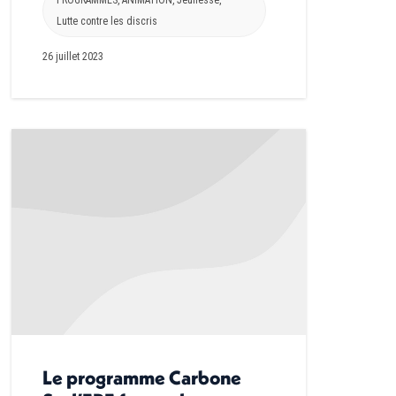
Lutte contre les discris
26 juillet 2023
Le programme Carbone