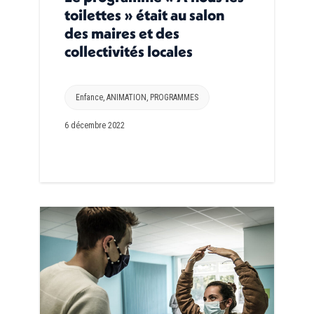
toilettes » était au salon
des maires et des
collectivités locales
Enfance
,
ANIMATION
,
PROGRAMMES
6 décembre 2022