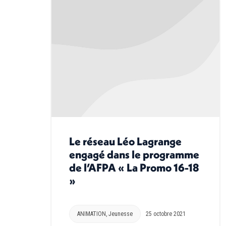
Le réseau Léo Lagrange
engagé dans le programme
de l’AFPA « La Promo 16-18
»
ANIMATION
,
Jeunesse
25 octobre 2021