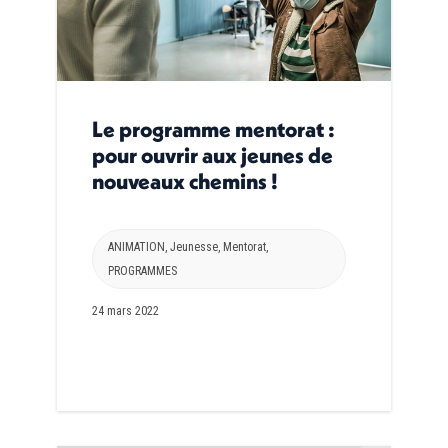
Le programme mentorat :
pour ouvrir aux jeunes de
nouveaux chemins !
ANIMATION
,
Jeunesse
,
Mentorat
,
PROGRAMMES
24 mars 2022