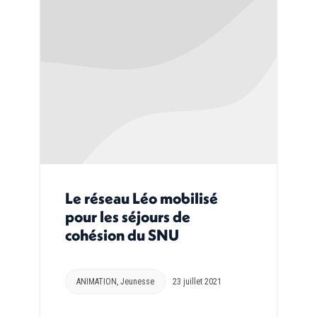
Le réseau Léo mobilisé
pour les séjours de
cohésion du SNU
ANIMATION
,
Jeunesse
23 juillet 2021