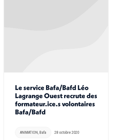
Le service Bafa/Bafd Léo
Lagrange Ouest recrute des
formateur.ice.s volontaires
Bafa/Bafd
ANIMATION
,
Bafa
28 octobre 2020