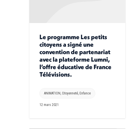
Le programme Les petits
citoyens a signé une
convention de partenariat
avec la plateforme Lumni,
l’offre éducative de France
Télévisions.
ANIMATION
,
Citoyenneté
,
Enfance
12 mars 2021