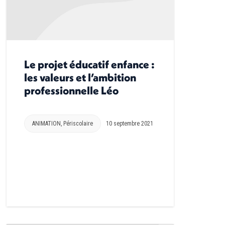
Le projet éducatif enfance :
les valeurs et l’ambition
professionnelle Léo
ANIMATION
,
Périscolaire
10 septembre 2021