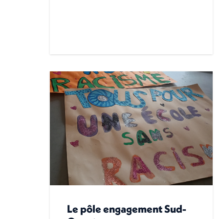
Le pôle engagement Sud-