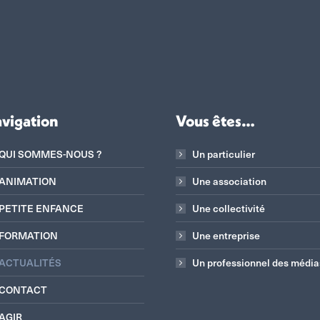
vigation
Vous êtes…
QUI SOMMES-NOUS ?
Un particulier
ANIMATION
Une association
PETITE ENFANCE
Une collectivité
FORMATION
Une entreprise
ACTUALITÉS
Un professionnel des média
CONTACT
AGIR