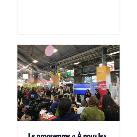
Le programme « À nous les