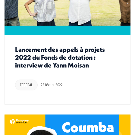
Lancement des appels à projets
2022 du Fonds de dotation :
interview de Yann Moisan
FEDERAL
22 février 2022