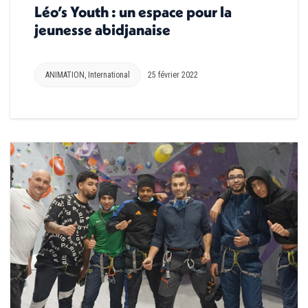
Léo’s Youth : un espace pour la
jeunesse abidjanaise
ANIMATION
,
International
25 février 2022