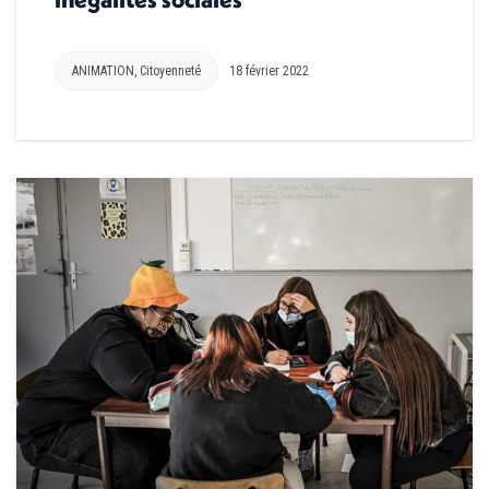
ANIMATION
,
Citoyenneté
18 février 2022