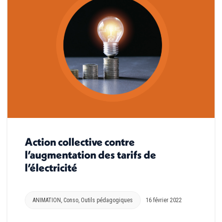
Action collective contre
l’augmentation des tarifs de
l’électricité
ANIMATION
,
Conso
,
Outils pédagogiques
16 février 2022