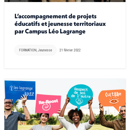
L’accompagnement de projets
éducatifs et jeunesse territoriaux
par Campus Léo Lagrange
FORMATION
,
Jeunesse
21 février 2022