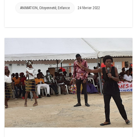
ANIMATION
,
Citoyenneté
,
Enfance
24 février 2022