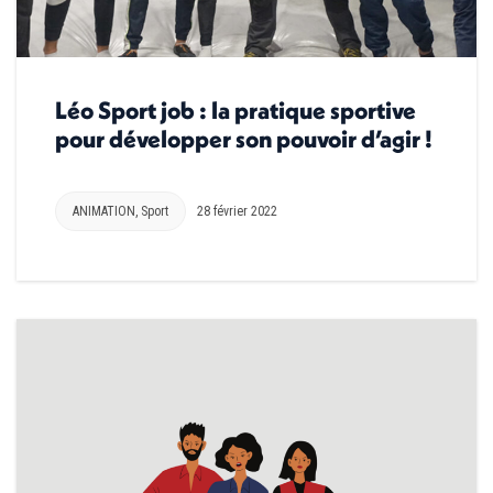
Léo Sport job : la pratique sportive
pour développer son pouvoir d’agir !
ANIMATION
,
Sport
28 février 2022