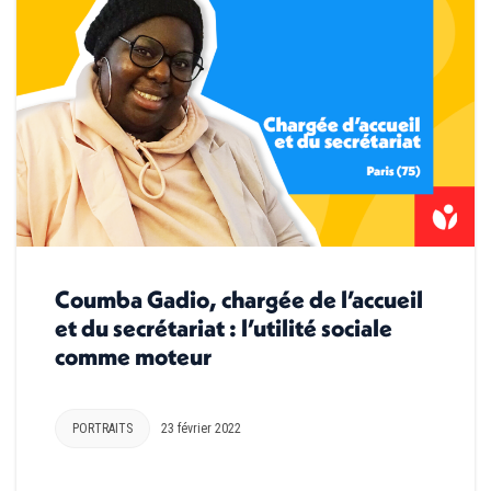
Coumba Gadio, chargée de l’accueil
et du secrétariat : l’utilité sociale
comme moteur
PORTRAITS
23 février 2022