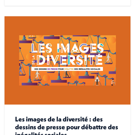
Les images de la diversité : des
dessins de presse pour débattre des
inégalités sociales