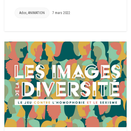
Ados
,
ANIMATION
7 mars 2022