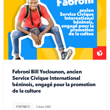
Fabroni Bill Yoclounon, ancien
Service Civique International
béninois, engagé pour la promotion
de la culture
PORTRAITS
3 mars 2022