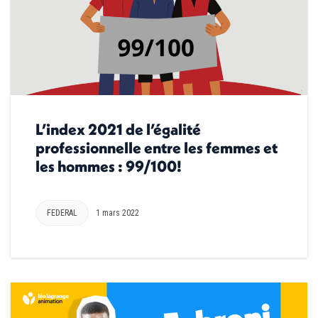
L’index 2021 de l’égalité
professionnelle entre les femmes et
les hommes : 99/100!
FEDERAL
1 mars 2022