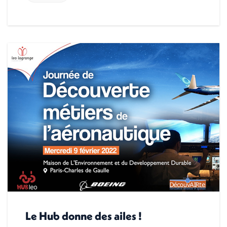
Le Hub donne des ailes !