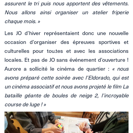
assurent le tri puis nous apportent des vêtements.
Nous allons ainsi organiser un atelier friperie
chaque mois. »
Les JO d’hiver représentaient donc une nouvelle
occasion d’organiser des épreuves sportives et
culturelles pour tou.tes et avec les associations
locales. Et pas de JO sans événement d’ouverture !
Aurore a sollicité le cinéma de quartier :
« nous
avons préparé cette soirée avec l’Eldorado, qui est
un cinéma associatif et nous avons projeté le film La
bataille géante de boules de neige 2, l’incroyable
course de luge ! »