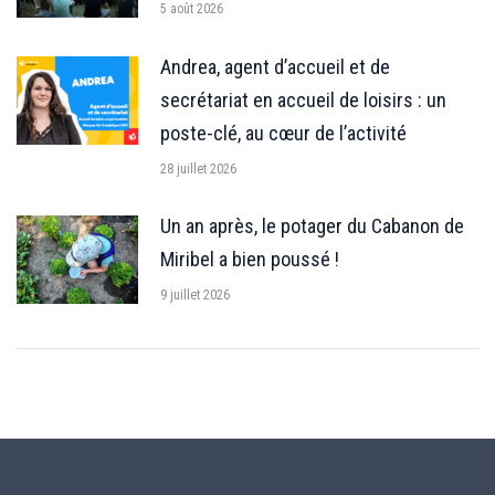
5 août 2026
Andrea, agent d’accueil et de
secrétariat en accueil de loisirs : un
poste-clé, au cœur de l’activité
28 juillet 2026
Un an après, le potager du Cabanon de
Miribel a bien poussé !
9 juillet 2026