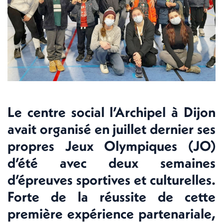
Le centre social l’Archipel à Dijon
avait organisé en juillet dernier ses
propres Jeux Olympiques (JO)
d’été avec deux semaines
d’épreuves sportives et culturelles.
Forte de la réussite de cette
première expérience partenariale,