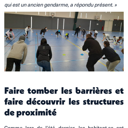
qui est un ancien gendarme, a répondu présent. »
Faire tomber les barrières et
faire découvrir les structures
de proximité
Comme lors de l’été dernier, les habitant.es ont