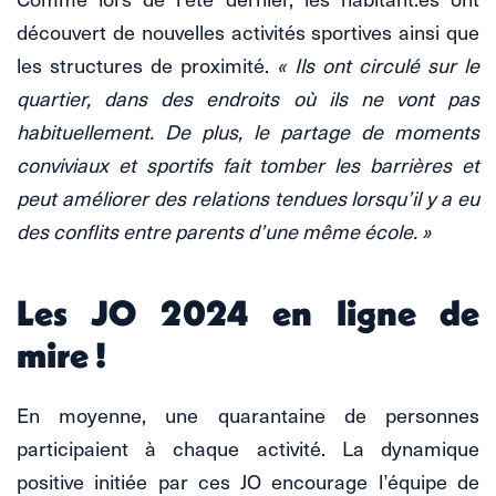
découvert de nouvelles activités sportives ainsi que
les structures de proximité.
« Ils ont circulé sur le
quartier, dans des endroits où ils ne vont pas
habituellement. De plus, le partage de moments
conviviaux et sportifs fait tomber les barrières et
peut améliorer des relations tendues lorsqu’il y a eu
des conflits entre parents d’une même école. »
Les JO 2024 en ligne de
mire !
En moyenne, une quarantaine de personnes
participaient à chaque activité. La dynamique
positive initiée par ces JO encourage l’équipe de