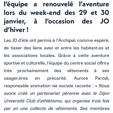
l’équipe a renouvelé l’aventure
lors du week-end des 29 et 30
janvier, à l’occasion des JO
d’hiver !
Les JO d’été ont permis à l’Archipel, comme espéré,
de tisser des liens avec et entre les habitant.es et
les associations locales. Grâce à cette aventure
sportive et culturelle, l’équipe du centre social offrira
très prochainement des vêtements à ses
usager.ères en précarité. Aurore Parodi,
responsable animation vie sociale raconte :
« Nous
avons créé un partenariat pérenne avec le Dijon
Université Club d’athlétisme, qui organise trois fois
par an une collecte de vêtements. Ses membres