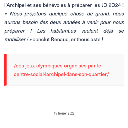
l’Archipel et ses bénévoles à préparer les JO 2O24 !
« Nous projetons quelque chose de grand, nous
aurons besoin des deux années à venir pour nous
préparer ! Les habitant.es veulent déjà se
mobiliser ! »
conclut Renaud, enthousiaste !
/des-jeux-olympiques-organises-par-le-
centre-social-larchipel-dans-son-quartier/
15 février 2022