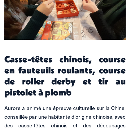
Casse-têtes chinois, course
en fauteuils roulants, course
de roller derby et tir au
pistolet à plomb
Aurore a animé une épreuve culturelle sur la Chine,
conseillée par une habitante d’origine chinoise, avec
des casse-têtes chinois et des découpages