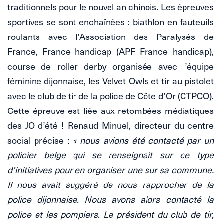
traditionnels pour le nouvel an chinois. Les épreuves
sportives se sont enchaînées : biathlon en fauteuils
roulants avec l’Association des Paralysés de
France, France handicap (APF France handicap),
course de roller derby organisée avec l’équipe
féminine dijonnaise, les Velvet Owls et tir au pistolet
avec le club de tir de la police de Côte d’Or (CTPCO).
Cette épreuve est liée aux retombées médiatiques
des JO d’été ! Renaud Minuel, directeur du centre
social précise :
« nous avions été contacté par un
policier belge qui se renseignait sur ce type
d’initiatives pour en organiser une sur sa commune.
Il nous avait suggéré de nous rapprocher de la
police dijonnaise. Nous avons alors contacté la
police et les pompiers. Le président du club de tir,