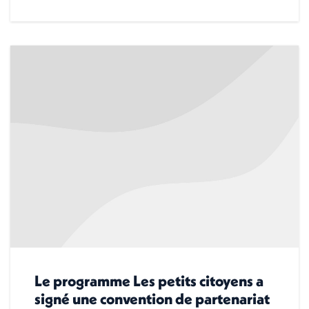
Le programme Les petits citoyens a
signé une convention de partenariat