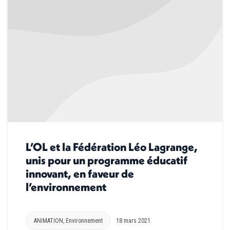
L’OL et la Fédération Léo Lagrange,
unis pour un programme éducatif
innovant, en faveur de
l’environnement
ANIMATION
,
Environnement
18 mars 2021