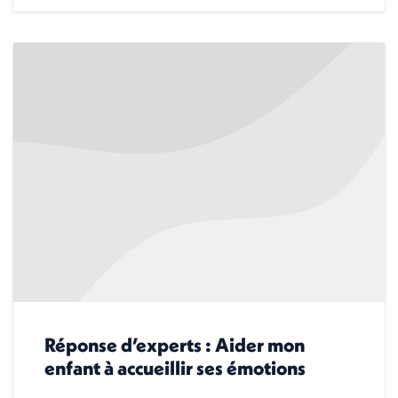
Réponse d’experts : Aider mon
enfant à accueillir ses émotions