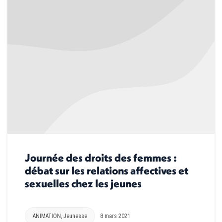
Journée des droits des femmes :
débat sur les relations affectives et
sexuelles chez les jeunes
ANIMATION
,
Jeunesse
8 mars 2021