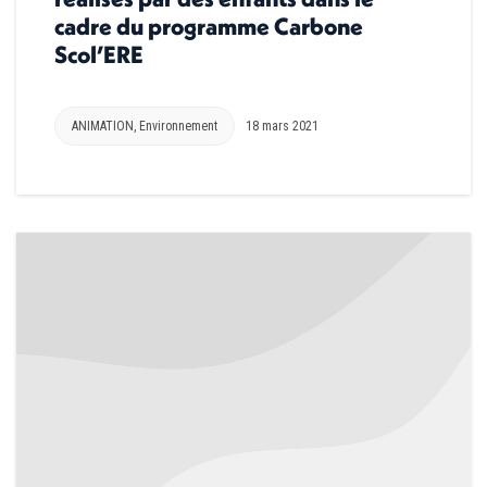
cadre du programme Carbone
Scol’ERE
ANIMATION
,
Environnement
18 mars 2021