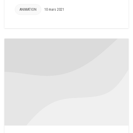
ANIMATION
10 mars 2021