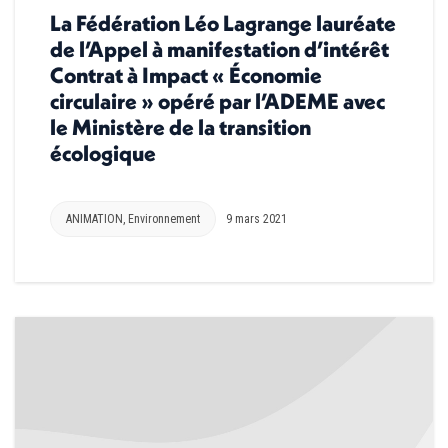
La Fédération Léo Lagrange lauréate
de l’Appel à manifestation d’intérêt
Contrat à Impact « Économie
circulaire » opéré par l’ADEME avec
le Ministère de la transition
écologique
ANIMATION
,
Environnement
9 mars 2021