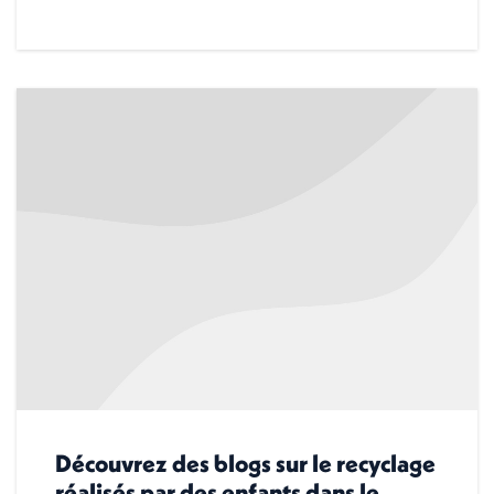
Découvrez des blogs sur le recyclage
réalisés par des enfants dans le