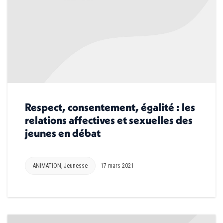
Respect, consentement, égalité : les
relations affectives et sexuelles des
jeunes en débat
ANIMATION
,
Jeunesse
17 mars 2021