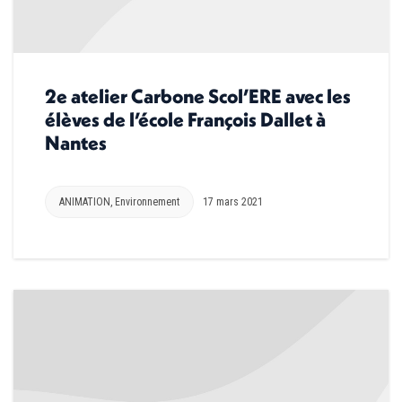
2e atelier Carbone Scol’ERE avec les
élèves de l’école François Dallet à
Nantes
ANIMATION
,
Environnement
17 mars 2021