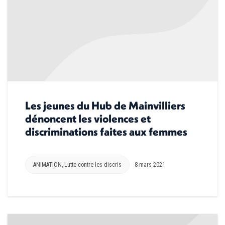
Les jeunes du Hub de Mainvilliers
dénoncent les violences et
discriminations faites aux femmes
ANIMATION
,
Lutte contre les discris
8 mars 2021