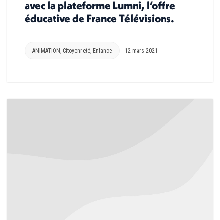
avec la plateforme Lumni, l’offre
éducative de France Télévisions.
ANIMATION
,
Citoyenneté
,
Enfance
12 mars 2021