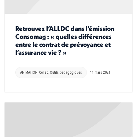
Retrouvez l’ALLDC dans l’émission
Consomag : « quelles différences
entre le contrat de prévoyance et
l’assurance vie ? »
ANIMATION
,
Conso
,
Outils pédagogiques
11 mars 2021