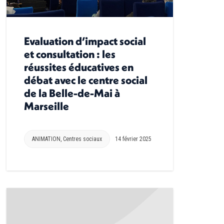
Evaluation d’impact social
et consultation : les
réussites éducatives en
débat avec le centre social
de la Belle-de-Mai à
Marseille
ANIMATION
,
Centres sociaux
14 février 2025