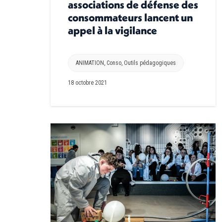
associations de défense des
consommateurs lancent un
appel à la vigilance
ANIMATION
,
Conso
,
Outils pédagogiques
18 octobre 2021