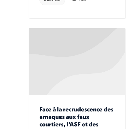
Face à la recrudescence des
arnaques aux faux
courtiers, l’ASF et des