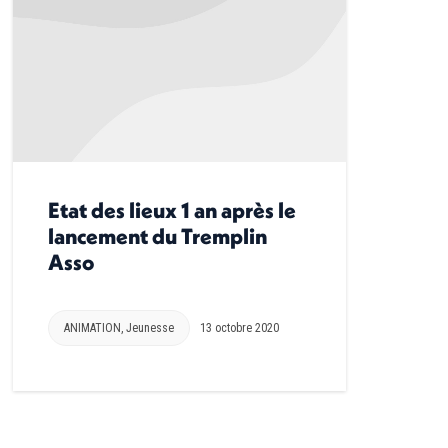
Etat des lieux 1 an après le
lancement du Tremplin
Asso
ANIMATION
,
Jeunesse
13 octobre 2020