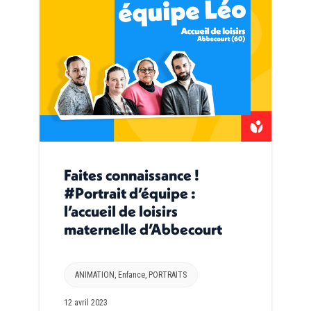
Faites connaissance !
#Portrait d’équipe :
l’accueil de loisirs
maternelle d’Abbecourt
ANIMATION
,
Enfance
,
PORTRAITS
12 avril 2023