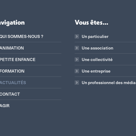
vigation
Vous êtes…
QUI SOMMES-NOUS ?
Un particulier
ANIMATION
Une association
PETITE ENFANCE
Une collectivité
FORMATION
Une entreprise
ACTUALITÉS
Un professionnel des média
CONTACT
AGIR