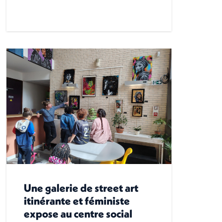
Une galerie de street art
itinérante et féministe
expose au centre social