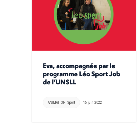
Eva, accompagnée par le
programme Léo Sport Job
de l’UNSLL
ANIMATION
,
Sport
15 juin 2022