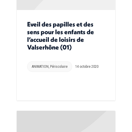
Eveil des papilles et des
sens pour les enfants de
l’accueil de loisirs de
Valserhône (01)
ANIMATION
,
Périscolaire
14 octobre 2020