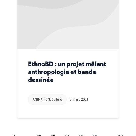
EthnoBD : un projet mêlant
anthropologie et bande
dessinée
ANIMATION
,
Culture
5 mars 2021