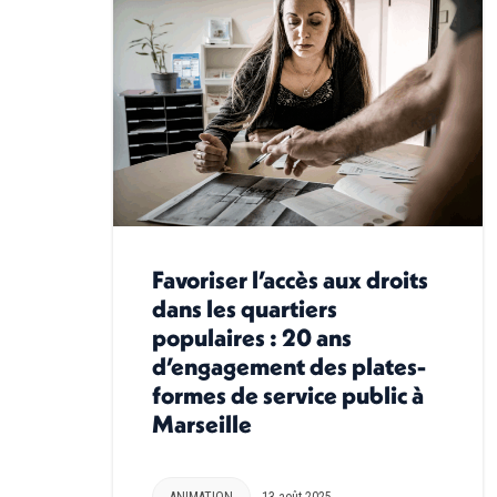
Favoriser l’accès aux droits
dans les quartiers
populaires : 20 ans
d’engagement des plates-
formes de service public à
Marseille
ANIMATION
13 août 2025