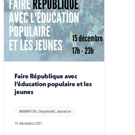
Faire République avec
l’éducation populaire et les
jeunes
ANIMATION
,
Citoyenneté
,
Jeunesse
15 décembre 2021