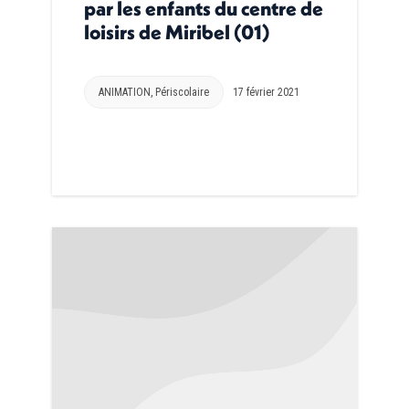
par les enfants du centre de
loisirs de Miribel (01)
ANIMATION
,
Périscolaire
17 février 2021