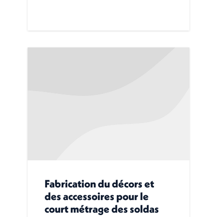
Fabrication du décors et
des accessoires pour le
court métrage des soldas