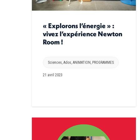
« Explorons l’énergie » :
vivez l’expérience Newton
Room !
Sciences
,
Ados
,
ANIMATION
,
PROGRAMMES
21 avril 2023