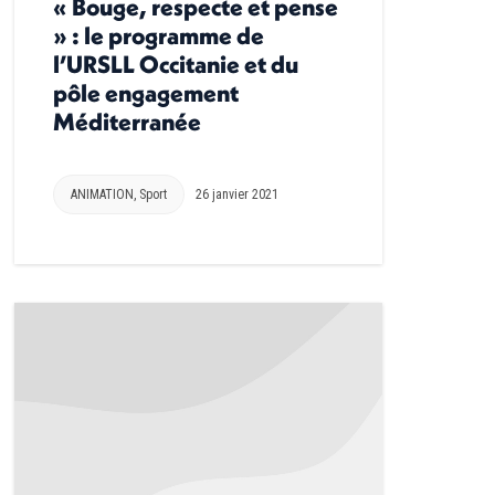
« Bouge, respecte et pense
» : le programme de
l’URSLL Occitanie et du
pôle engagement
Méditerranée
ANIMATION
,
Sport
26 janvier 2021