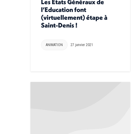
Les États Généraux de
l’Education font
(virtuellement) étape à
Saint-Denis !
ANIMATION
27 janvier 2021