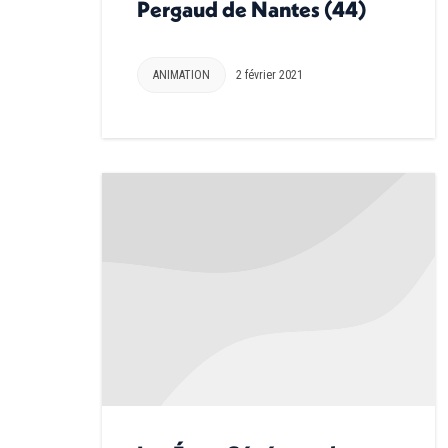
Pergaud de Nantes (44)
ANIMATION
2 février 2021