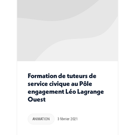
Formation de tuteurs de
service civique au Pôle
engagement Léo Lagrange
Ouest
ANIMATION
3 février 2021