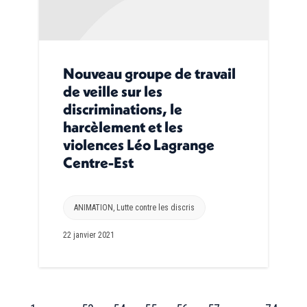
Nouveau groupe de travail
de veille sur les
discriminations, le
harcèlement et les
violences Léo Lagrange
Centre-Est
ANIMATION
,
Lutte contre les discris
22 janvier 2021