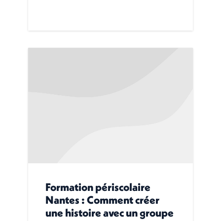
Formation périscolaire
Nantes : Comment créer
une histoire avec un groupe