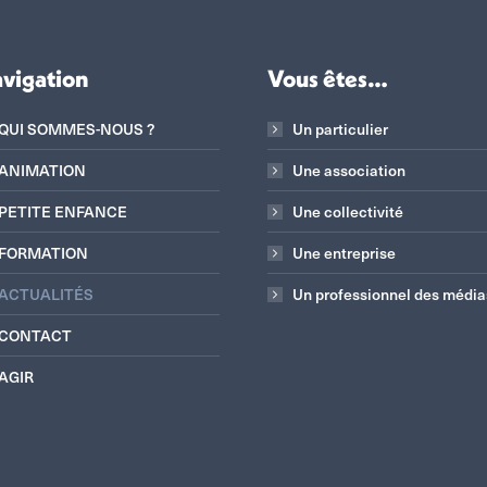
vigation
Vous êtes…
QUI SOMMES-NOUS ?
Un particulier
ANIMATION
Une association
PETITE ENFANCE
Une collectivité
FORMATION
Une entreprise
ACTUALITÉS
Un professionnel des média
CONTACT
AGIR