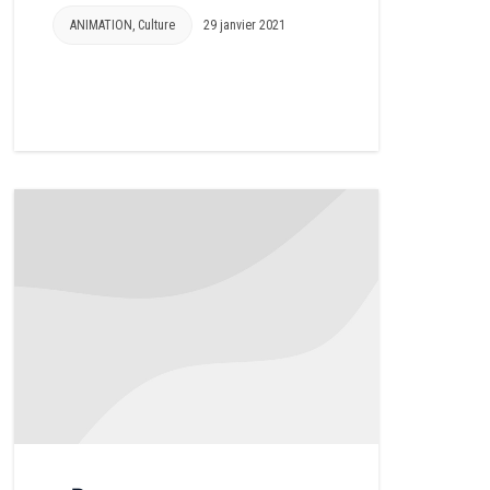
ANIMATION
,
Culture
29 janvier 2021