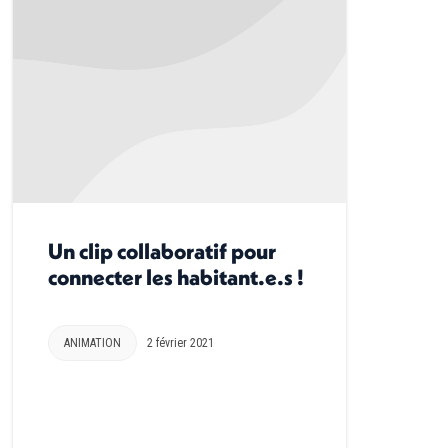
Un clip collaboratif pour
connecter les habitant.e.s !
ANIMATION
2 février 2021