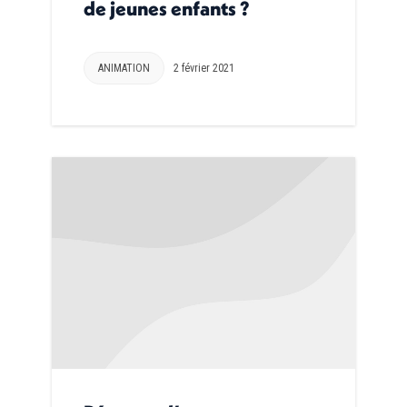
de jeunes enfants ?
ANIMATION
2 février 2021