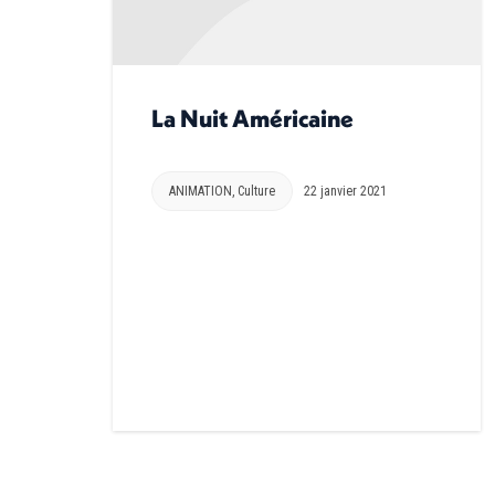
La Nuit Américaine
ANIMATION
,
Culture
22 janvier 2021