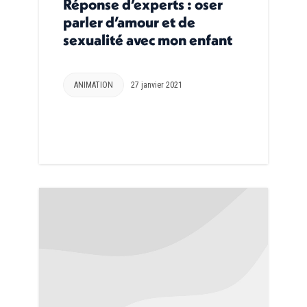
Réponse d’experts : oser
parler d’amour et de
sexualité avec mon enfant
ANIMATION
27 janvier 2021