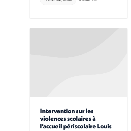
Intervention sur les
violences scolaires à
l’accueil périscolaire Louis