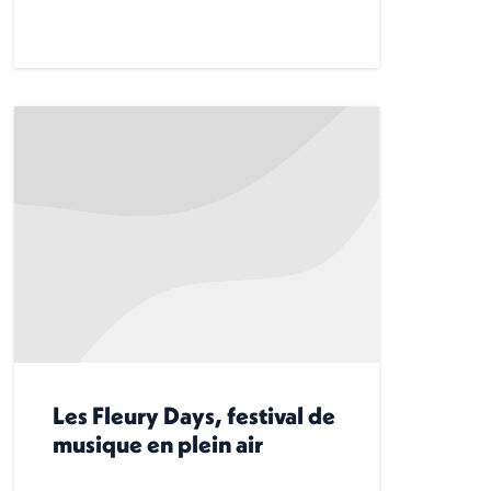
Les Fleury Days, festival de
musique en plein air