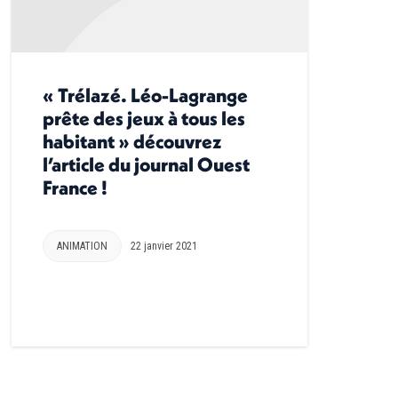
« Trélazé. Léo-Lagrange
prête des jeux à tous les
habitant » découvrez
l’article du journal Ouest
France !
ANIMATION
22 janvier 2021