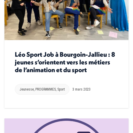
Léo Sport Job à Bourgoin-Jallieu : 8
jeunes s’orientent vers les métiers
de l’animation et du sport
Jeunesse
,
PROGRAMMES
,
Sport
3 mars 2023