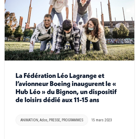
La Fédération Léo Lagrange et
l’avionneur Boeing inaugurent le «
Hub Léo » du Bignon, un dispositif
de loisirs dédié aux 11-15 ans
ANIMATION
,
Ados
,
PRESSE
,
PROGRAMMES
15 mars 2023