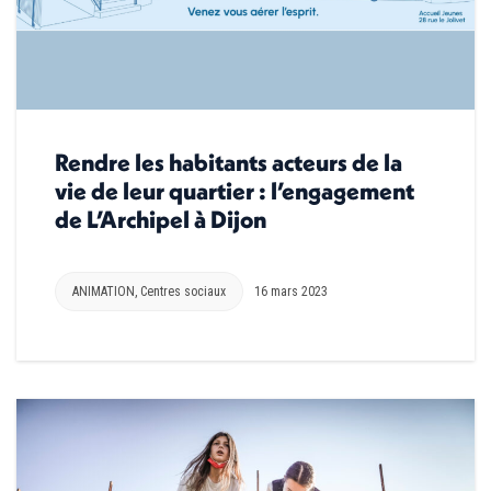
Rendre les habitants acteurs de la
vie de leur quartier : l’engagement
de L’Archipel à Dijon
ANIMATION
,
Centres sociaux
16 mars 2023