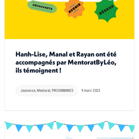
Hanh-Lise, Manal et Rayan ont été
accompagnés par MentoratByLéo,
ils témoignent !
Jeunesse
,
Mentorat
,
PROGRAMMES
9 mars 2023