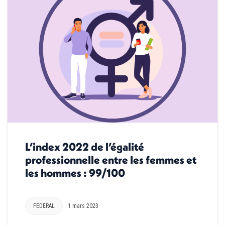
L’index 2022 de l’égalité
professionnelle entre les femmes et
les hommes : 99/100
FEDERAL
1 mars 2023