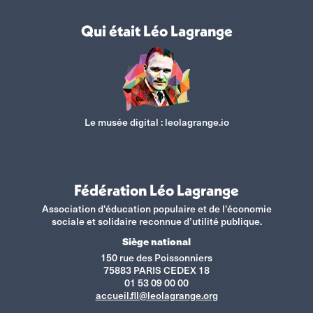
Qui était Léo Lagrange
Le musée digital :
leolagrange.io
Fédération Léo Lagrange
Association d'éducation populaire et de l'économie
sociale et solidaire reconnue d’utilité publique.
Siège national
150 rue des Poissonniers
75883 PARIS CEDEX 18
01 53 09 00 00
accueil.fll@leolagrange.org