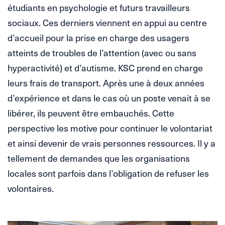
étudiants en psychologie et futurs travailleurs
sociaux. Ces derniers viennent en appui au centre
d’accueil pour la prise en charge des usagers
atteints de troubles de l’attention (avec ou sans
hyperactivité) et d’autisme. KSC prend en charge
leurs frais de transport. Après une à deux années
d’expérience et dans le cas où un poste venait à se
libérer, ils peuvent être embauchés. Cette
perspective les motive pour continuer le volontariat
et ainsi devenir de vrais personnes ressources. Il y a
tellement de demandes que les organisations
locales sont parfois dans l’obligation de refuser les
volontaires.