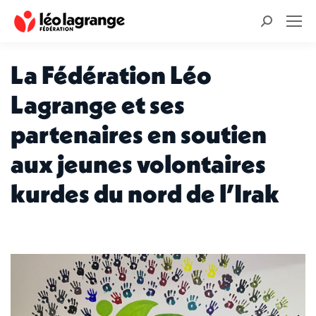
Recherche
:
La Fédération Léo
Lagrange et ses
partenaires en soutien
aux jeunes volontaires
kurdes du nord de l’Irak