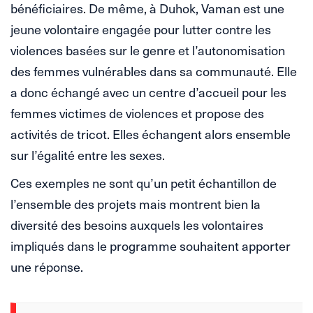
bénéficiaires. De même, à Duhok, Vaman est une
jeune volontaire engagée pour lutter contre les
violences basées sur le genre et l’autonomisation
des femmes vulnérables dans sa communauté. Elle
a donc échangé avec un centre d’accueil pour les
femmes victimes de violences et propose des
activités de tricot. Elles échangent alors ensemble
sur l’égalité entre les sexes.
Ces exemples ne sont qu’un petit échantillon de
l’ensemble des projets mais montrent bien la
diversité des besoins auxquels les volontaires
impliqués dans le programme souhaitent apporter
une réponse.