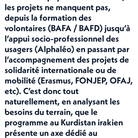
les projets ne manquent pas,
depuis la formation des
volontaires (BAFA / BAFD) jusqu’à
l’appui socio-professionnel des
usagers (Alphaléo) en passant par
l’accompagnement des projets de
solidarité internationale ou de
mobilité (Erasmus, FONJEP, OFAJ,
etc). C’est donc tout
naturellement, en analysant les
besoins du terrain, que le
programme au Kurdistan irakien
présente un axe dédié au