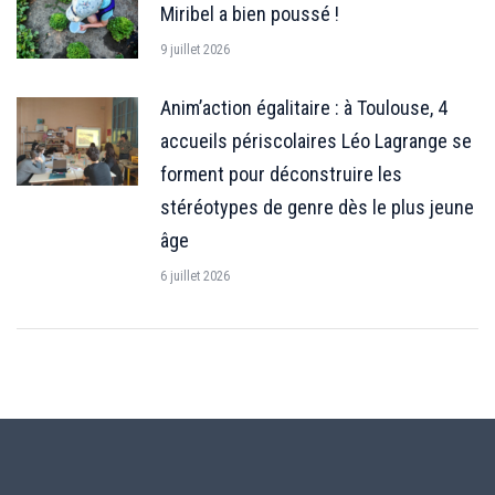
Miribel a bien poussé !
9 juillet 2026
Anim’action égalitaire : à Toulouse, 4
accueils périscolaires Léo Lagrange se
forment pour déconstruire les
stéréotypes de genre dès le plus jeune
âge
6 juillet 2026