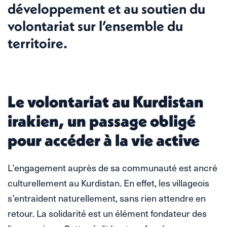
développement et au soutien du
volontariat sur l’ensemble du
territoire.
Le volontariat au Kurdistan
irakien, un passage obligé
pour accéder à la vie active
L’engagement auprès de sa communauté est ancré
culturellement au Kurdistan. En effet, les villageois
s’entraident naturellement, sans rien attendre en
retour. La solidarité est un élément fondateur des