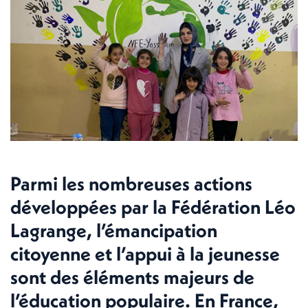
Parmi les nombreuses actions
développées par la Fédération Léo
Lagrange, l’émancipation
citoyenne et l’appui à la jeunesse
sont des éléments majeurs de
l’éducation populaire. En France,