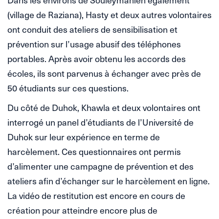
(village de Raziana), Hasty et deux autres volontaires
ont conduit des ateliers de sensibilisation et
prévention sur l’usage abusif des téléphones
portables. Après avoir obtenu les accords des
écoles, ils sont parvenus à échanger avec près de
50 étudiants sur ces questions.
Du côté de Duhok, Khawla et deux volontaires ont
interrogé un panel d’étudiants de l’Université de
Duhok sur leur expérience en terme de
harcèlement. Ces questionnaires ont permis
d’alimenter une campagne de prévention et des
ateliers afin d’échanger sur le harcèlement en ligne.
La vidéo de restitution est encore en cours de
création pour atteindre encore plus de