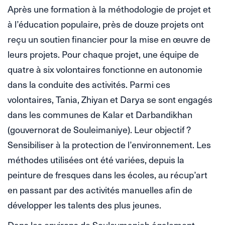
Après une formation à la méthodologie de projet et
à l’éducation populaire, près de douze projets ont
reçu un soutien financier pour la mise en œuvre de
leurs projets. Pour chaque projet, une équipe de
quatre à six volontaires fonctionne en autonomie
dans la conduite des activités. Parmi ces
volontaires, Tania, Zhiyan et Darya se sont engagés
dans les communes de Kalar et Darbandikhan
(gouvernorat de Souleimaniye). Leur objectif ?
Sensibiliser à la protection de l’environnement. Les
méthodes utilisées ont été variées, depuis la
peinture de fresques dans les écoles, au récup’art
en passant par des activités manuelles afin de
développer les talents des plus jeunes.
Dans les environs de Souleymanieh également