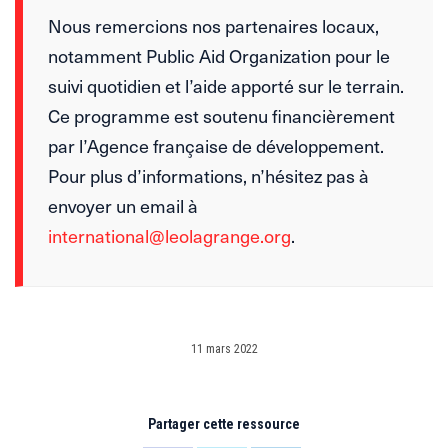
Nous remercions nos partenaires locaux,
notamment Public Aid Organization pour le
suivi quotidien et l’aide apporté sur le terrain.
Ce programme est soutenu financièrement
par l’Agence française de développement.
Pour plus d’informations, n’hésitez pas à
envoyer un email à
international@leolagrange.org
.
11 mars 2022
Partager cette ressource