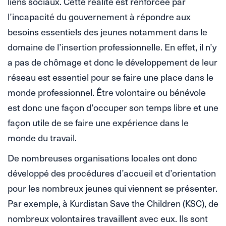
liens sociaux. Cette réalité est renforcée par
l’incapacité du gouvernement à répondre aux
besoins essentiels des jeunes notamment dans le
domaine de l’insertion professionnelle. En effet, il n’y
a pas de chômage et donc le développement de leur
réseau est essentiel pour se faire une place dans le
monde professionnel. Être volontaire ou bénévole
est donc une façon d’occuper son temps libre et une
façon utile de se faire une expérience dans le
monde du travail.
De nombreuses organisations locales ont donc
développé des procédures d’accueil et d’orientation
pour les nombreux jeunes qui viennent se présenter.
Par exemple, à Kurdistan Save the Children (KSC), de
nombreux volontaires travaillent avec eux. Ils sont