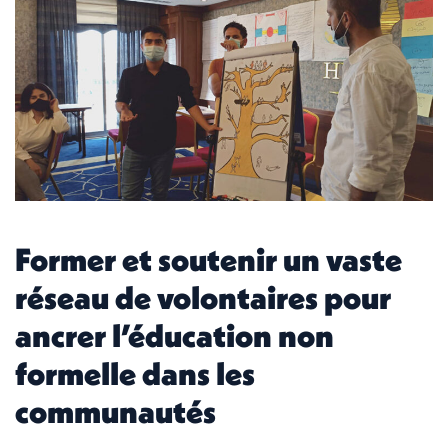
Former et soutenir un vaste
réseau de volontaires pour
ancrer l’éducation non
formelle dans les
communautés