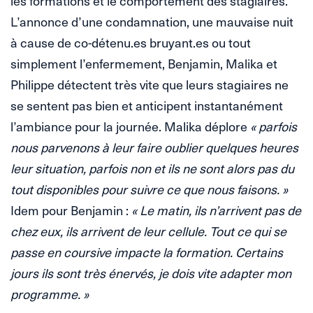
les formations et le comportement des stagiaires.
L’annonce d’une condamnation, une mauvaise nuit
à cause de co-détenu.es bruyant.es ou tout
simplement l’enfermement, Benjamin, Malika et
Philippe détectent très vite que leurs stagiaires ne
se sentent pas bien et anticipent instantanément
l’ambiance pour la journée. Malika déplore
« parfois
nous parvenons à leur faire oublier quelques heures
leur situation, parfois non et ils ne sont alors pas du
tout disponibles pour suivre ce que nous faisons. »
Idem pour Benjamin :
« Le matin, ils n’arrivent pas de
chez eux, ils arrivent de leur cellule. Tout ce qui se
passe en coursive impacte la formation. Certains
jours ils sont très énervés, je dois vite adapter mon
programme. »