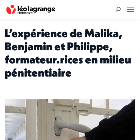
Recherche
:
L’expérience de Malika,
Benjamin et Philippe,
formateur.rices en milieu
pénitentiaire