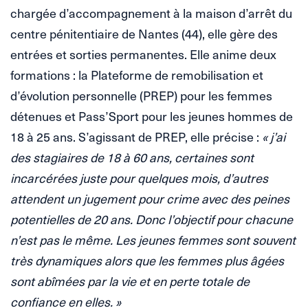
chargée d’accompagnement à la maison d’arrêt du
centre pénitentiaire de Nantes (44), elle gère des
entrées et sorties permanentes. Elle anime deux
formations : la Plateforme de remobilisation et
d’évolution personnelle (PREP) pour les femmes
détenues et Pass’Sport pour les jeunes hommes de
18 à 25 ans. S’agissant de PREP, elle précise :
« j’ai
des stagiaires de 18 à 60 ans, certaines sont
incarcérées juste pour quelques mois, d’autres
attendent un jugement pour crime avec des peines
potentielles de 20 ans. Donc l’objectif pour chacune
n’est pas le même. Les jeunes femmes sont souvent
très dynamiques alors que les femmes plus âgées
sont abîmées par la vie et en perte totale de
confiance en elles. »