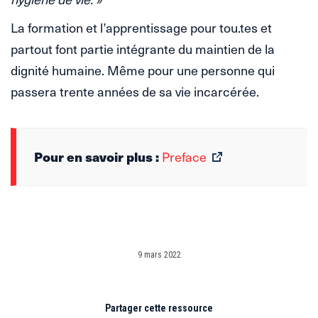
La formation et l’apprentissage pour tou.tes et
partout font partie intégrante du maintien de la
dignité humaine. Même pour une personne qui
passera trente années de sa vie incarcérée.
Pour en savoir plus :
Preface
9 mars 2022
Partager cette ressource