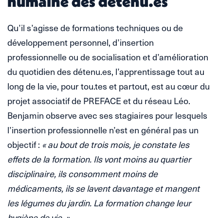
humaine des détenu.es
Qu’il s’agisse de formations techniques ou de
développement personnel, d’insertion
professionnelle ou de socialisation et d’amélioration
du quotidien des détenu.es, l’apprentissage tout au
long de la vie, pour tou.tes et partout, est au cœur du
projet associatif de PREFACE et du réseau Léo.
Benjamin observe avec ses stagiaires pour lesquels
l’insertion professionnelle n’est en général pas un
objectif :
« au bout de trois mois, je constate les
effets de la formation. Ils vont moins au quartier
disciplinaire, ils consomment moins de
médicaments, ils se lavent davantage et mangent
les légumes du jardin. La formation change leur
hygiène de vie. »