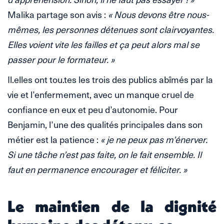
Malika partage son avis :
« Nous devons être nous-
mêmes, les personnes détenues sont clairvoyantes.
Elles voient vite les failles et ça peut alors mal se
passer pour le formateur. »
Il.elles ont tou.tes les trois des publics abîmés par la
vie et l’enfermement, avec un manque cruel de
confiance en eux et peu d’autonomie. Pour
Benjamin, l’une des qualités principales dans son
métier est la patience :
« je ne peux pas m’énerver.
Si une tâche n’est pas faite, on le fait ensemble. Il
faut en permanence encourager et féliciter. »
Le maintien de la dignité