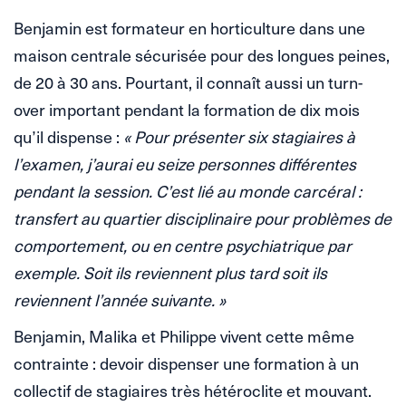
Benjamin est formateur en horticulture dans une
maison centrale sécurisée pour des longues peines,
de 20 à 30 ans. Pourtant, il connaît aussi un turn-
over important pendant la formation de dix mois
qu’il dispense :
« Pour présenter six stagiaires à
l’examen, j’aurai eu seize personnes différentes
pendant la session. C’est lié au monde carcéral :
transfert au quartier disciplinaire pour problèmes de
comportement, ou en centre psychiatrique par
exemple. Soit ils reviennent plus tard soit ils
reviennent l’année suivante. »
Benjamin, Malika et Philippe vivent cette même
contrainte : devoir dispenser une formation à un
collectif de stagiaires très hétéroclite et mouvant.