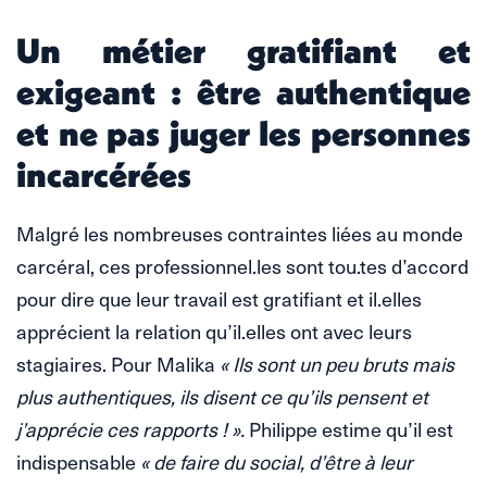
Un métier gratifiant et
exigeant : être authentique
et ne pas juger les personnes
incarcérées
Malgré les nombreuses contraintes liées au monde
carcéral, ces professionnel.les sont tou.tes d’accord
pour dire que leur travail est gratifiant et il.elles
apprécient la relation qu’il.elles ont avec leurs
stagiaires. Pour Malika
« Ils sont un peu bruts mais
plus authentiques, ils disent ce qu’ils pensent et
j’apprécie ces rapports ! ».
Philippe estime qu’il est
indispensable
« de faire du social, d’être à leur