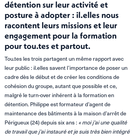
détention sur leur activité et
posture à adopter : il.elles nous
racontent leurs missions et leur
engagement pour la formation
pour tou.tes et partout.
Tou.tes les trois partagent un même rapport avec
leur public : il.elles savent l’importance de poser un
cadre dès le début et de créer les conditions de
cohésion du groupe, autant que possible et ce,
malgré le turn-over inhérent à la formation en
détention. Philippe est formateur d’agent de
maintenance des bâtiments à la maison d’arrêt de
Périgueux (24) depuis six ans :
« moi j’ai une qualité
de travail que j’ai instauré et je suis très bien intégré