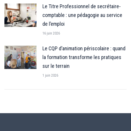
Le Titre Professionnel de secrétaire-
comptable : une pédagogie au service
de l’emploi
16 juin 2026
Le CQP d’animation périscolaire : quand
la formation transforme les pratiques
sur le terrain
1 juin 2026