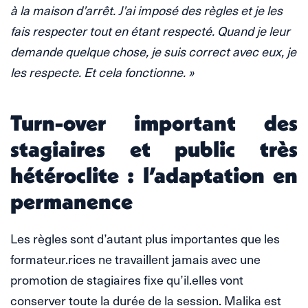
à la maison d’arrêt. J’ai imposé des règles et je les
fais respecter tout en étant respecté. Quand je leur
demande quelque chose, je suis correct avec eux, je
les respecte. Et cela fonctionne. »
Turn-over important des
stagiaires et public très
hétéroclite : l’adaptation en
permanence
Les règles sont d’autant plus importantes que les
formateur.rices ne travaillent jamais avec une
promotion de stagiaires fixe qu’il.elles vont
conserver toute la durée de la session. Malika est