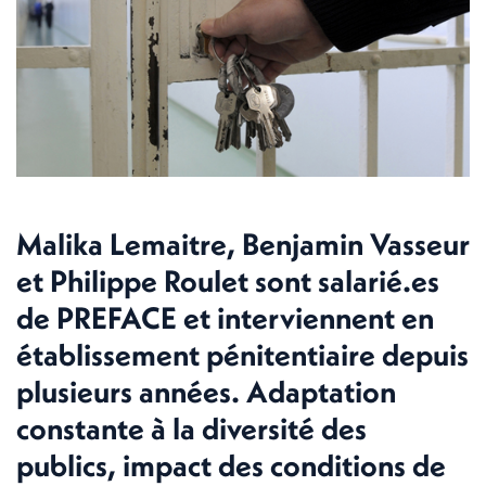
Malika Lemaitre, Benjamin Vasseur
et Philippe Roulet sont salarié.es
de PREFACE et interviennent en
établissement pénitentiaire depuis
plusieurs années. Adaptation
constante à la diversité des
publics, impact des conditions de