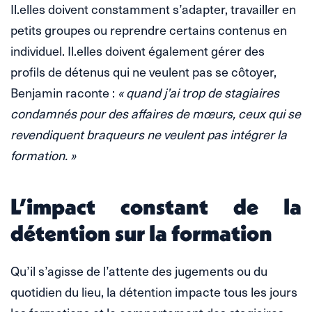
Il.elles doivent constamment s’adapter, travailler en
petits groupes ou reprendre certains contenus en
individuel. Il.elles doivent également gérer des
profils de détenus qui ne veulent pas se côtoyer,
Benjamin raconte :
« quand j’ai trop de stagiaires
condamnés pour des affaires de mœurs, ceux qui se
revendiquent braqueurs ne veulent pas intégrer la
formation. »
L’impact constant de la
détention sur la formation
Qu’il s’agisse de l’attente des jugements ou du
quotidien du lieu, la détention impacte tous les jours