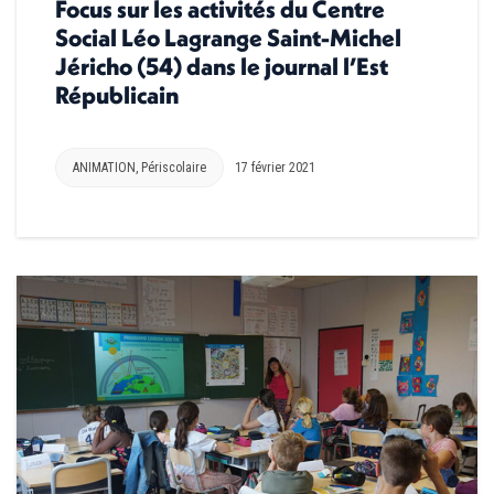
Focus sur les activités du Centre
Social Léo Lagrange Saint-Michel
Jéricho (54) dans le journal l’Est
Républicain
ANIMATION
,
Périscolaire
17 février 2021