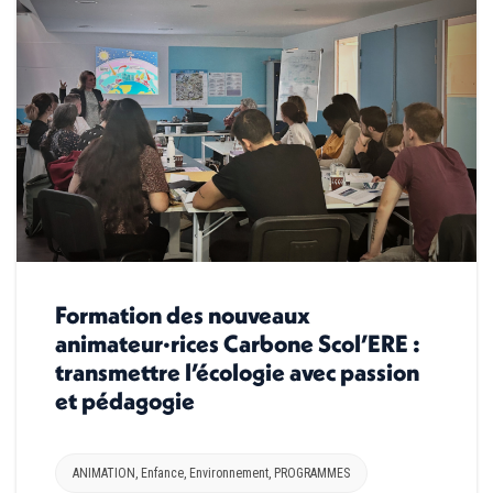
Formation des nouveaux
animateur·rices Carbone Scol’ERE :
transmettre l’écologie avec passion
et pédagogie
ANIMATION
,
Enfance
,
Environnement
,
PROGRAMMES