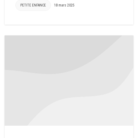
PETITE ENFANCE
18 mars 2025