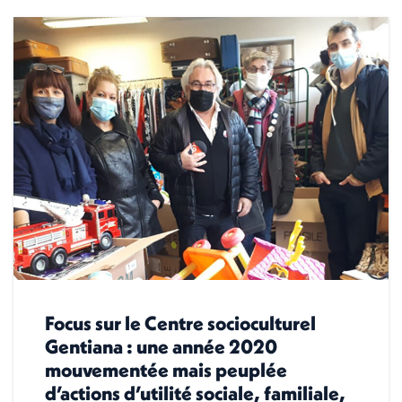
Focus sur le Centre socioculturel
Gentiana : une année 2020
mouvementée mais peuplée
d’actions d’utilité sociale, familiale,