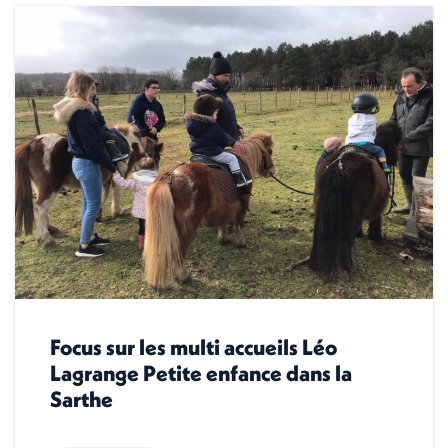
Focus sur les multi accueils Léo
Lagrange Petite enfance dans la
Sarthe