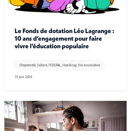
Le Fonds de dotation Léo Lagrange :
10 ans d’engagement pour faire
vivre l’éducation populaire
Citoyenneté
,
Culture
,
FEDERAL
,
Handicap
,
Vie associative
15 juin 2026