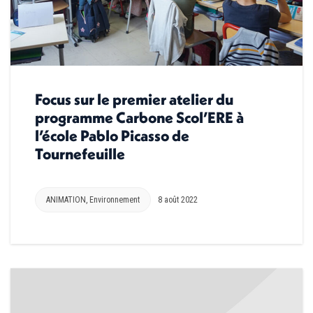
Focus sur le premier atelier du
programme Carbone Scol’ERE à
l’école Pablo Picasso de
Tournefeuille
ANIMATION
,
Environnement
8 août 2022