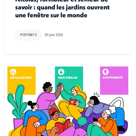
savoir : quand les jardins ouvrent
une fenêtre sur le monde
PORTRAITS
30 juin 2026