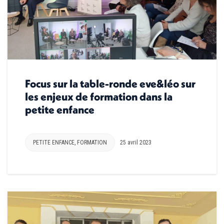
Focus sur la table-ronde eve&léo sur
les enjeux de formation dans la
petite enfance
PETITE ENFANCE
,
FORMATION
25 avril 2023