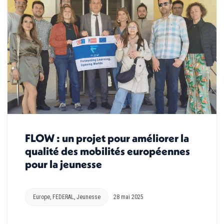
FLOW : un projet pour améliorer la
qualité des mobilités européennes
pour la jeunesse
Europe
,
FEDERAL
,
Jeunesse
28 mai 2025