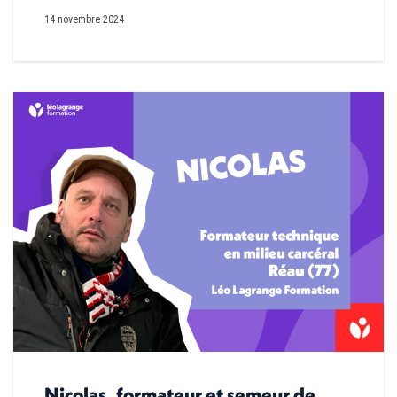
14 novembre 2024
Nicolas, formateur et semeur de