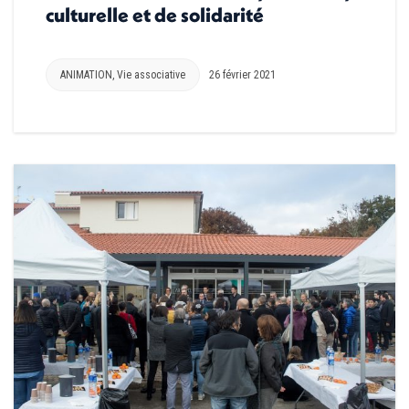
culturelle et de solidarité
ANIMATION
,
Vie associative
26 février 2021