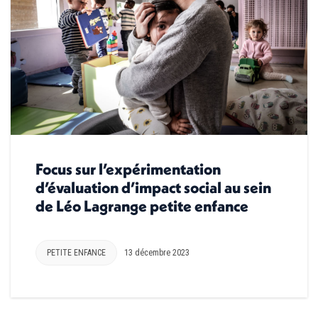
Focus sur l’expérimentation
d’évaluation d’impact social au sein
de Léo Lagrange petite enfance
PETITE ENFANCE
13 décembre 2023