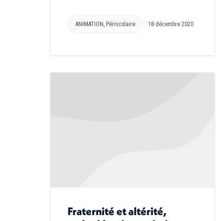
ANIMATION
,
Périscolaire
18 décembre 2020
Fraternité et altérité,