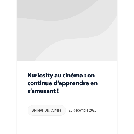
Kuriosity au cinéma : on
continue d’apprendre en
s’amusant !
ANIMATION
,
Culture
28 décembre 2020