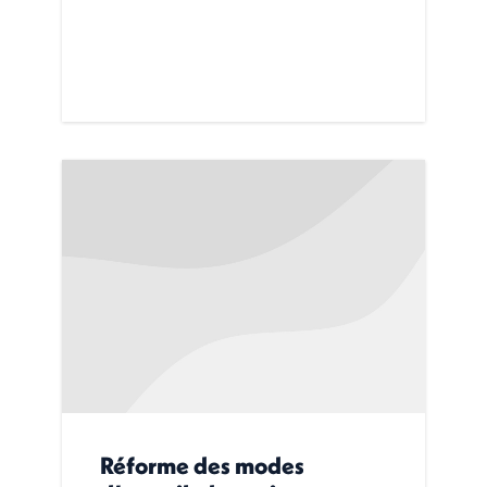
Réforme des modes