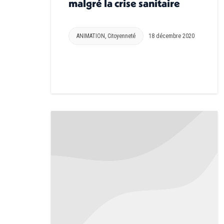
malgré la crise sanitaire
ANIMATION
,
Citoyenneté
18 décembre 2020