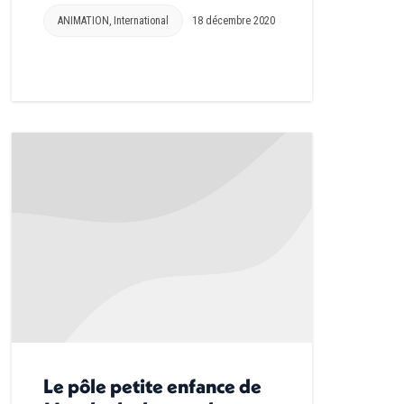
ANIMATION
,
International
18 décembre 2020
Le pôle petite enfance de