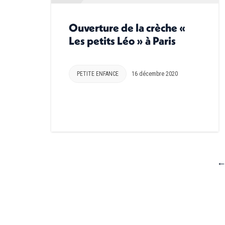
Ouverture de la crèche «
Les petits Léo » à Paris
PETITE ENFANCE
16 décembre 2020