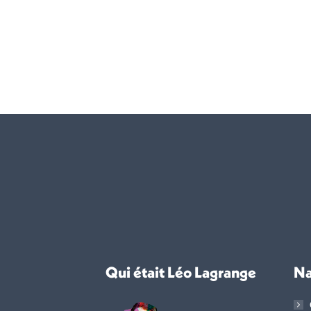
Qui était Léo Lagrange
Na