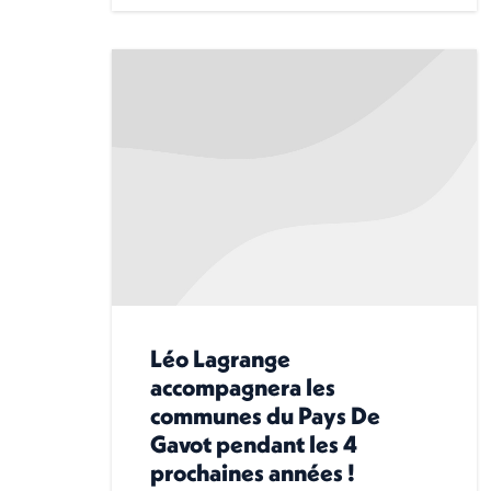
Léo Lagrange
accompagnera les
communes du Pays De
Gavot pendant les 4
prochaines années !