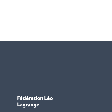
Fédération Léo
Lagrange