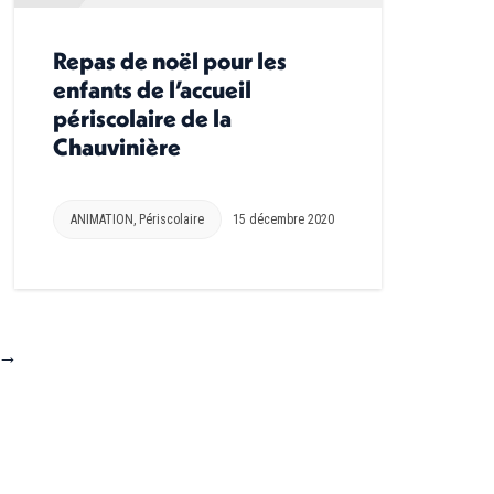
Repas de noël pour les
enfants de l’accueil
périscolaire de la
Chauvinière
ANIMATION
,
Périscolaire
15 décembre 2020
→