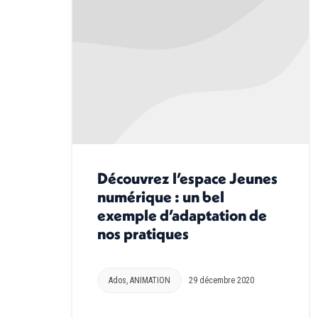
Découvrez l’espace Jeunes
numérique : un bel
exemple d’adaptation de
nos pratiques
Ados
,
ANIMATION
29 décembre 2020