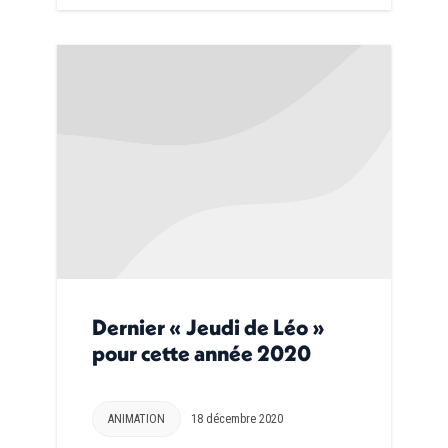
Dernier « Jeudi de Léo »
pour cette année 2020
ANIMATION
18 décembre 2020