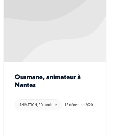
Ousmane, animateur à
Nantes
ANIMATION
,
Périscolaire
18 décembre 2020