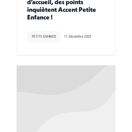
d’accueil, des points
inquiètent Accent Petite
Enfance !
PETITE ENFANCE
17 décembre 2020