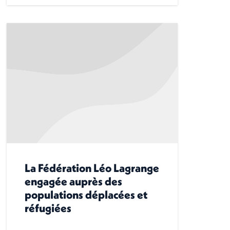
La Fédération Léo Lagrange
engagée auprès des
populations déplacées et
réfugiées