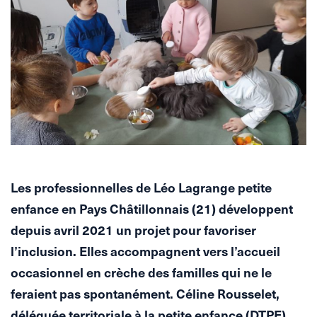
Les professionnelles de Léo Lagrange petite
enfance en Pays Châtillonnais (21) développent
depuis avril 2021 un projet pour favoriser
l’inclusion. Elles accompagnent vers l’accueil
occasionnel en crèche des familles qui ne le
feraient pas spontanément. Céline Rousselet,
déléguée territoriale à la petite enfance (DTPE),