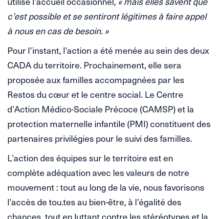
utilisé l’accueil occasionnel,
« mais elles savent que
c’est possible et se sentiront légitimes à faire appel
à nous en cas de besoin. »
Pour l’instant, l’action a été menée au sein des deux
CADA du territoire. Prochainement, elle sera
proposée aux familles accompagnées par les
Restos du cœur et le centre social. Le Centre
d’Action Médico-Sociale Précoce (CAMSP) et la
protection maternelle infantile (PMI) constituent des
partenaires privilégies pour le suivi des familles.
L’action des équipes sur le territoire est en
complète adéquation avec les valeurs de notre
mouvement : tout au long de la vie, nous favorisons
l’accès de tou.tes au bien-être, à l’égalité des
chances, tout en luttant contre les stéréotypes et la