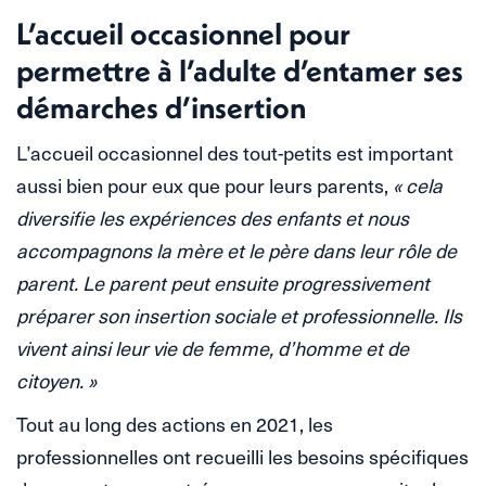
L’accueil occasionnel pour
permettre à l’adulte d’entamer ses
démarches d’insertion
L’accueil occasionnel des tout-petits est important
aussi bien pour eux que pour leurs parents,
« cela
diversifie les expériences des enfants et nous
accompagnons la mère et le père dans leur rôle de
parent. Le parent peut ensuite progressivement
préparer son insertion sociale et professionnelle. Ils
vivent ainsi leur vie de femme, d’homme et de
citoyen. »
Tout au long des actions en 2021, les
professionnelles ont recueilli les besoins spécifiques