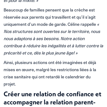
et pour la mixité. »
Beaucoup de familles pensent que la crèche est
réservée aux parents qui travaillent et qu’il s’agit
uniquement d’un mode de garde. Céline rappelle
«
Nos structures sont ouvertes sur le territoire, nous
nous adaptons à ses besoins. Notre action
contribue à réduire les inégalités et à lutter contre la
précarité et ce, dès le plus jeune âge! »
Ainsi, plusieurs actions ont été imaginées et déjà
mises en œuvre, malgré les restrictions liées à la
crise sanitaire qui ont retardé le calendrier du
projet.
Créer une relation de confiance et
accompagner la relation parent-