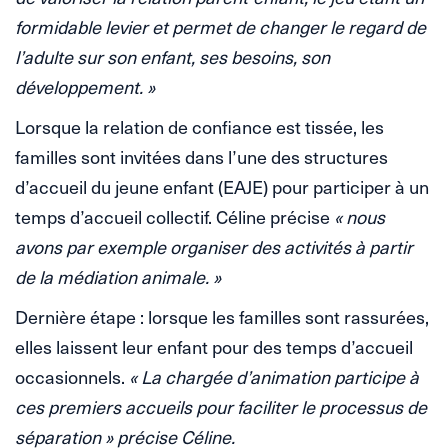
formidable levier et permet de changer le regard de
l’adulte sur son enfant, ses besoins, son
développement. »
Lorsque la relation de confiance est tissée, les
familles sont invitées dans l’une des structures
d’accueil du jeune enfant (EAJE) pour participer à un
temps d’accueil collectif. Céline précise
« nous
avons par exemple organiser des activités à partir
de la médiation animale. »
Dernière étape : lorsque les familles sont rassurées,
elles laissent leur enfant pour des temps d’accueil
occasionnels.
« La chargée d’animation participe à
ces premiers accueils pour faciliter le processus de
séparation » précise Céline.