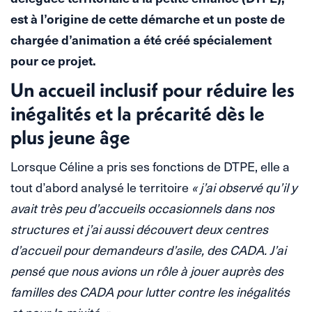
est à l’origine de cette démarche et un poste de
chargée d’animation a été créé spécialement
pour ce projet.
Un accueil inclusif pour réduire les
inégalités et la précarité dès le
plus jeune âge
Lorsque Céline a pris ses fonctions de DTPE, elle a
tout d’abord analysé le territoire
« j’ai observé qu’il y
avait très peu d’accueils occasionnels dans nos
structures et j’ai aussi découvert deux centres
d’accueil pour demandeurs d’asile, des CADA. J’ai
pensé que nous avions un rôle à jouer auprès des
familles des CADA pour lutter contre les inégalités