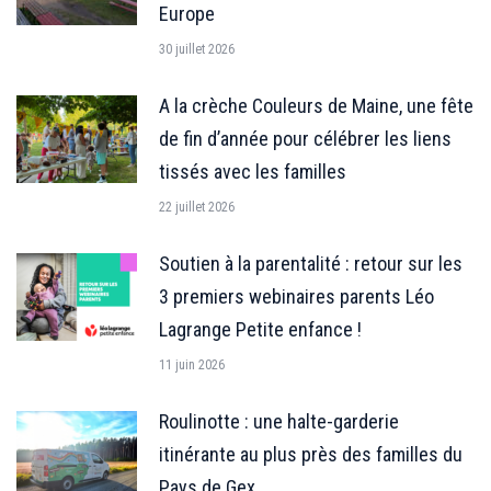
Europe
30 juillet 2026
A la crèche Couleurs de Maine, une fête
de fin d’année pour célébrer les liens
tissés avec les familles
22 juillet 2026
Soutien à la parentalité : retour sur les
3 premiers webinaires parents Léo
Lagrange Petite enfance !
11 juin 2026
Roulinotte : une halte-garderie
itinérante au plus près des familles du
Pays de Gex