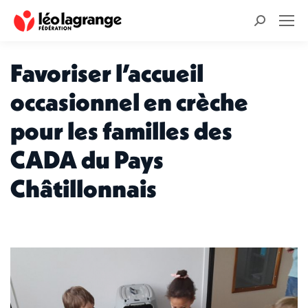
Recherche
:
Favoriser l’accueil
occasionnel en crèche
pour les familles des
CADA du Pays
Châtillonnais