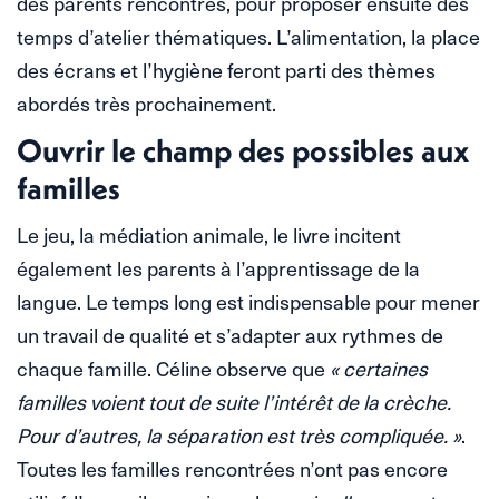
des parents rencontrés, pour proposer ensuite des
temps d’atelier thématiques. L’alimentation, la place
des écrans et l’hygiène feront parti des thèmes
abordés très prochainement.
Ouvrir le champ des possibles aux
familles
Le jeu, la médiation animale, le livre incitent
également les parents à l’apprentissage de la
langue. Le temps long est indispensable pour mener
un travail de qualité et s’adapter aux rythmes de
chaque famille. Céline observe que
« certaines
familles voient tout de suite l’intérêt de la crèche.
Pour d’autres, la séparation est très compliquée. »
.
Toutes les familles rencontrées n’ont pas encore