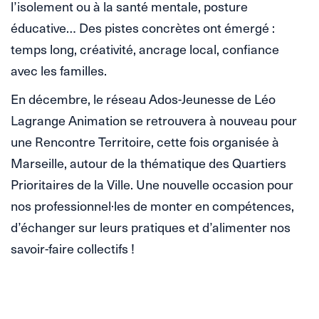
l’isolement ou à la santé mentale, posture
éducative… Des pistes concrètes ont émergé :
temps long, créativité, ancrage local, confiance
avec les familles.
En décembre, le réseau Ados-Jeunesse de Léo
Lagrange Animation se retrouvera à nouveau pour
une Rencontre Territoire, cette fois organisée à
Marseille, autour de la thématique des Quartiers
Prioritaires de la Ville. Une nouvelle occasion pour
nos professionnel·les de monter en compétences,
d’échanger sur leurs pratiques et d’alimenter nos
savoir-faire collectifs !