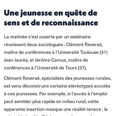
Une jeunesse en quête de
sens et de reconnaissance
La matinée s’est ouverte par un webinaire
réunissant deux sociologues : Clément Reversé,
maître de conférences à l’Université Toulouse (31)
Jean Jaurès, et Jérôme Camus, maître de
conférences à l’Université de Tours (37).
Clément Reversé, spécialiste des jeunesses rurales,
est venu déconstruire certains stéréotypes accolés
à ces jeunesses. Par exemple, si l’accès à l’emploi
peut sembler plus rapide en milieu rural, cette
apparente insertion masque une réalité tenace : la