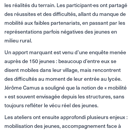
les réalités du terrain. Les participant·es ont partagé
des réussites et des difficultés, allant du manque de
mobilité aux faibles partenariats, en passant par les
représentations parfois négatives des jeunes en
milieu rural.
Un apport marquant est venu d’une enquête menée
auprès de 150 jeunes : beaucoup d’entre eux se
disent mobiles dans leur village, mais rencontrent
des difficultés au moment de leur entrée au lycée.
Jérôme Camus a souligné que la notion de « mobilité
» est souvent envisagée depuis les structures, sans
toujours refléter le vécu réel des jeunes.
Les ateliers ont ensuite approfondi plusieurs enjeux :
mobilisation des jeunes, accompagnement face à