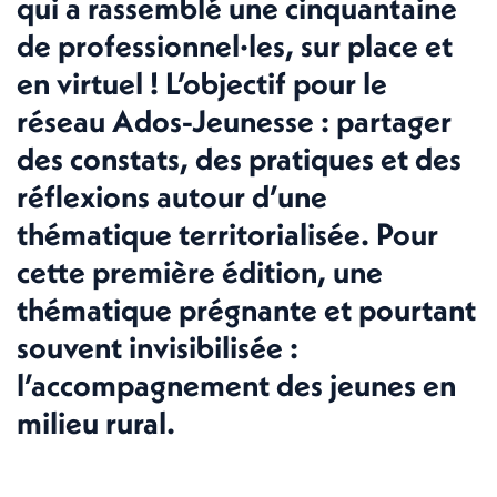
qui a rassemblé une cinquantaine
de professionnel·les, sur place et
en virtuel ! L’objectif pour le
réseau Ados-Jeunesse : partager
des constats, des pratiques et des
réflexions autour d’une
thématique territorialisée. Pour
cette première édition, une
thématique prégnante et pourtant
souvent invisibilisée :
l’accompagnement des jeunes en
milieu rural.