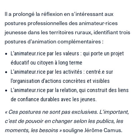
Il a prolongé la réflexion en s’intéressant aux
postures professionnelles des animateur·rices
jeunesse dans les territoires ruraux, identifiant trois
postures d’animation complémentaires :
L’animateur.rice par les valeurs : qui porte un projet
éducatif ou citoyen à long terme
L’animateur.rice par les activités : centré.e sur
l’organisation d’actions concrètes et visibles
L’animateur.rice par la relation, qui construit des liens
de confiance durables avec les jeunes.
« Ces postures ne sont pas exclusives. L’important,
c’est de pouvoir en changer selon les publics, les
moments, les besoins »
souligne Jérôme Camus.