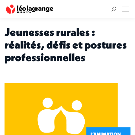
Recherche
:
Jeunesses rurales :
réalités, défis et postures
professionnelles