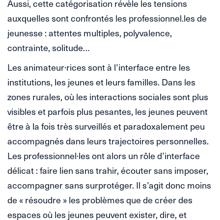
Aussi, cette catégorisation révèle les tensions
auxquelles sont confrontés les professionnel.les de
jeunesse : attentes multiples, polyvalence,
contrainte, solitude…
Les animateur·rices sont à l’interface entre les
institutions, les jeunes et leurs familles. Dans les
zones rurales, où les interactions sociales sont plus
visibles et parfois plus pesantes, les jeunes peuvent
être à la fois très surveillés et paradoxalement peu
accompagnés dans leurs trajectoires personnelles.
Les professionnel·les ont alors un rôle d’interface
délicat : faire lien sans trahir, écouter sans imposer,
accompagner sans surprotéger. Il s’agit donc moins
de « résoudre » les problèmes que de créer des
espaces où les jeunes peuvent exister, dire, et