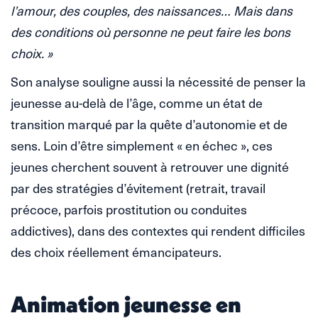
l’amour, des couples, des naissances… Mais dans
des conditions où personne ne peut faire les bons
choix. »
Son analyse souligne aussi la nécessité de penser la
jeunesse au-delà de l’âge, comme un état de
transition marqué par la quête d’autonomie et de
sens. Loin d’être simplement « en échec », ces
jeunes cherchent souvent à retrouver une dignité
par des stratégies d’évitement (retrait, travail
précoce, parfois prostitution ou conduites
addictives), dans des contextes qui rendent difficiles
des choix réellement émancipateurs.
Animation jeunesse en