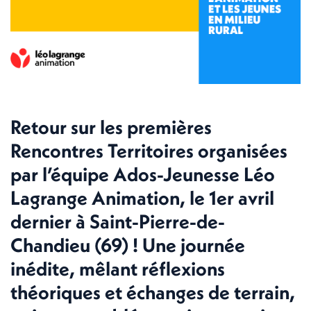
Retour sur les premières
Rencontres Territoires organisées
par l’équipe Ados-Jeunesse Léo
Lagrange Animation, le 1er avril
dernier à Saint-Pierre-de-
Chandieu (69) ! Une journée
inédite, mêlant réflexions
théoriques et échanges de terrain,