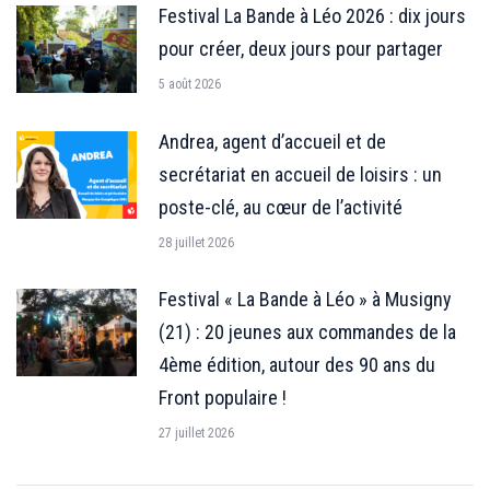
Festival La Bande à Léo 2026 : dix jours
pour créer, deux jours pour partager
5 août 2026
Andrea, agent d’accueil et de
secrétariat en accueil de loisirs : un
poste-clé, au cœur de l’activité
28 juillet 2026
Festival « La Bande à Léo » à Musigny
(21) : 20 jeunes aux commandes de la
4ème édition, autour des 90 ans du
Front populaire !
27 juillet 2026