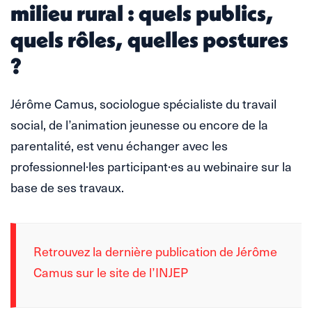
milieu rural : quels publics,
quels rôles, quelles postures
?
Jérôme Camus, sociologue spécialiste du travail
social, de l’animation jeunesse ou encore de la
parentalité, est venu échanger avec les
professionnel·les participant·es au webinaire sur la
base de ses travaux.
Retrouvez la dernière publication de Jérôme
Camus sur le site de l’INJEP