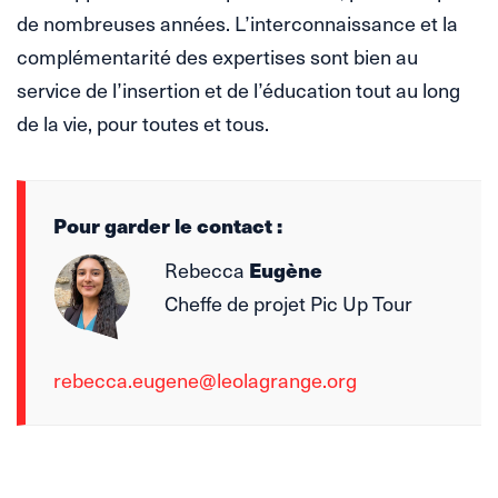
de nombreuses années. L’interconnaissance et la
complémentarité des expertises sont bien au
service de l’insertion et de l’éducation tout au long
de la vie, pour toutes et tous.
Pour garder le contact :
Eugène
Rebecca
Cheffe de projet Pic Up Tour
rebecca.eugene@leolagrange.org