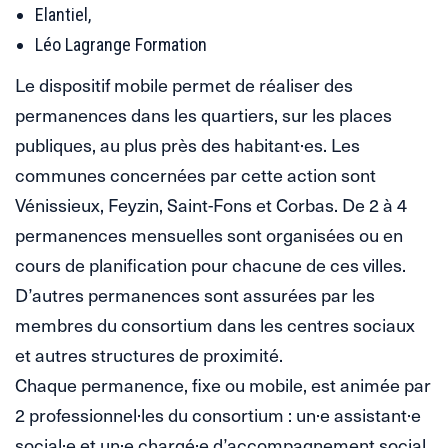
Elantiel,
Léo Lagrange Formation
Le dispositif mobile permet de réaliser des
permanences dans les quartiers, sur les places
publiques, au plus près des habitant·es. Les
communes concernées par cette action sont
Vénissieux, Feyzin, Saint-Fons et Corbas. De 2 à 4
permanences mensuelles sont organisées ou en
cours de planification pour chacune de ces villes.
D’autres permanences sont assurées par les
membres du consortium dans les centres sociaux
et autres structures de proximité.
Chaque permanence, fixe ou mobile, est animée par
2 professionnel·les du consortium : un·e assistant·e
social·e et un·e chargé·e d’accompagnement social