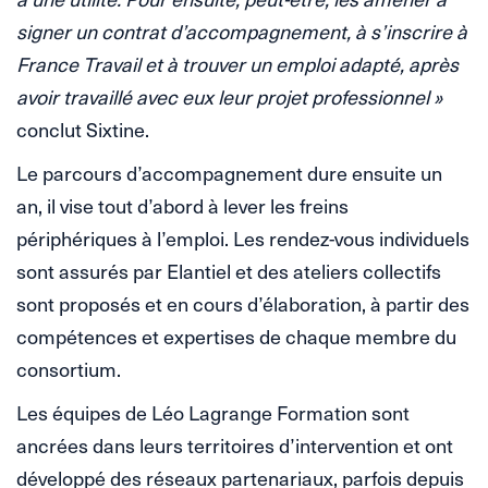
signer un contrat d’accompagnement, à s’inscrire à
France Travail et à trouver un emploi adapté, après
avoir travaillé avec eux leur projet professionnel »
conclut Sixtine.
Le parcours d’accompagnement dure ensuite un
an, il vise tout d’abord à lever les freins
périphériques à l’emploi. Les rendez-vous individuels
sont assurés par Elantiel et des ateliers collectifs
sont proposés et en cours d’élaboration, à partir des
compétences et expertises de chaque membre du
consortium.
Les équipes de Léo Lagrange Formation sont
ancrées dans leurs territoires d’intervention et ont
développé des réseaux partenariaux, parfois depuis