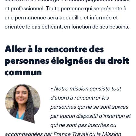
et professionnel. Toute personne qui se présente à
une permanence sera accueillie et informée et
orientée le cas échéant, en fonction de ses besoins.
Aller à la rencontre des
personnes éloignées du droit
commun
« Notre mission consiste tout
d’abord à rencontrer les
personnes qui ne se sont suivies
par aucun dispositif d’insertion et
qui ne sont pas inscrites ou
accompagnées par France Travail ou la Mission