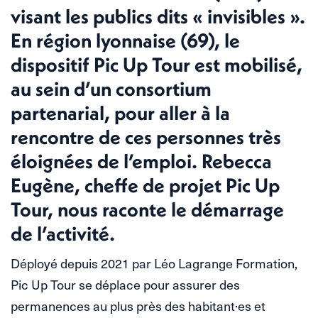
visant les publics dits « invisibles ».
En région lyonnaise (69), le
dispositif Pic Up Tour est mobilisé,
au sein d’un consortium
partenarial, pour aller à la
rencontre de ces personnes très
éloignées de l’emploi. Rebecca
Eugène, cheffe de projet Pic Up
Tour, nous raconte le démarrage
de l’activité.
Déployé depuis 2021 par Léo Lagrange Formation,
Pic Up Tour se déplace pour assurer des
permanences au plus près des habitant·es et