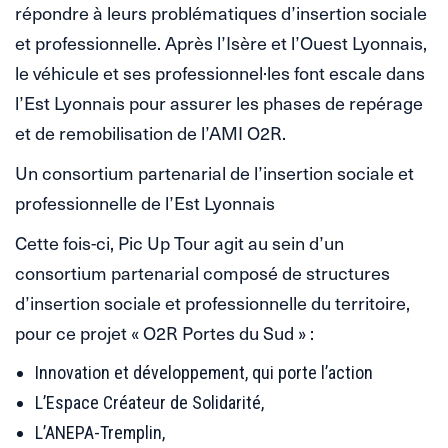
répondre à leurs problématiques d’insertion sociale
et professionnelle. Après l’Isère et l’Ouest Lyonnais,
le véhicule et ses professionnel·les font escale dans
l’Est Lyonnais pour assurer les phases de repérage
et de remobilisation de l’AMI O2R.
Un consortium partenarial de l’insertion sociale et
professionnelle de l’Est Lyonnais
Cette fois-ci, Pic Up Tour agit au sein d’un
consortium partenarial composé de structures
d’insertion sociale et professionnelle du territoire,
pour ce projet « O2R Portes du Sud » :
Innovation et développement, qui porte l’action
L’Espace Créateur de Solidarité,
L’ANEPA-Tremplin,