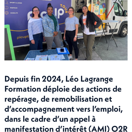
Depuis fin 2024, Léo Lagrange
Formation déploie des actions de
repérage, de remobilisation et
d’accompagnement vers l’emploi,
dans le cadre d’un appel à
manifestation d’intérêt (AMI) O2R