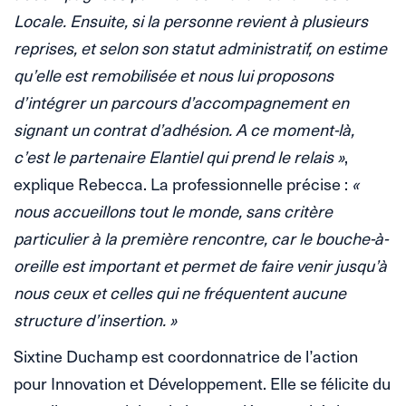
Locale. Ensuite, si la personne revient à plusieurs
reprises, et selon son statut administratif, on estime
qu’elle est remobilisée et nous lui proposons
d’intégrer un parcours d’accompagnement en
signant un contrat d’adhésion. A ce moment-là,
c’est le partenaire Elantiel qui prend le relais »
,
explique Rebecca. La professionnelle précise :
«
nous accueillons tout le monde, sans critère
particulier à la première rencontre, car le bouche-à-
oreille est important et permet de faire venir jusqu’à
nous ceux et celles qui ne fréquentent aucune
structure d’insertion. »
Sixtine Duchamp est coordonnatrice de l’action
pour Innovation et Développement. Elle se félicite du