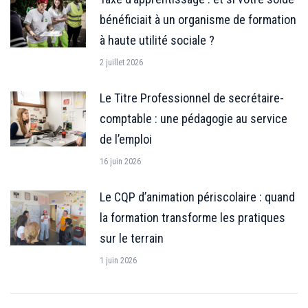
bénéficiait à un organisme de formation
à haute utilité sociale ?
2 juillet 2026
Le Titre Professionnel de secrétaire-
comptable : une pédagogie au service
de l’emploi
16 juin 2026
Le CQP d’animation périscolaire : quand
la formation transforme les pratiques
sur le terrain
1 juin 2026