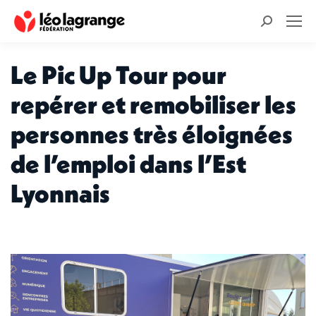
Recherche
:
Le Pic Up Tour pour
repérer et remobiliser les
personnes très éloignées
de l’emploi dans l’Est
Lyonnais