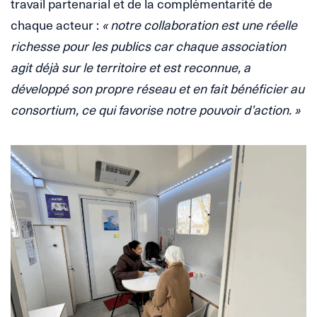
travail partenarial et de la complémentarité de
chaque acteur :
« notre collaboration est une réelle
richesse pour les publics car chaque association
agit déjà sur le territoire et est reconnue, a
développé son propre réseau et en fait bénéficier au
consortium, ce qui favorise notre pouvoir d’action. »