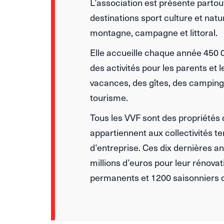
L’association est présente partou
destinations sport culture et na
montagne, campagne et littoral.
Elle accueille chaque année 450 
des activités pour les parents et 
vacances, des gîtes, des camping
tourisme.
Tous les VVF sont des propriétés 
appartiennent aux collectivités te
d’entreprise. Ces dix dernières a
millions d’euros pour leur rénovat
permanents et 1200 saisonniers 