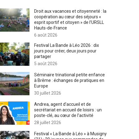
Droit aux vacances et citoyenneté : la
coopération au cœur des séjours «
esprit sportif et citoyen » de l’URSLL
Hauts-de-France
6 août 2026
Festival La Bande à Léo 2026 : dix
jours pour créer, deux jours pour
partager
5 août 2026
Séminaire trinational petite enfance
à Brême : échanges de pratiques en
Europe
30 juillet 2026
Andrea, agent d’accueil et de
secrétariat en accueil de loisirs : un
poste-clé, au cœur de l’activité
28 juillet 2026
Festival « La Bande à Léo » à Musigny