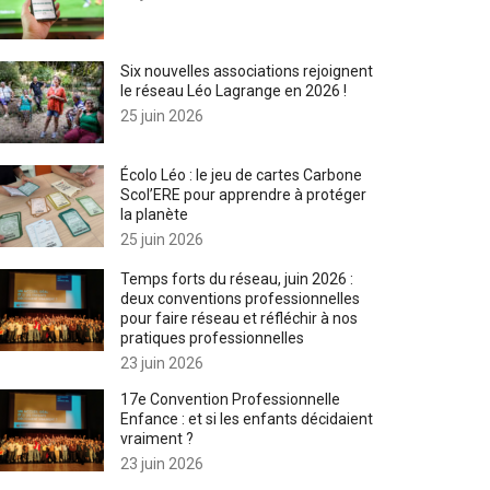
Six nouvelles associations rejoignent
le réseau Léo Lagrange en 2026 !
25 juin 2026
Écolo Léo : le jeu de cartes Carbone
Scol’ERE pour apprendre à protéger
la planète
25 juin 2026
Temps forts du réseau, juin 2026 :
deux conventions professionnelles
pour faire réseau et réfléchir à nos
pratiques professionnelles
23 juin 2026
17e Convention Professionnelle
Enfance : et si les enfants décidaient
vraiment ?
23 juin 2026