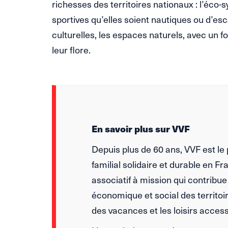
richesses des territoires nationaux : l’éco-s
sportives qu’elles soient nautiques ou d’esca
culturelles, les espaces naturels, avec un fo
leur flore.
En savoir plus sur VVF
Depuis plus de 60 ans, VVF est le
familial solidaire et durable en F
associatif à mission qui contrib
économique et social des territoi
des vacances et les loisirs access