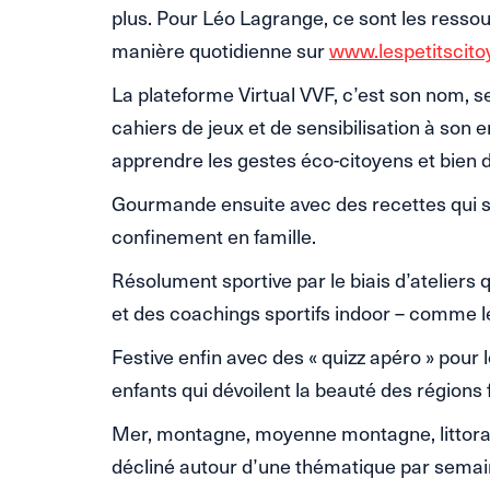
plus. Pour Léo Lagrange, ce sont les resso
manière quotidienne sur
www.lespetitscit
La plateforme Virtual VVF, c’est son nom, s
cahiers de jeux et de sensibilisation à son
apprendre les gestes éco-citoyens et bien 
Gourmande ensuite avec des recettes qui s
confinement en famille.
Résolument sportive par le biais d’ateliers 
et des coachings sportifs indoor – comme le
Festive enfin avec des « quizz apéro » pour 
enfants qui dévoilent la beauté des régions 
Mer, montagne, moyenne montagne, littora
décliné autour d’une thématique par semai