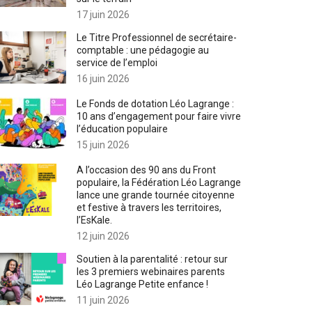
17 juin 2026
Le Titre Professionnel de secrétaire-
comptable : une pédagogie au
service de l’emploi
16 juin 2026
Le Fonds de dotation Léo Lagrange :
10 ans d’engagement pour faire vivre
l’éducation populaire
15 juin 2026
A l’occasion des 90 ans du Front
populaire, la Fédération Léo Lagrange
lance une grande tournée citoyenne
et festive à travers les territoires,
l’EsKale.
12 juin 2026
Soutien à la parentalité : retour sur
les 3 premiers webinaires parents
Léo Lagrange Petite enfance !
11 juin 2026