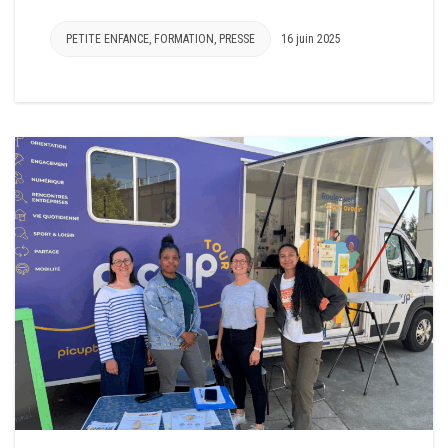
PETITE ENFANCE
,
FORMATION
,
PRESSE
16 juin 2025