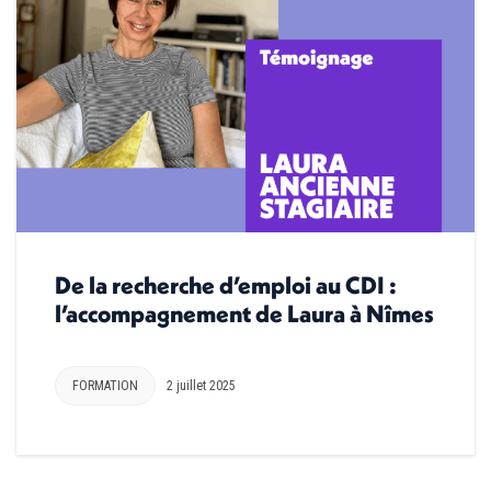
De la recherche d’emploi au CDI :
l’accompagnement de Laura à Nîmes
FORMATION
2 juillet 2025