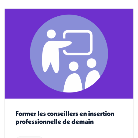
Former les conseillers en insertion
professionnelle de demain