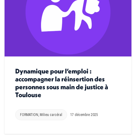
Dynamique pour l’emploi :
accompagner la réinsertion des
personnes sous main de justice à
Toulouse
FORMATION
,
Milieu carcéral
17 décembre 2025