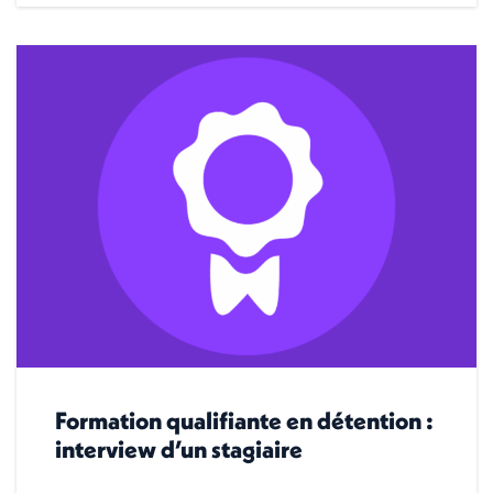
Formation qualifiante en détention :
interview d’un stagiaire