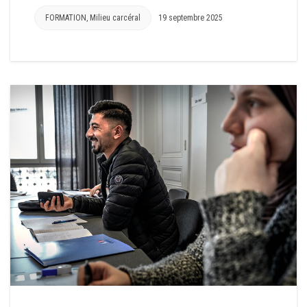
FORMATION
,
Milieu carcéral
19 septembre 2025