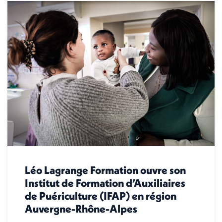
Léo Lagrange Formation ouvre son
Institut de Formation d’Auxiliaires
de Puériculture (IFAP) en région
Auvergne-Rhône-Alpes