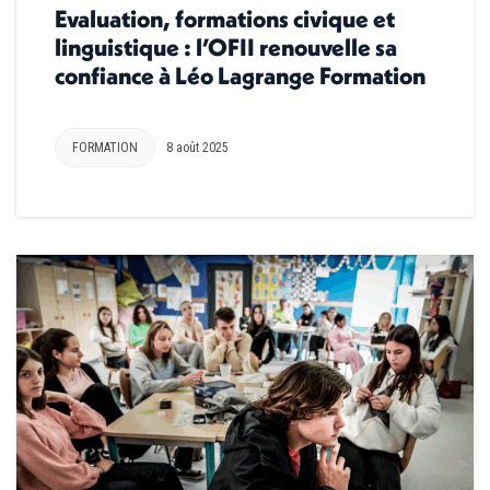
Evaluation, formations civique et
linguistique : l’OFII renouvelle sa
confiance à Léo Lagrange Formation
FORMATION
8 août 2025