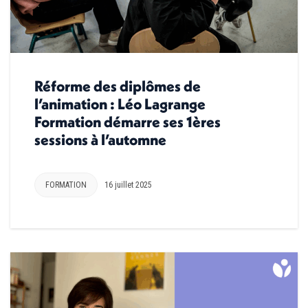
Réforme des diplômes de
l’animation : Léo Lagrange
Formation démarre ses 1ères
sessions à l’automne
FORMATION
16 juillet 2025