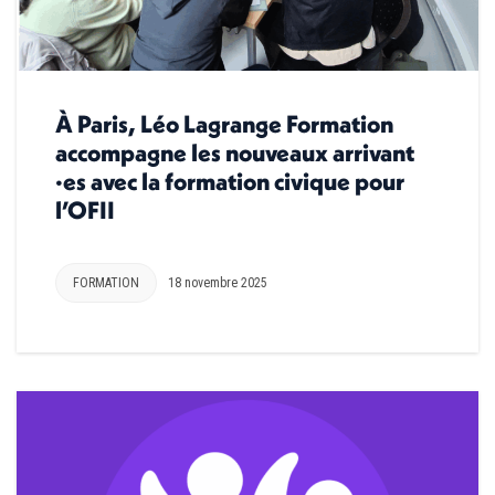
À Paris, Léo Lagrange Formation
accompagne les nouveaux arrivant
·es avec la formation civique pour
l’OFII
FORMATION
18 novembre 2025