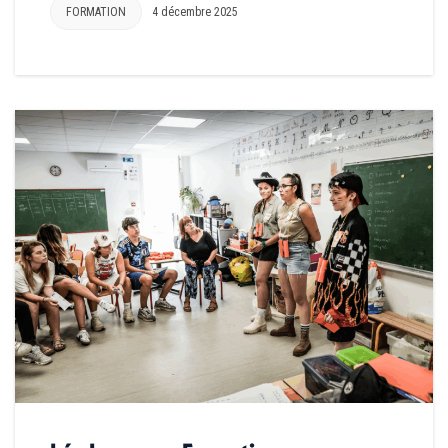
FORMATION
4 décembre 2025