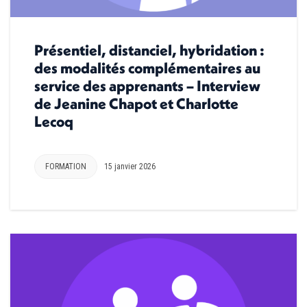
Présentiel, distanciel, hybridation :
des modalités complémentaires au
service des apprenants – Interview
de Jeanine Chapot et Charlotte
Lecoq
FORMATION
15 janvier 2026