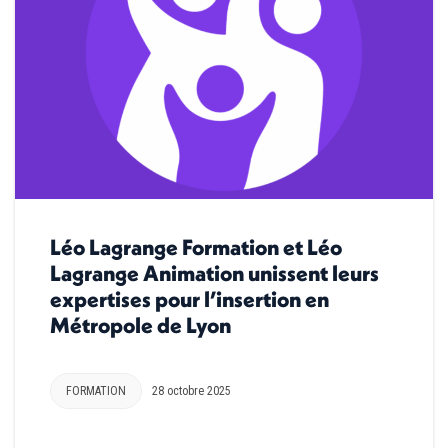
Léo Lagrange Formation et Léo
Lagrange Animation unissent leurs
expertises pour l’insertion en
Métropole de Lyon
FORMATION
28 octobre 2025