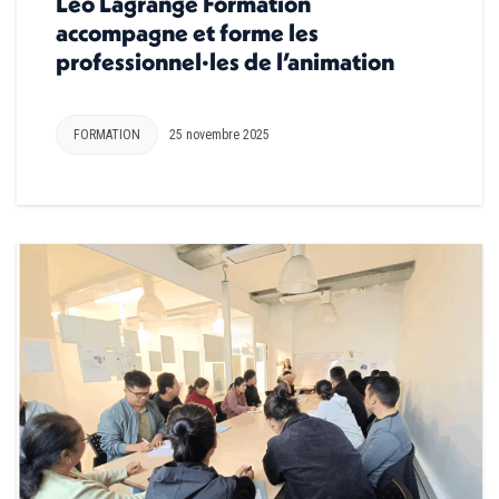
Léo Lagrange Formation
accompagne et forme les
professionnel·les de l’animation
FORMATION
25 novembre 2025