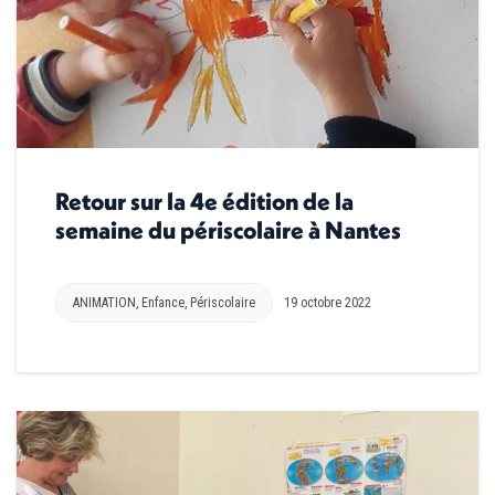
Retour sur la 4e édition de la
semaine du périscolaire à Nantes
ANIMATION
,
Enfance
,
Périscolaire
19 octobre 2022