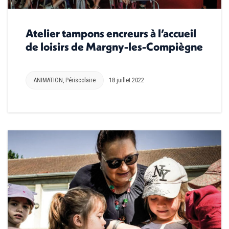
Atelier tampons encreurs à l’accueil
de loisirs de Margny-les-Compiègne
ANIMATION
,
Périscolaire
18 juillet 2022