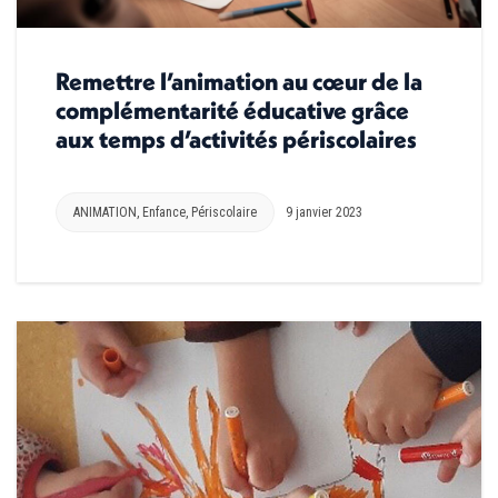
Remettre l’animation au cœur de la
complémentarité éducative grâce
aux temps d’activités périscolaires
ANIMATION
,
Enfance
,
Périscolaire
9 janvier 2023