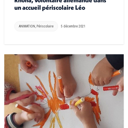
Rhona, volontaire allemande dans
un accueil périscolaire Léo
ANIMATION
,
Périscolaire
5 décembre 2021