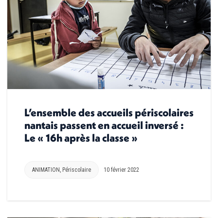
L’ensemble des accueils périscolaires
nantais passent en accueil inversé :
Le « 16h après la classe »
ANIMATION
,
Périscolaire
10 février 2022