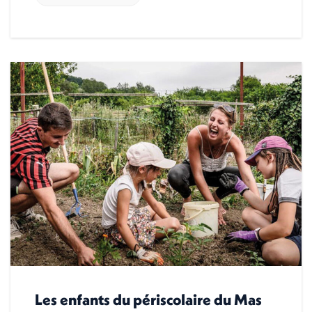
Les enfants du périscolaire du Mas