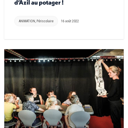
d’Azil au potager !
ANIMATION
,
Périscolaire
16 août 2022