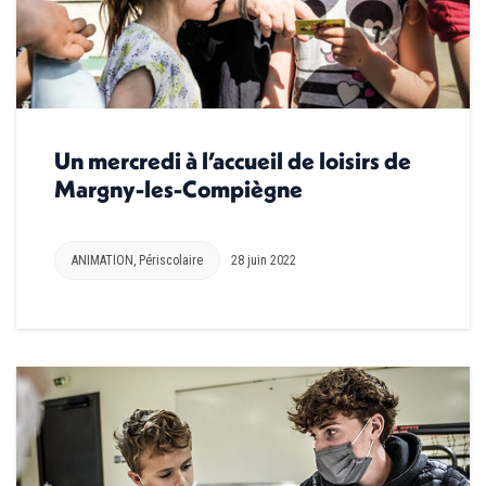
Un mercredi à l’accueil de loisirs de
Margny-les-Compiègne
ANIMATION
,
Périscolaire
28 juin 2022