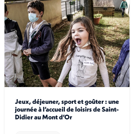
Jeux, déjeuner, sport et goûter : une
journée à l’accueil de loisirs de Saint-
Didier au Mont d’Or