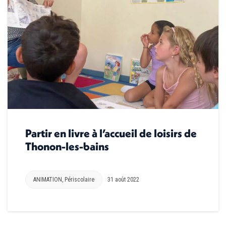
Partir en livre à l’accueil de loisirs de
Thonon-les-bains
ANIMATION
,
Périscolaire
31 août 2022