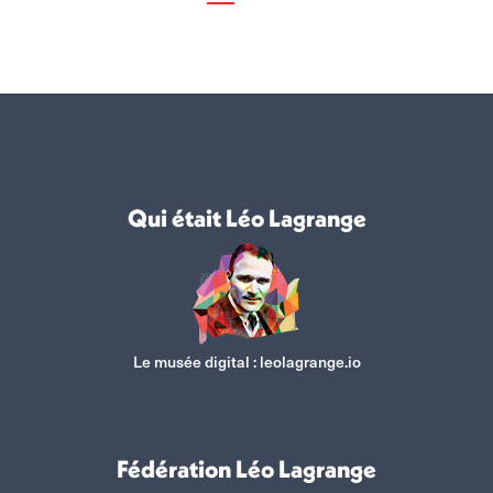
Qui était Léo Lagrange
Le musée digital :
leolagrange.io
Fédération Léo Lagrange