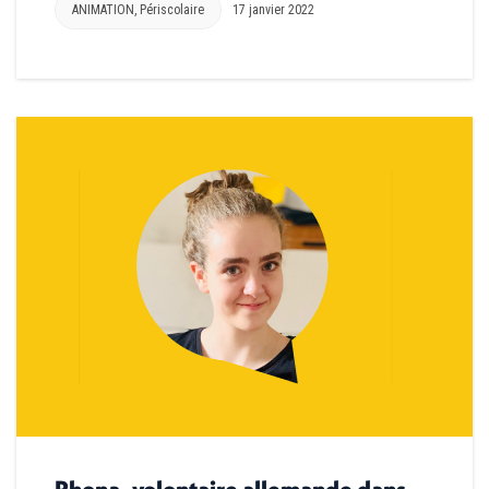
ANIMATION
,
Périscolaire
17 janvier 2022