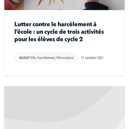
Lutter contre le harcèlement à
l’école : un cycle de trois activités
pour les élèves de cycle 2
ANIMATION
,
Harcèlement
,
Périscolaire
11 octobre 2021