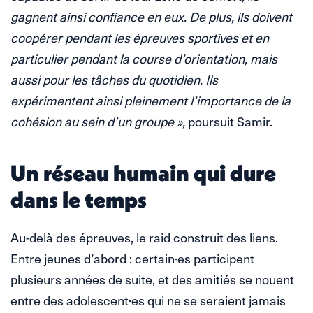
gagnent ainsi confiance en eux. De plus, ils doivent
coopérer pendant les épreuves sportives et en
particulier pendant la course d’orientation, mais
aussi pour les tâches du quotidien. Ils
expérimentent ainsi pleinement l’importance de la
cohésion au sein d’un groupe »,
poursuit Samir.
Un réseau humain qui dure
dans le temps
Au-delà des épreuves, le raid construit des liens.
Entre jeunes d’abord : certain·es participent
plusieurs années de suite, et des amitiés se nouent
entre des adolescent·es qui ne se seraient jamais