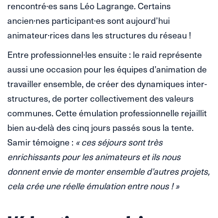
rencontré·es sans Léo Lagrange. Certains
ancien·nes participant·es sont aujourd’hui
animateur·rices dans les structures du réseau !
Entre professionnel·les ensuite : le raid représente
aussi une occasion pour les équipes d’animation de
travailler ensemble, de créer des dynamiques inter-
structures, de porter collectivement des valeurs
communes. Cette émulation professionnelle rejaillit
bien au-delà des cinq jours passés sous la tente.
Samir témoigne :
« ces séjours sont très
enrichissants pour les animateurs et ils nous
donnent envie de monter ensemble d’autres projets,
cela crée une réelle émulation entre nous ! »