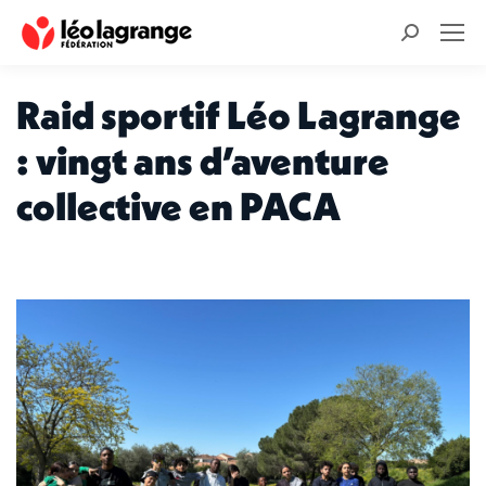
Recherche
:
Raid sportif Léo Lagrange
: vingt ans d’aventure
collective en PACA