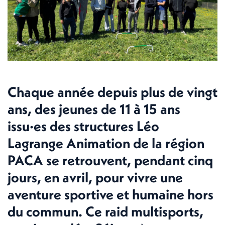
Chaque année depuis plus de vingt
ans, des jeunes de 11 à 15 ans
issu·es des structures Léo
Lagrange Animation de la région
PACA se retrouvent, pendant cinq
jours, en avril, pour vivre une
aventure sportive et humaine hors
du commun. Ce raid multisports,