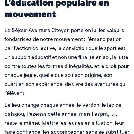
L’éducation populaire en
mouvement
Le Séjour Aventure Citoyen porte en lui les valeurs
fondatrices de notre mouvement : l’émancipation
par l’action collective, la conviction que le sport est
un support éducatif et non une finalité en soi, la lutte
contre toutes les formes d’inégalités, et le droit pour
chaque jeune, quelle que soit son origine, son
quartier, son expérience, de vivre des aventures qui
l’élèvent.
Le lieu change chaque année, le Verdon, le lac de
Salagou, Pézenas cette année, mais l’esprit, lui,
reste le même. Mettre les jeunes en situation, leur
faire confiance, les accompagner sans se substituer