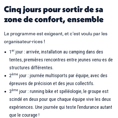
Cinq jours pour sortir de sa
zone de confort, ensemble
Le programme est exigeant, et c’est voulu par les
organisateur·rices !
er
1
jour : arrivée, installation au camping dans des
tentes, premières rencontres entre jeunes venu·es de
structures différentes.
ème
2
jour : journée multisports par équipe, avec des
épreuves de précision et des jeux collectifs.
ème
3
jour : running bike et spéléologie, le groupe est
scindé en deux pour que chaque équipe vive les deux
expériences. Une journée qui teste l’endurance autant
que le courage !