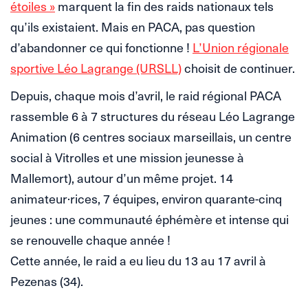
étoiles »
marquent la fin des raids nationaux tels
qu’ils existaient. Mais en PACA, pas question
d’abandonner ce qui fonctionne !
L’Union régionale
sportive Léo Lagrange (URSLL)
choisit de continuer.
Depuis, chaque mois d’avril, le raid régional PACA
rassemble 6 à 7 structures du réseau Léo Lagrange
Animation (6 centres sociaux marseillais, un centre
social à Vitrolles et une mission jeunesse à
Mallemort), autour d’un même projet. 14
animateur·rices, 7 équipes, environ quarante-cinq
jeunes : une communauté éphémère et intense qui
se renouvelle chaque année !
Cette année, le raid a eu lieu du 13 au 17 avril à
Pezenas (34).