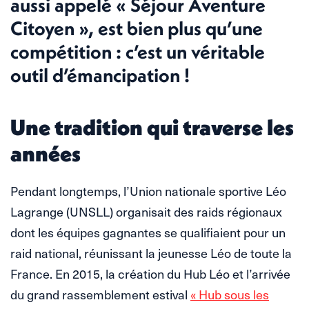
aussi appelé « Séjour Aventure
Citoyen », est bien plus qu’une
compétition : c’est un véritable
outil d’émancipation !
Une tradition qui traverse les
années
Pendant longtemps, l’Union nationale sportive Léo
Lagrange (UNSLL) organisait des raids régionaux
dont les équipes gagnantes se qualifiaient pour un
raid national, réunissant la jeunesse Léo de toute la
France. En 2015, la création du Hub Léo et l’arrivée
du grand rassemblement estival
« Hub sous les