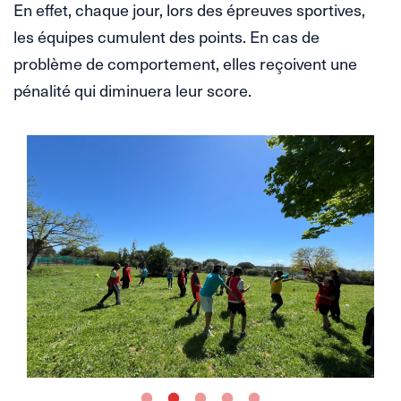
En effet, chaque jour, lors des épreuves sportives,
les équipes cumulent des points. En cas de
problème de comportement, elles reçoivent une
pénalité qui diminuera leur score.