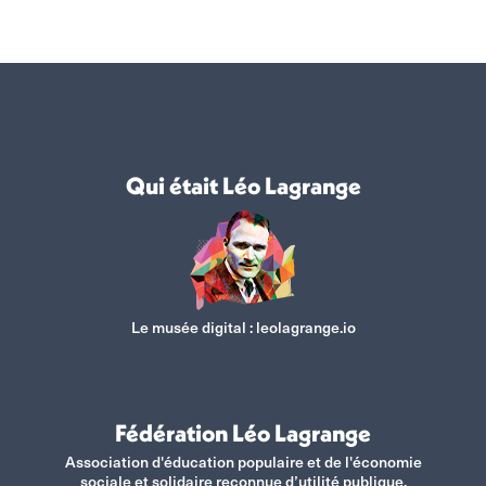
Qui était Léo Lagrange
Le musée digital :
leolagrange.io
Fédération Léo Lagrange
Association d'éducation populaire et de l'économie
sociale et solidaire reconnue d’utilité publique.