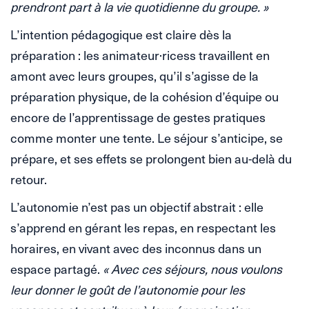
prendront part à la vie quotidienne du groupe. »
L’intention pédagogique est claire dès la
préparation : les animateur·ricess travaillent en
amont avec leurs groupes, qu’il s’agisse de la
préparation physique, de la cohésion d’équipe ou
encore de l’apprentissage de gestes pratiques
comme monter une tente. Le séjour s’anticipe, se
prépare, et ses effets se prolongent bien au-delà du
retour.
L’autonomie n’est pas un objectif abstrait : elle
s’apprend en gérant les repas, en respectant les
horaires, en vivant avec des inconnus dans un
espace partagé.
« Avec ces séjours, nous voulons
leur donner le goût de l’autonomie pour les