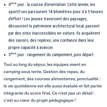
ème
4
jour : la course d’orientation. Cette année, les
sportif·ves parcourent 18 kilomètres pour 4 à 5 heures
d’effort ! Les jeunes traversent des paysages,
découvrent le patrimoine architectural local, passent
par des sites inaccessibles en voiture. Ils acquièrent
des savoirs, des repères, une confiance dans leur
propre capacité à avancer.
ème
5
jour : rangement du campement, puis départ.
Tout au long du séjour, les équipes vivent en
camping sous tente. Gestion des repas, du
rangement, des courses alimentaires, ponctualité :
la vie quotidienne est elle aussi évaluée et fait partie
intégrante du score final. Ce n’est pas un détail :
c’est au cœur du projet pédagogique !