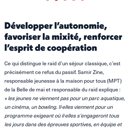
Développer l’autonomie,
favoriser la mixité, renforcer
l’esprit de coopération
Ce qui distingue le raid d’un séjour classique, c’est
précisément ce refus du passif. Samir Zine,
responsable jeunesse à la maison pour tous (MPT)
de la Belle de mai et responsable du raid explique :
« les jeunes ne viennent pas pour un parc aquatique,
un cinéma, un bowling. Il·elles viennent pour un
programme exigeant où il·elles s’engageront tous
les jours dans des épreuves sportives, en équipe et