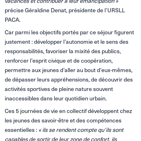
vacances et contribuer à leur émancipation »
précise Géraldine Denat, présidente de l’URSLL
PACA.
Car parmi les objectifs portés par ce séjour figurent
justement : développer l’autonomie et le sens des
responsabilités, favoriser la mixité des publics,
renforcer l’esprit civique et de coopération,
permettre aux jeunes d’aller au bout d’eux-mêmes,
de dépasser leurs appréhensions, de découvrir des
activités sportives de pleine nature souvent
inaccessibles dans leur quotidien urbain.
Ces 5 journées de vie en collectif développent chez
les jeunes des savoir-être et des compétences
essentielles :
« ils se rendent compte qu’ils sont
capables de sortir de leur zone de confort, ils