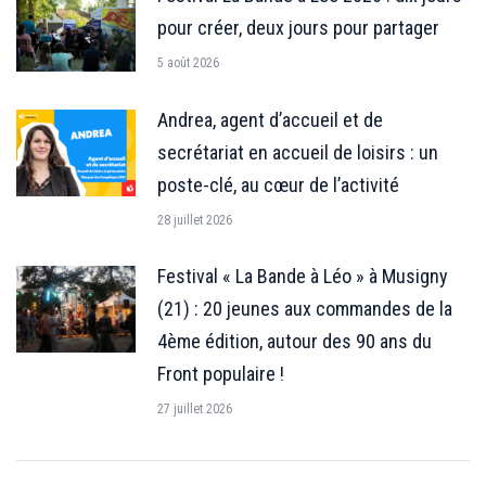
pour créer, deux jours pour partager
5 août 2026
Andrea, agent d’accueil et de
secrétariat en accueil de loisirs : un
poste-clé, au cœur de l’activité
28 juillet 2026
Festival « La Bande à Léo » à Musigny
(21) : 20 jeunes aux commandes de la
4ème édition, autour des 90 ans du
Front populaire !
27 juillet 2026