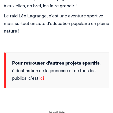
à eux·elles, en bref, les faire grandir !
Le raid Léo Lagrange, c’est une aventure sportive
mais surtout un acte d’éducation populaire en pleine
nature !
Pour retrouver d’autres projets sportifs
,
à destination de la jeunesse et de tous les
publics, c’est
ici
20 avril 2026